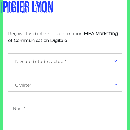
PIGIER LYON
Reçois plus d'infos sur la formation
MBA Marketing
et Communication Digitale
Niveau d'études actuel*
Civilité*