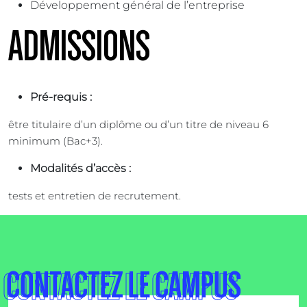
Développement général de l’entreprise
ADMISSIONS
Pré-requis :
être titulaire d’un diplôme ou d’un titre de niveau 6
minimum (Bac+3).
Modalités d’accès :
tests et entretien de recrutement.
CONTACTEZ LE CAMPUS