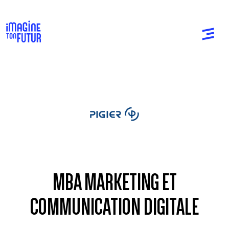
MBA MARKETING ET
COMMUNICATION DIGITALE