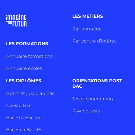
LES METIERS
Par domaine
Par centre d’intêret
LES FORMATIONS
Annuaire formations
Annuaire écoles
LES DIPLÔMES
ORIENTATIONS POST-
BAC
Avant et jusqu’au bac
Tests d’orientation
Niveau Bac
Psycho tests
Bac +1 à Bac +3
Bac +4 à Bac +5