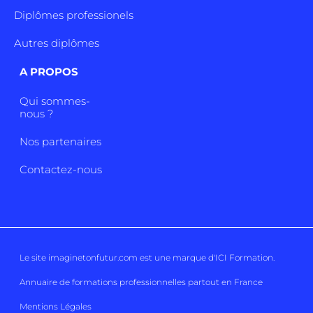
Diplômes professionels
Autres diplômes
A PROPOS
Qui sommes-
nous ?
Nos partenaires
Contactez-nous
Le site imaginetonfutur.com est une marque d'
ICI Formation
.
Annuaire de formations professionnelles partout en France
Mentions Légales