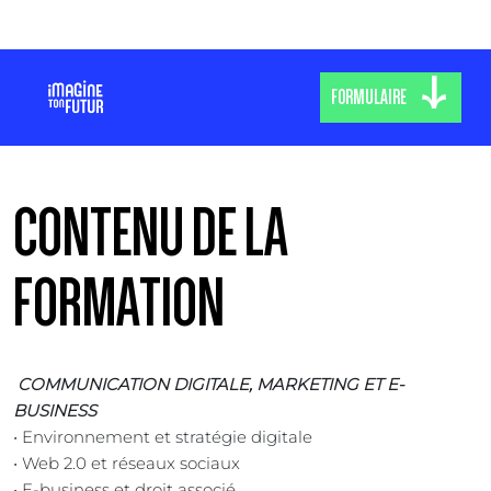
FORMULAIRE
CONTENU DE LA
FORMATION
COMMUNICATION DIGITALE, MARKETING ET E-
BUSINESS
• Environnement et stratégie digitale
• Web 2.0 et réseaux sociaux
• E-business et droit associé