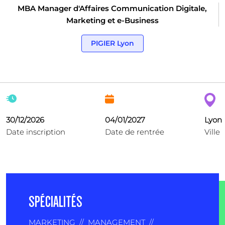
MBA Manager d'Affaires Communication Digitale,
Marketing et e-Business
PIGIER Lyon
30/12/2026
04/01/2027
Lyon
Date inscription
Date de rentrée
Ville
SPÉCIALITÉS
MARKETING
//
MANAGEMENT
//