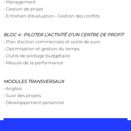
• Management
• Gestion de projet
• Entretien d’évaluation • Gestion des conflits
BLOC 4 : PILOTER L’ACTIVITÉ D’UN CENTRE DE PROFIT
• Plan d’action commerciale et outils de suivi
• Optimisation et gestion du temps
• Outils de pilotage budgétaire
• Mesure de la performance
MODULES TRANSVERSAUX
• Anglais
• Suivi des projets
• Développement personnel