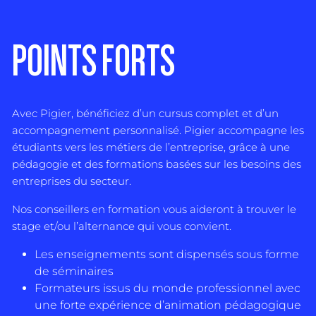
POINTS FORTS
Avec Pigier, bénéficiez d’un cursus complet et d’un
accompagnement personnalisé. Pigier accompagne les
étudiants vers les métiers de l’entreprise, grâce à une
pédagogie et des formations basées sur les besoins des
entreprises du secteur.
Nos conseillers en formation vous aideront à trouver le
stage et/ou l’alternance qui vous convient.
Les enseignements sont dispensés sous forme
de séminaires
Formateurs issus du monde professionnel avec
une forte expérience d’animation pédagogique