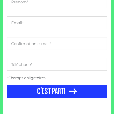
*Champs obligatoires
C'EST PARTI