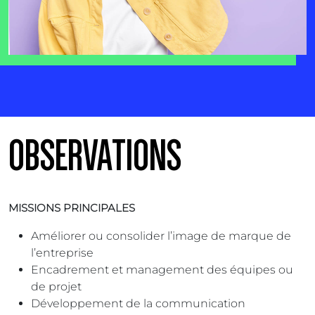
OBSERVATIONS
MISSIONS PRINCIPALES
Améliorer ou consolider l’image de marque de
l’entreprise
Encadrement et management des équipes ou
de projet
Développement de la communication