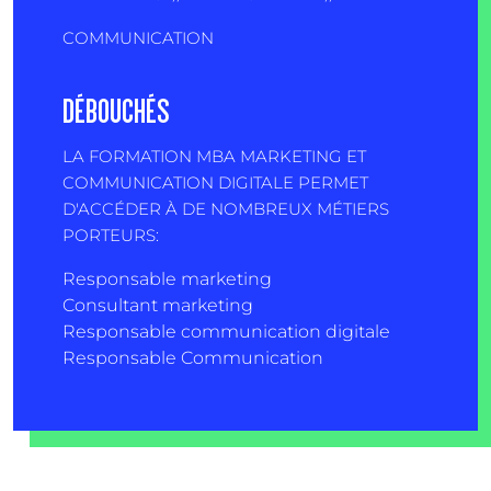
COMMUNICATION
DÉBOUCHÉS
LA FORMATION MBA MARKETING ET
COMMUNICATION DIGITALE PERMET
D'ACCÉDER À DE NOMBREUX MÉTIERS
PORTEURS:
Responsable marketing
Consultant marketing
Responsable communication digitale
Responsable Communication