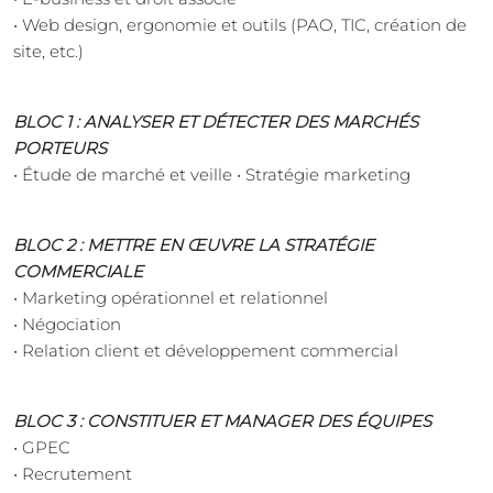
• Web design, ergonomie et outils (PAO, TIC, création de
site, etc.)
BLOC 1 : ANALYSER ET DÉTECTER DES MARCHÉS
PORTEURS
• Étude de marché et veille • Stratégie marketing
BLOC 2 : METTRE EN ŒUVRE LA STRATÉGIE
COMMERCIALE
• Marketing opérationnel et relationnel
• Négociation
• Relation client et développement commercial
BLOC 3 : CONSTITUER ET MANAGER DES ÉQUIPES
• GPEC
• Recrutement