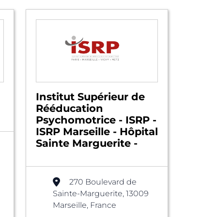
Institut Supérieur de
Rééducation
Psychomotrice - ISRP -
ISRP Marseille - Hôpital
Sainte Marguerite -
270 Boulevard de
Sainte-Marguerite, 13009
Marseille, France