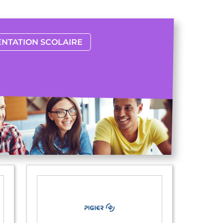
ENTATION SCOLAIRE