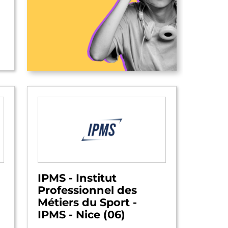
IPMS - Institut
Professionnel des
Métiers du Sport -
IPMS - Nice (06)