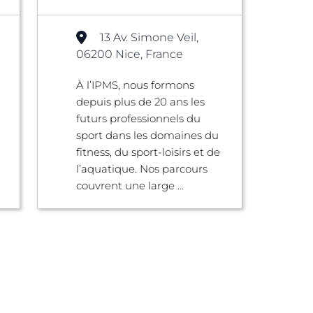
13 Av. Simone Veil,
06200 Nice, France
À l’IPMS, nous formons
depuis plus de 20 ans les
futurs professionnels du
sport dans les domaines du
fitness, du sport-loisirs et de
l’aquatique. Nos parcours
couvrent une large ...