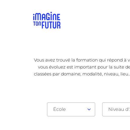
Vous avez trouvé la formation qui répond à v
vous évoluez est important pour la suite de
classées par domaine, modalité, niveau, lieu.
École
Nive