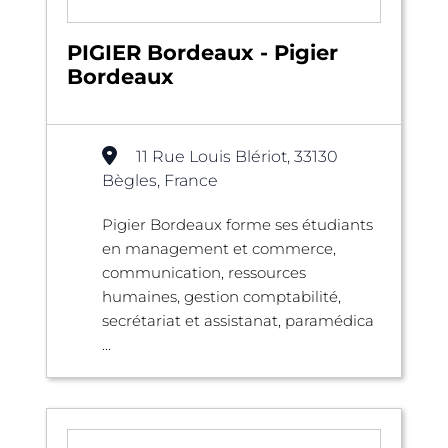
PIGIER Bordeaux - Pigier
Bordeaux
11 Rue Louis Blériot, 33130
Bègles, France
Pigier Bordeaux forme ses étudiants
en management et commerce,
communication, ressources
humaines, gestion comptabilité,
secrétariat et assistanat, paramédica
...