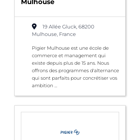
Mulhouse
19 Allée Gluck, 68200
Mulhouse, France
Pigier Mulhouse est une école de
commerce et management qui
existe depuis plus de 15 ans. Nous
offrons des programmes d'alternance
qui sont parfaits pour concrétiser vos
ambition ...