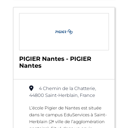
PIGIER Nantes - PIGIER
Nantes
4 Chemin de la Chatterie,
44800 Saint-Herblain, France
L’école Pigier de Nantes est située
dans le campus EduServices à Saint-
Herblain (2ᵉ ville de l’agglomération