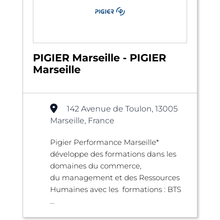
PIGIER Marseille - PIGIER
Marseille
142 Avenue de Toulon, 13005
Marseille, France
Pigier Performance Marseille*
développe des formations dans les
domaines du commerce,
du management et des Ressources
Humaines avec les formations : BTS
...