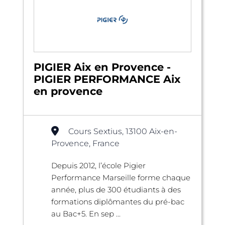
PIGIER Aix en Provence -
PIGIER PERFORMANCE Aix
en provence
Cours Sextius, 13100 Aix-en-
Provence, France
Depuis 2012, l’école Pigier
Performance Marseille forme chaque
année, plus de 300 étudiants à des
formations diplômantes du pré-bac
au Bac+5. En sep ...