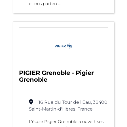
et nos parten ...
PIGIER Grenoble - Pigier
Grenoble
16 Rue du Tour de l'Eau, 38400
Saint-Martin-d'Hères, France
L’école Pigier Grenoble a ouvert ses