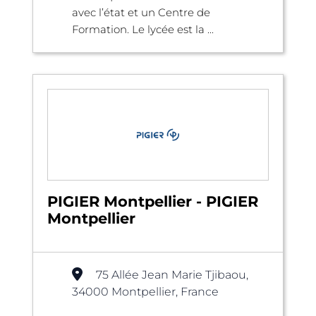
avec l’état et un Centre de
Formation. Le lycée est la ...
PIGIER Montpellier - PIGIER
Montpellier
75 Allée Jean Marie Tjibaou,
34000 Montpellier, France