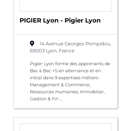
PIGIER Lyon - Pigier Lyon
14 Avenue Georges Pompidou,
69003 Lyon, France
Pigier Lyon forme des apprenants de
Bac à Bac +5 en alternance et en
initial dans 9 expertises métiers :
Management & Commerce,
Ressources Humaines, Immobilier,
Gestion & Fin ...