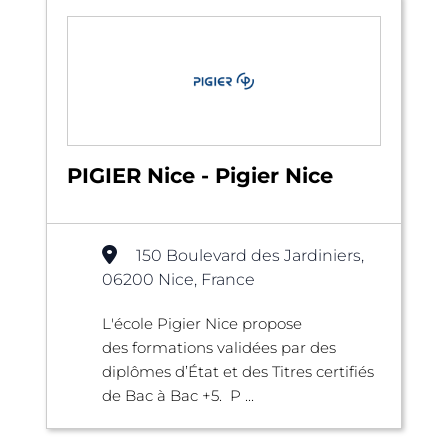
PIGIER Nice - Pigier Nice
150 Boulevard des Jardiniers,
06200 Nice, France
L'école Pigier Nice propose
des formations validées par des
diplômes d’État et des Titres certifiés
de Bac à Bac +5. P ...