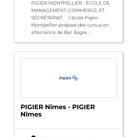
PIGIER MONTPELLIER : ÉCOLE DE
MANAGEMENT, COMMERCE, ET
SECRÉTARIAT. L’école Pigier
Montpellier propose des cursus en
alternance de Bac &agra ...
PIGIER Nîmes - PIGIER
Nîmes