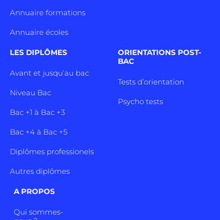
Annuaire formations
Annuaire écoles
LES DIPLÔMES
ORIENTATIONS POST-
BAC
Avant et jusqu’au bac
Tests d’orientation
Niveau Bac
Psycho tests
Bac +1 à Bac +3
Bac +4 à Bac +5
Diplômes professionels
Autres diplômes
A PROPOS
Qui sommes-