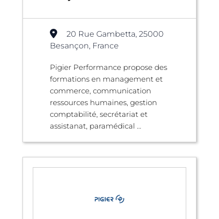
20 Rue Gambetta, 25000
Besançon, France
Pigier Performance propose des
formations en management et
commerce, communication
ressources humaines, gestion
comptabilité, secrétariat et
assistanat, paramédical ...