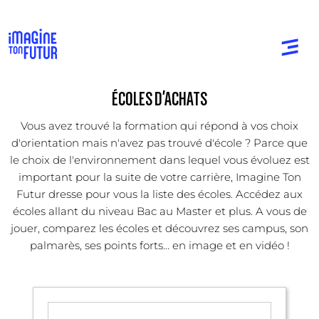
ÉCOLES D'ACHATS
Vous avez trouvé la formation qui répond à vos choix
d'orientation mais n'avez pas trouvé d'école ? Parce que
le choix de l'environnement dans lequel vous évoluez est
important pour la suite de votre carrière, Imagine Ton
Futur dresse pour vous la liste des écoles. Accédez aux
écoles allant du niveau Bac au Master et plus. A vous de
jouer, comparez les écoles et découvrez ses campus, son
palmarès, ses points forts... en image et en vidéo !