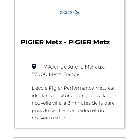
PIGIER Metz - PIGIER Metz
17 Avenue André Malraux,
57000 Metz, France
L'école Pigier Performance Metz est
idéalement située au cœur de la
nouvelle ville, à 2 minutes de la gare,
près du centre Pompidou et du
nouveau centr ...