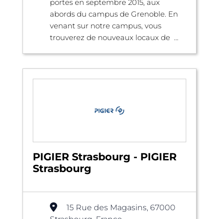
portes en septembre 2015, aux
abords du campus de Grenoble. En
venant sur notre campus, vous
trouverez de nouveaux locaux de ...
PIGIER Strasbourg - PIGIER
Strasbourg
15 Rue des Magasins, 67000