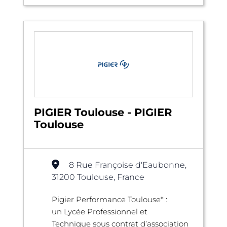
PIGIER Toulouse - PIGIER
Toulouse
8 Rue Françoise d'Eaubonne,
31200 Toulouse, France
Pigier Performance Toulouse* :
un Lycée Professionnel et
Technique sous contrat d’association