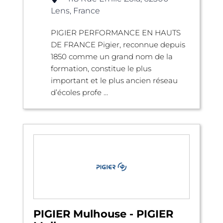
Lens, France
PIGIER PERFORMANCE EN HAUTS
DE FRANCE Pigier, reconnue depuis
1850 comme un grand nom de la
formation, constitue le plus
important et le plus ancien réseau
d’écoles profe ...
PIGIER Mulhouse - PIGIER