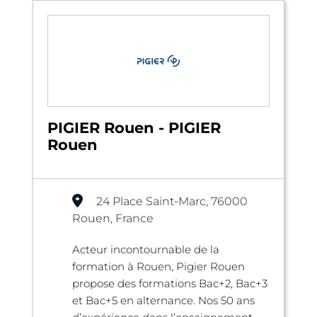
PIGIER Rouen - PIGIER
Rouen
24 Place Saint-Marc, 76000
Rouen, France
Acteur incontournable de la
formation à Rouen, Pigier Rouen
propose des formations Bac+2, Bac+3
et Bac+5 en alternance. Nos 50 ans