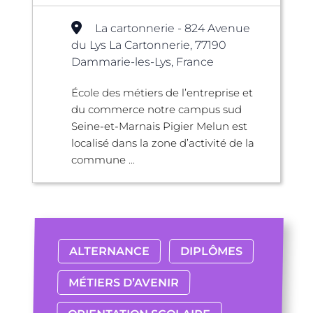
La cartonnerie - 824 Avenue
du Lys La Cartonnerie, 77190
Dammarie-les-Lys, France
École des métiers de l’entreprise et
du commerce notre campus sud
Seine-et-Marnais Pigier Melun est
localisé dans la zone d’activité de la
commune ...
ALTERNANCE
DIPLÔMES
MÉTIERS D’AVENIR