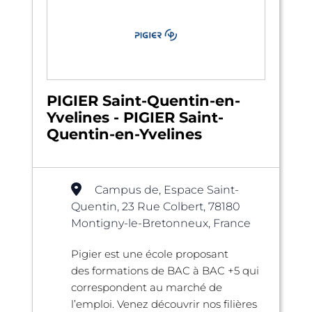
PIGIER Saint-Quentin-en-
Yvelines - PIGIER Saint-
Quentin-en-Yvelines
Campus de, Espace Saint-
Quentin, 23 Rue Colbert, 78180
Montigny-le-Bretonneux, France
Pigier est une école proposant
des formations de BAC à BAC +5 qui
correspondent au marché de
l’emploi. Venez découvrir nos filières