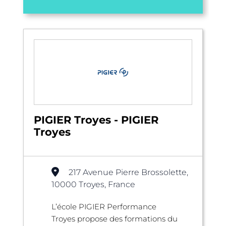
PIGIER Troyes - PIGIER
Troyes
217 Avenue Pierre Brossolette,
10000 Troyes, France
L’école PIGIER Performance
Troyes propose des formations du