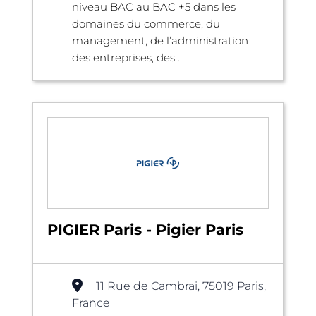
niveau BAC au BAC +5 dans les
domaines du commerce, du
management, de l’administration
des entreprises, des ...
PIGIER Paris - Pigier Paris
11 Rue de Cambrai, 75019 Paris,
France