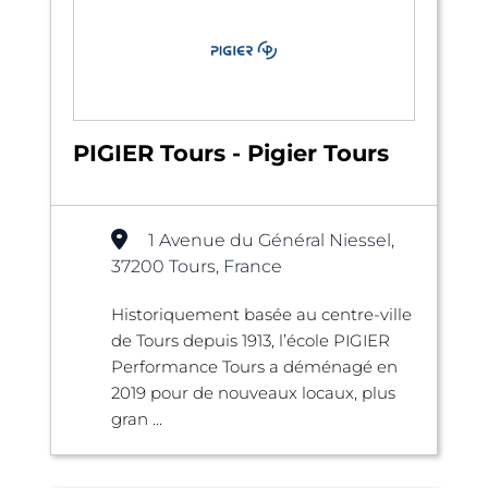
PIGIER Tours - Pigier Tours
1 Avenue du Général Niessel,
37200 Tours, France
Historiquement basée au centre-ville
de Tours depuis 1913, l’école PIGIER
Performance Tours a déménagé en
2019 pour de nouveaux locaux, plus
gran ...