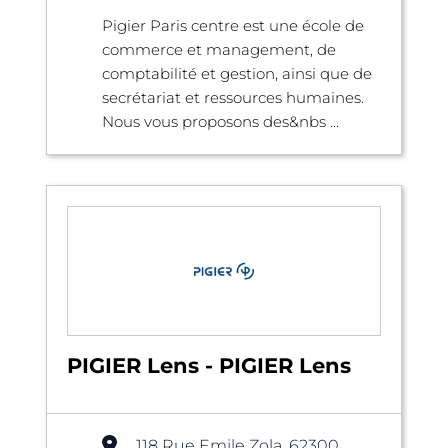
Pigier Paris centre est une école de
commerce et management, de
comptabilité et gestion, ainsi que de
secrétariat et ressources humaines.
Nous vous proposons des&nbs ...
PIGIER Lens - PIGIER Lens
118 Rue Emile Zola, 62300