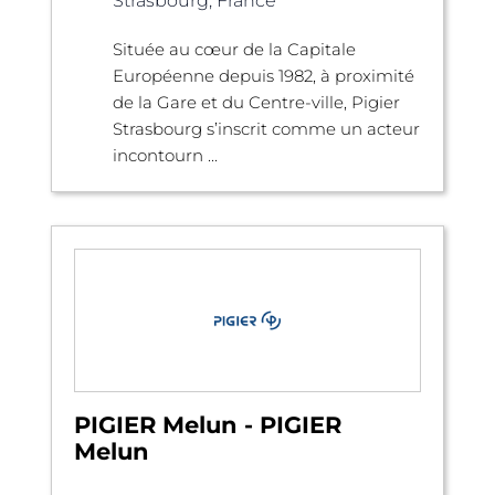
Strasbourg, France
Située au cœur de la Capitale
Européenne depuis 1982, à proximité
de la Gare et du Centre-ville, Pigier
Strasbourg s’inscrit comme un acteur
incontourn ...
PIGIER Melun - PIGIER
Melun