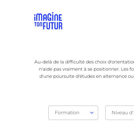
Au-delà de la difficulté des choix d'orientat
n'aide pas vraiment à se positionner. Les fo
d'une poursuite d'études en alternance ou fi
Formation
Nive