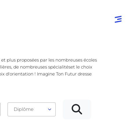
er et plus proposées par les nombreuses écoles
ilières, de nombreuses spécialitéset le choix
hoix d'orientation ! Imagine Ton Futur dresse
Diplôme