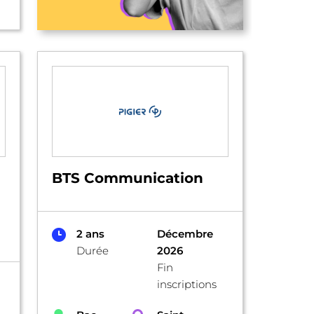
BTS Communication
2 ans
Décembre
Durée
2026
Fin
inscriptions