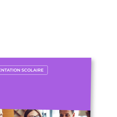
ENTATION SCOLAIRE