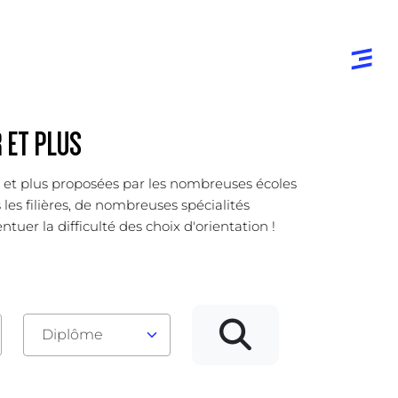
 ET PLUS
er et plus proposées par les nombreuses écoles
 les filières, de nombreuses spécialités
uer la difficulté des choix d'orientation !
Diplôme