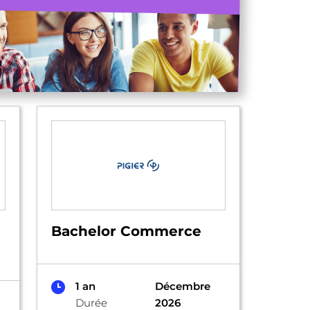
Bachelor Commerce
1 an
Décembre
Durée
2026