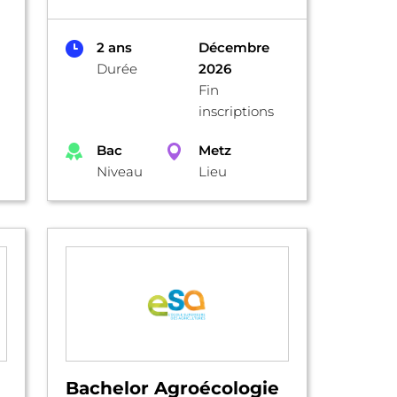
2 ans
Décembre
Durée
2026
Fin
inscriptions
Bac
Metz
Niveau
Lieu
Bachelor Agroécologie