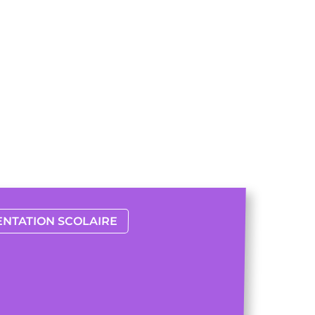
ENTATION SCOLAIRE