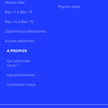
Niveau Bac
Psycho tests
Bac +1 à Bac +3
Bac +4 à Bac +5
Diplômes professionels
Autres diplômes
A PROPOS
Qui sommes-
nous ?
Nos partenaires
Contactez-nous