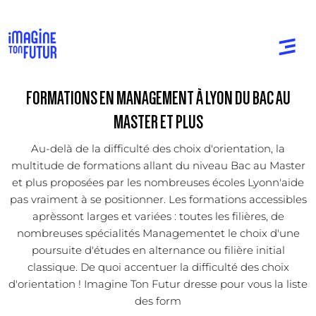
FORMATIONS EN MANAGEMENT À LYON DU BAC AU
MASTER ET PLUS
Au-delà de la difficulté des choix d'orientation, la
multitude de formations allant du niveau Bac au Master
et plus proposées par les nombreuses écoles Lyonn'aide
pas vraiment à se positionner. Les formations accessibles
aprèssont larges et variées : toutes les filières, de
nombreuses spécialités Managementet le choix d'une
poursuite d'études en alternance ou filière initial
classique. De quoi accentuer la difficulté des choix
d'orientation ! Imagine Ton Futur dresse pour vous la liste
des form