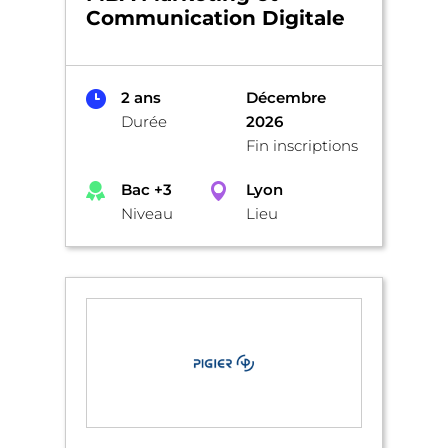
Communication Digitale
2 ans
Décembre
Durée
2026
Fin inscriptions
Bac +3
Lyon
Niveau
Lieu