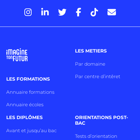
LES METIERS
Par domaine
Par centre d’intêret
LES FORMATIONS
Annuaire formations
Annuaire écoles
LES DIPLÔMES
ORIENTATIONS POST-
BAC
Avant et jusqu’au bac
Tests d’orientation