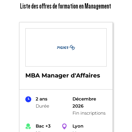
Liste des offres de formation en Management
MBA Manager d'Affaires
2 ans
Décembre
Durée
2026
Fin inscriptions
Bac +3
Lyon