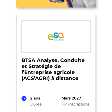
BTSA Analyse, Conduite
et Stratégie de
l’Entreprise agricole
(ACS’AGRI) à distance
2 ans
Mars 2027
Durée
Fin inscriptions