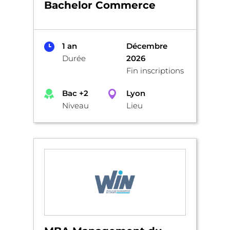
Bachelor Commerce
1 an
Décembre
Durée
2026
Fin inscriptions
Bac +2
Lyon
Niveau
Lieu