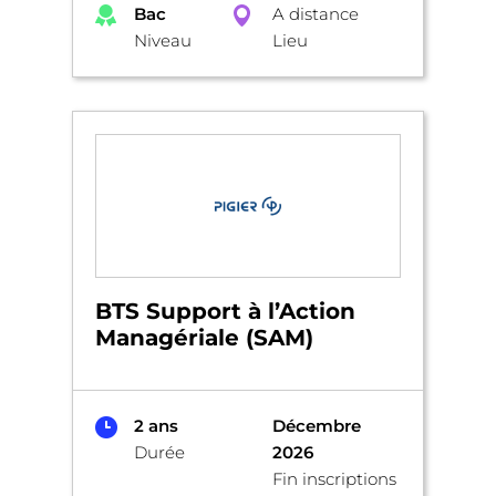
Bac
A distance
Niveau
Lieu
BTS Support à l’Action
Managériale (SAM)
2 ans
Décembre
Durée
2026
Fin inscriptions