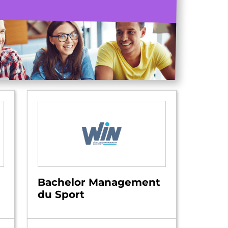
Bachelor Management
du Sport