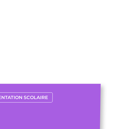
ENTATION SCOLAIRE