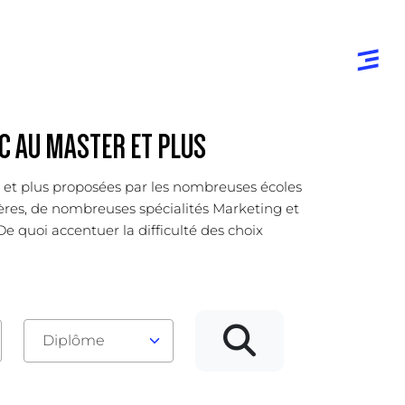
 AU MASTER ET PLUS
er et plus proposées par les nombreuses écoles
lières, de nombreuses spécialités Marketing et
e quoi accentuer la difficulté des choix
Diplôme