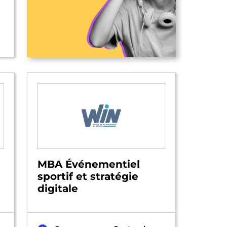
MBA Événementiel
sportif et stratégie
digitale