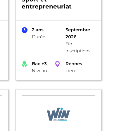
entrepreneuriat
2 ans
Septembre
Durée
2026
Fin
inscriptions
Bac +3
Rennes
Niveau
Lieu