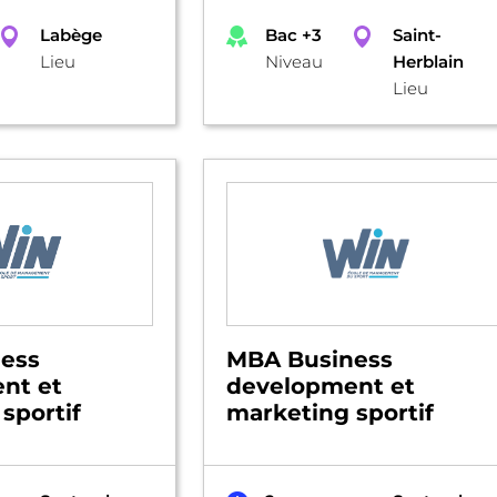
Labège
Bac +3
Saint-
Lieu
Niveau
Herblain
Lieu
ess
MBA Business
nt et
development et
sportif
marketing sportif