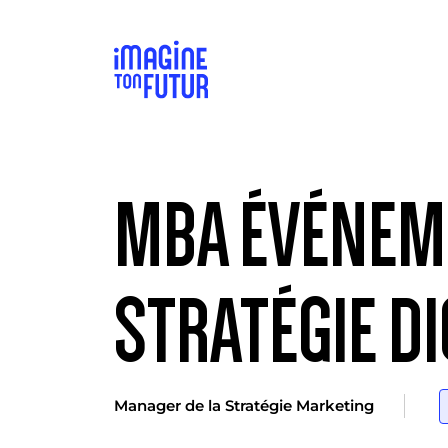
MBA ÉVÉNEME
STRATÉGIE DI
Manager de la Stratégie Marketing