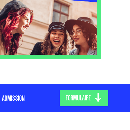
FORMULAIRE
ADMISSION