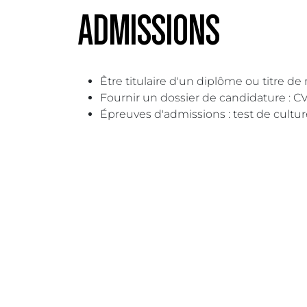
ADMISSIONS
Être titulaire d'un diplôme ou titre de
Fournir un dossier de candidature : CV
Épreuves d'admissions : test de cultur