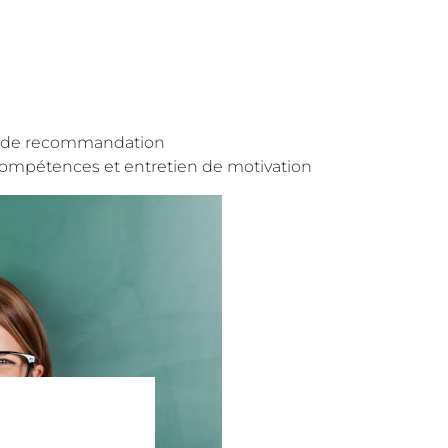
ttre de recommandation
de compétences et entretien de motivation