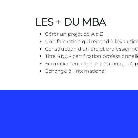
LES + DU MBA
Gérer un projet de A à Z
Une formation qui répond à l'évoluti
Construction d'un projet professionne
Titre RNCP certification professionnel
Formation en alternance : contrat d’a
Échange à l’international