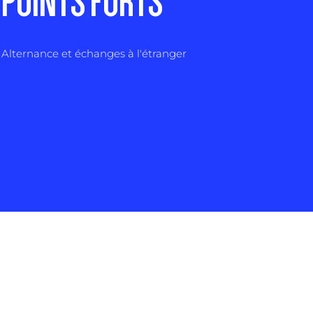
POINTS FORTS
Alternance et échanges à l'étranger