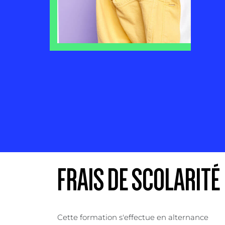
FRAIS DE SCOLARITÉ
Cette formation s'effectue en alternance