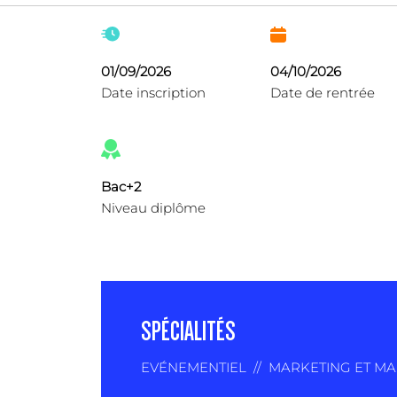
01/09/2026
04/10/2026
Date inscription
Date de rentrée
Bac+2
Niveau diplôme
SPÉCIALITÉS
EVÉNEMENTIEL
//
MARKETING ET M