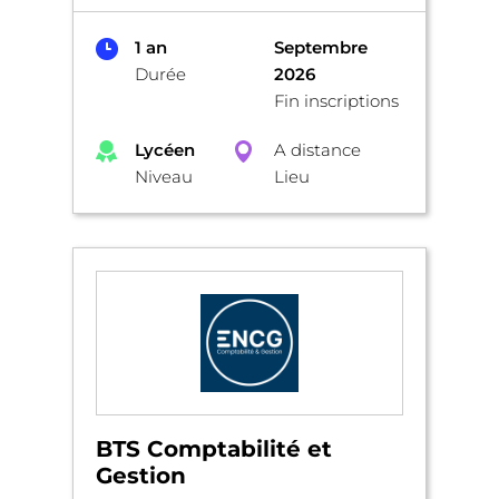
1 an
Septembre
Durée
2026
Fin inscriptions
Lycéen
A distance
Niveau
Lieu
BTS Comptabilité et
Gestion