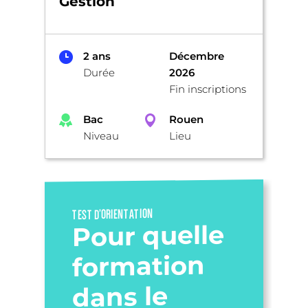
Gestion
2 ans
Décembre
Durée
2026
Fin inscriptions
Bac
Rouen
Niveau
Lieu
TEST D’ORIENTATION
Pour quelle
formation
dans le