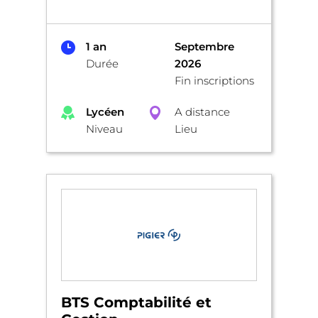
1 an
Septembre
Durée
2026
Fin inscriptions
Lycéen
A distance
Niveau
Lieu
BTS Comptabilité et