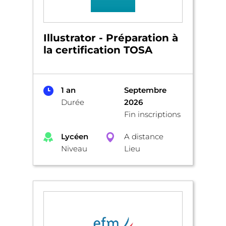
Illustrator - Préparation à
la certification TOSA
1 an
Septembre
Durée
2026
Fin inscriptions
Lycéen
A distance
Niveau
Lieu