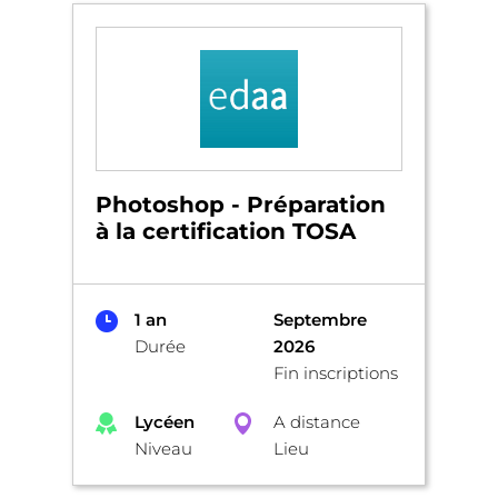
Photoshop - Préparation
à la certification TOSA
1 an
Septembre
Durée
2026
Fin inscriptions
Lycéen
A distance
Niveau
Lieu