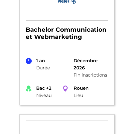
Bachelor Communication
et Webmarketing
1 an
Décembre
Durée
2026
Fin inscriptions
Bac +2
Rouen
Niveau
Lieu