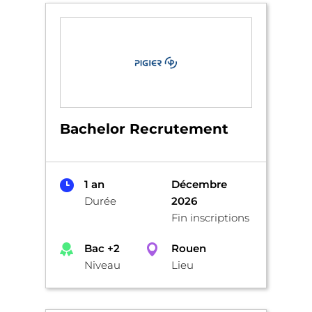
Bachelor Recrutement
1 an
Décembre
Durée
2026
Fin inscriptions
Bac +2
Rouen
Niveau
Lieu