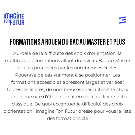
FORMATIONS À ROUEN DU BAC AU MASTER ET PLUS
Au-delà de la difficulté des choix d'orientation, la
multitude de formations allant du niveau Bac au Master
et plus proposées par les nombreuses écoles
Rouenn'aide pas vraiment à se positionner. Les
formations accessibles aprèssont larges et variées :
toutes les filières, de nombreuses spécialitéset le choix
d'une poursuite d'études en alternance ou filière initial
classique. De quoi accentuer la difficulté des choix
d'orientation ! Imagine Ton Futur dresse pour vous la liste
des formations cla