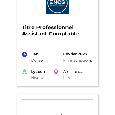
Titre Professionnel
Assistant Comptable
1 an
Février 2027
Durée
Fin inscriptions
Lycéen
A distance
Niveau
Lieu