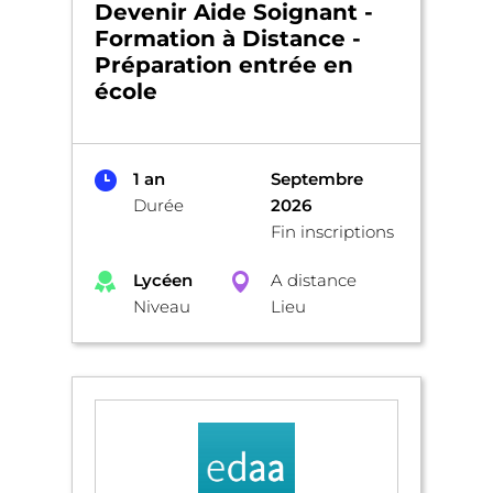
Devenir Aide Soignant -
Formation à Distance -
Préparation entrée en
école
1 an
Septembre
Durée
2026
Fin inscriptions
Lycéen
A distance
Niveau
Lieu