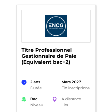
Titre Professionnel
Gestionnaire de Paie
(Equivalent bac+2)
2 ans
Mars 2027
Durée
Fin inscriptions
Bac
A distance
Niveau
Lieu