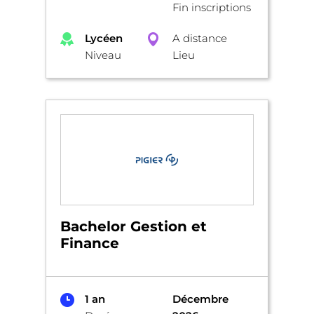
Fin inscriptions
Lycéen
A distance
Niveau
Lieu
Bachelor Gestion et
Finance
1 an
Décembre