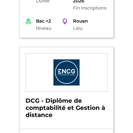
Durée
2026
Fin inscriptions
Bac +2
Rouen
Niveau
Lieu
DCG - Diplôme de
comptabilité et Gestion à
distance