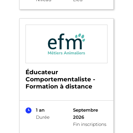
Éducateur
Comportementaliste -
Formation à distance
1 an
Septembre
Durée
2026
Fin inscriptions