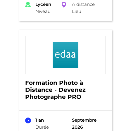
Lycéen
A distance
Niveau
Lieu
Formation Photo à
Distance - Devenez
Photographe PRO
1 an
Septembre
Durée
2026