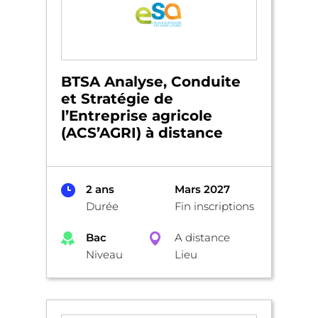
BTSA Analyse, Conduite
et Stratégie de
l’Entreprise agricole
(ACS’AGRI) à distance
2 ans
Mars 2027
Durée
Fin inscriptions
Bac
A distance
Niveau
Lieu