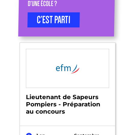
D’UNE ÉCOLE ?
C’EST PARTI
Lieutenant de Sapeurs
Pompiers - Préparation
au concours