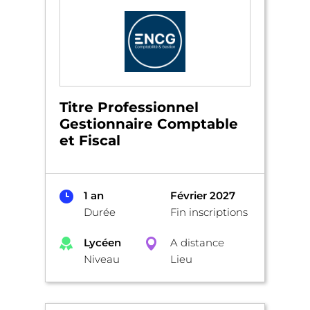
Titre Professionnel
Gestionnaire Comptable
et Fiscal
1 an
Février 2027
Durée
Fin inscriptions
Lycéen
A distance
Niveau
Lieu