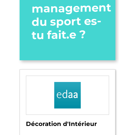
management
du sport es-
tu fait.e ?
Décoration d'Intérieur