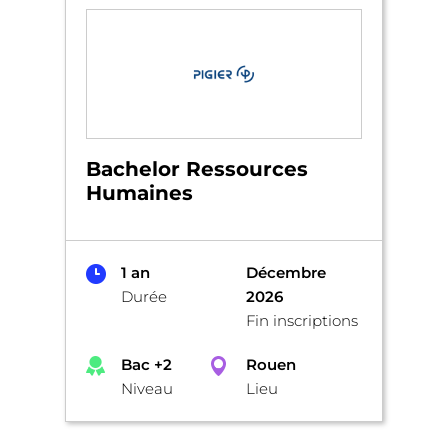
Bachelor Ressources
Humaines
1 an
Décembre
Durée
2026
Fin inscriptions
Bac +2
Rouen
Niveau
Lieu