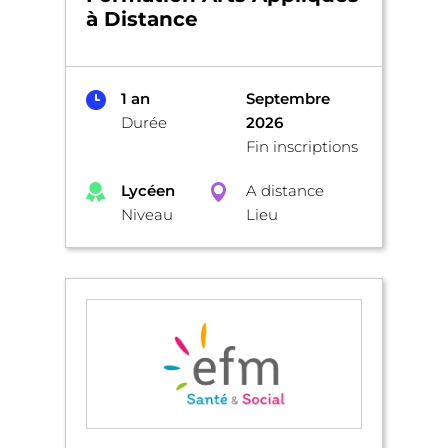
à Distance
1 an
Septembre
Durée
2026
Fin inscriptions
Lycéen
A distance
Niveau
Lieu