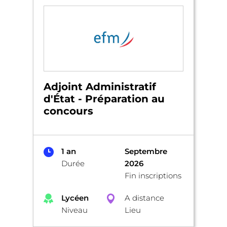
Adjoint Administratif
d'État - Préparation au
concours
1 an
Septembre
Durée
2026
Fin inscriptions
Lycéen
A distance
Niveau
Lieu