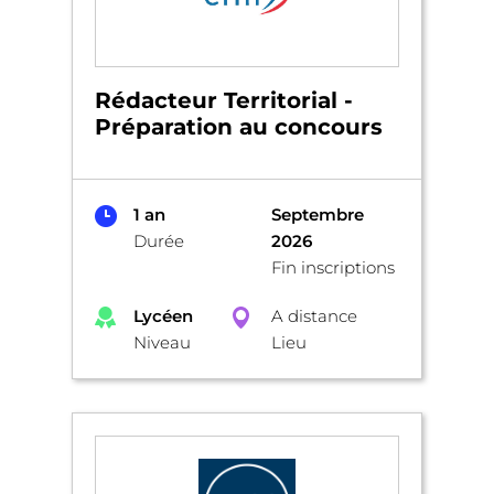
Rédacteur Territorial -
Préparation au concours
1 an
Septembre
Durée
2026
Fin inscriptions
Lycéen
A distance
Niveau
Lieu