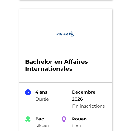
Bachelor en Affaires
Internationales
4 ans
Décembre
Durée
2026
Fin inscriptions
Bac
Rouen
Niveau
Lieu