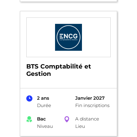
BTS Comptabilité et
Gestion
2 ans
Janvier 2027
Durée
Fin inscriptions
Bac
A distance
Niveau
Lieu