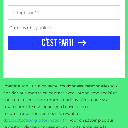
*Champs obligatoires
C'EST PARTI
Imagine Ton Futur collecte vos données personnelles aux
fins de vous mettre en contact avec l’organisme choisi et
vous proposer des recommandations. Vous pouvez à
tout moment vous opposer à l’envoi de ces
recommandations en nous écrivant à :
dataprotection@iciformation.fr.
Pour en savoir plus sur
la gestion de vos données et vos droits, accédez à la