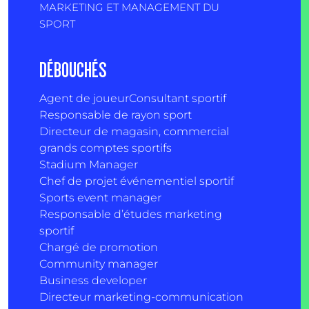
MARKETING ET MANAGEMENT DU
SPORT
DÉBOUCHÉS
Agent de joueur
Consultant sportif
Responsable de rayon sport
Directeur de magasin, commercial
grands comptes sportifs
Stadium Manager
Chef de projet événementiel sportif
Sports event manager
Responsable d’études marketing
sportif
Chargé de promotion
Community manager
Business developer
Directeur marketing-communication