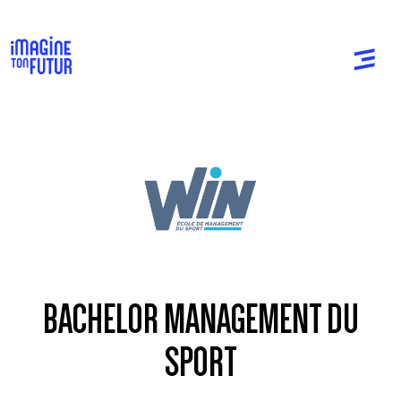
BACHELOR MANAGEMENT DU
SPORT