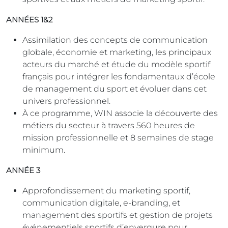
ANNÉES 1&2
Assimilation des concepts de communication
globale, économie et marketing, les principaux
acteurs du marché et étude du modèle sportif
français pour intégrer les fondamentaux d’école
de management du sport et évoluer dans cet
univers professionnel.
À ce programme, WIN associe la découverte des
métiers du secteur à travers 560 heures de
mission professionnelle et 8 semaines de stage
minimum.
ANNÉE 3
Approfondissement du marketing sportif,
communication digitale, e-branding, et
management des sportifs et gestion de projets
événementiels sportifs d’envergure pour