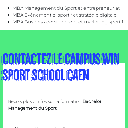
MBA Management du Sport et entrepreneuriat
MBA Événementiel sportif et stratégie digitale
MBA Business development et marketing sportif
CONTACTEZ LE CAMPUS WIN
SPORT SCHOOL CAEN
Reçois plus d'infos sur la formation
Bachelor
Management du Sport