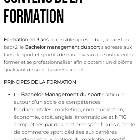
FORMATION
Formation en 3 ans,
accessible après le bac, à bac+1 ou
bac+2, le
Bachelor management du sport
s’adresse aux
fans de sport et sportifs de haut niveau qui souhaitent se
former et se professionnaliser afin d’obtenir un diplôme
qualifiant de sport business school.
PRINCIPES DE LA FORMATION
Le
Bachelor Management du sport
s’articule
autour d’un socle de compétences
fondamentales : marketing, communication,
économie, droit, anglais, informatique et NTIC
complétées par des matières spécifiques d’école
de commerce sport dédiées aux carrières
sportives et aux métiers du marketing sportif.