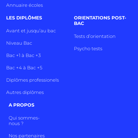
Annuaire écoles
LES DIPLÔMES
ORIENTATIONS POST-
BAC
Avant et jusqu’au bac
Tests d’orientation
Niveau Bac
Psycho tests
Bac +1 à Bac +3
Bac +4 à Bac +5
Diplômes professionels
Autres diplômes
A PROPOS
Qui sommes-
nous ?
Nos partenaires