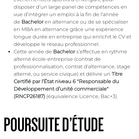
disposer d’un large panel de compétences en
vue d’intégrer un emploi à la fin de l’année
de
Bachelor
en alternance ou de se spécialiser
en MBA en alternance grâce une expérience
longue durée en entreprise qui enrichit le CV et
développe le réseau professionnel.
Cette année de
Bachelor
s’effectue en rythme
alterné école-entreprise (contrat de
professionnalisation, contrat d'alternance, stage
alterné, ou service civique) et délivre un
Titre
Certifié par l’État niveau 6 "Responsable du
Développement d’unité commerciale"
(RNCP26187)
(équivalence Licence, Bac+3).
POURSUITE D’ÉTUDE