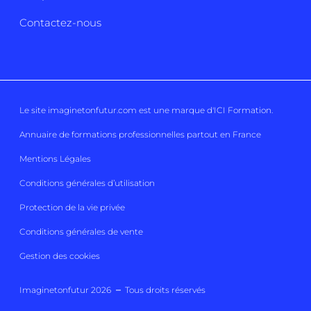
Contactez-nous
Le site imaginetonfutur.com est une marque d'
ICI Formation
.
Annuaire de formations professionnelles partout en France
Mentions Légales
Conditions générales d’utilisation
Protection de la vie privée
Conditions générales de vente
Gestion des cookies
Imaginetonfutur 2026
Tous droits réservés