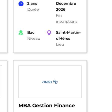
2 ans
Décembre
Durée
2026
Fin
inscriptions
Bac
Saint-Martin-
Niveau
d'Hères
Lieu
MBA Gestion Finance