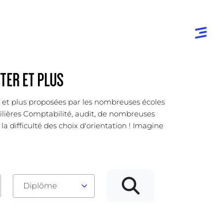
TER ET PLUS
er et plus proposées par les nombreuses écoles
 filières Comptabilité, audit, de nombreuses
la difficulté des choix d'orientation ! Imagine
Diplôme