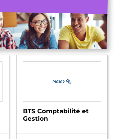
BTS Comptabilité et
Gestion