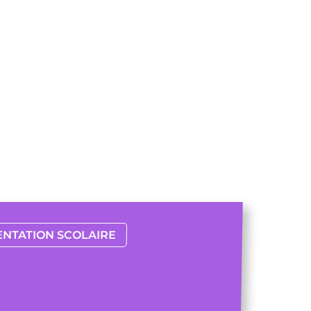
ENTATION SCOLAIRE