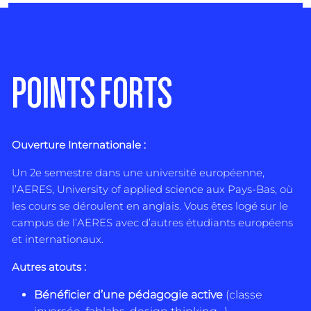
POINTS FORTS
Ouverture Internationale :
Un 2e semestre dans une université européenne,
l’AERES, University of applied science aux Pays-Bas, où
les cours se déroulent en anglais. Vous êtes logé sur le
campus de l’AERES avec d’autres étudiants européens
et internationaux.
Autres atouts :
Bénéficier d’une pédagogie active
(classe