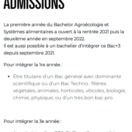
ADMISSIONS
La première année du Bachelor Agroécologie et
Systèmes alimentaires a ouvert à la rentrée 2021 puis la
deuxième année en septembre 2022.
Il est aussi possible à un bachelier d’intégrer ce Bac+3
depuis septembre 2021.
Pour intégrer la 1re année :
Être titulaire d’un Bac général avec dominante
scientifique ou d’un Bac Techno : filières
végétales, animales, horticoles, viticoles, biologie,
chimie, physique, ou d’un très bon bac pro.
Pour intégrer la 3e année :