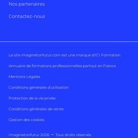
Nos partenaires
Contactez-nous
Le site imaginetonfutur.com est une marque d'
ICI Formation
.
Annuaire de formations professionnelles partout en France
Mentions Légales
Conditions générales d’utilisation
Protection de la vie privée
Conditions générales de vente
Gestion des cookies
Imaginetonfutur 2026
Tous droits réservés