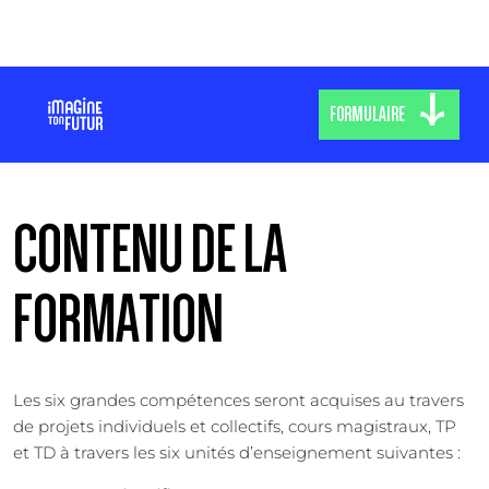
FORMULAIRE
CONTENU DE LA
FORMATION
Les six grandes compétences seront acquises au travers
de projets individuels et collectifs, cours magistraux, TP
et TD à travers les six unités d’enseignement suivantes :