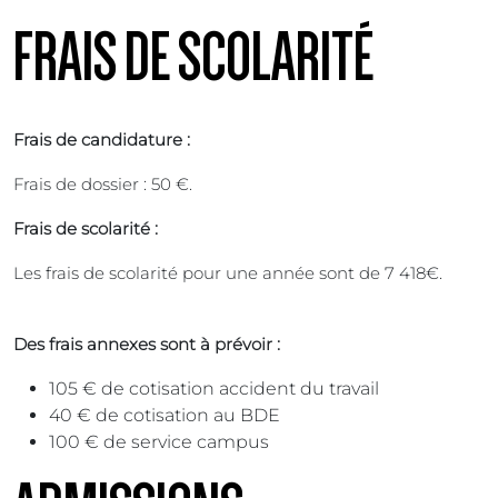
FRAIS DE SCOLARITÉ
Frais de candidature :
Frais de dossier : 50 €.
Frais de scolarité :
Les frais de scolarité pour une année sont de 7 418€.
Des frais annexes sont à prévoir :
105 € de cotisation accident du travail
40 € de cotisation au BDE
100 € de service campus