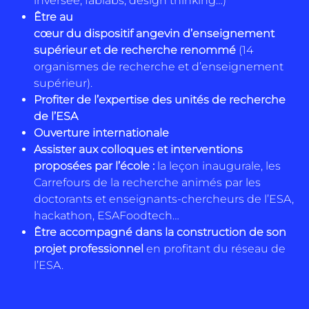
inversée, fablabs, design thinking…)
Être au
cœur
du
dispositif
angevin
d’enseignement
supérieur et de recherche renommé
(14
organismes de recherche et d’enseignement
supérieur).
Profiter de l’expertise des
unités de recherche
de l’ESA
Ouverture internationale
Assister aux colloques et interventions
proposées par l’école :
la leçon inaugurale, les
Carrefours de la recherche animés par les
doctorants et enseignants-chercheurs de l’ESA,
hackathon, ESAFoodtech…
Être accompagné dans la construction de son
projet professionnel
en profitant du réseau de
l’ESA.