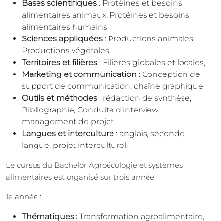
Bases scientifiques
: Protéines et besoins
alimentaires animaux, Protéines et besoins
alimentaires humains
Sciences appliquées
: Productions animales,
Productions végétales,
Territoires et filières
: Filières globales et locales,
Marketing et communication
: Conception de
support de communication, chaîne graphique
Outils et méthodes
: rédaction de synthèse,
Bibliographie, Conduite d’interview,
management de projet
Langues et interculture
: anglais, seconde
langue, projet interculturel.
Le cursus du Bachelor Agroécologie et systèmes
alimentaires est organisé sur trois année.
1e année :
Thématiques :
Transformation agroalimentaire,