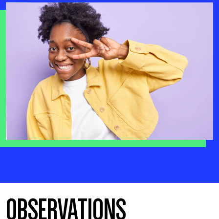
OBSERVATIONS