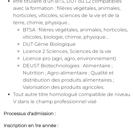
être titulaire d’un BTS, DUT ou L2 compatibles
avec la formation : filières végétales, animales,
horticoles, viticoles, sciences de la vie et de la
terre, chimie, physique…
BTSA : filières végétales, animales, horticoles,
viticoles, biologie, chimie, physique…
DUT Génie Biologique
Licence 2 Sciences, Sciences de la vie
Licence pro (agri, agro, environnement)
DEUST Biotechnologies : Alimentaire ;
Nutrition ; Agro-alimentaire ; Qualité et
distribution des produits alimentaires ;
Valorisation des produits agricoles.
Tout autre titre homologué compatible de niveau
V dans le champ professionnel visé
Processus d'admission :
Inscription en 1re année :