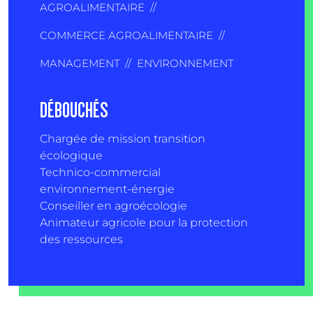
AGROALIMENTAIRE
//
COMMERCE AGROALIMENTAIRE
//
MANAGEMENT
//
ENVIRONNEMENT
DÉBOUCHÉS
Chargée de mission transition
écologique
Technico-commercial
environnement-énergie
Conseiller en agroécologie
Animateur agricole pour la protection
des ressources