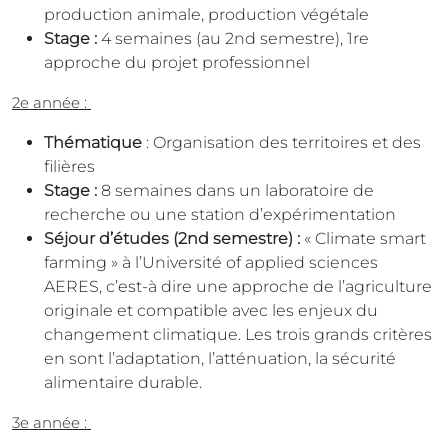
production animale, production végétale
Stage :
4 semaines (au 2nd semestre), 1re
approche du projet professionnel
2e année :
Thématique
: Organisation des territoires et des
filières
Stage :
8 semaines dans un laboratoire de
recherche ou une station d’expérimentation
Séjour d’études (2nd semestre) :
« Climate smart
farming » à l’Université of applied sciences
AERES, c’est-à dire une approche de l’agriculture
originale et compatible avec les enjeux du
changement climatique. Les trois grands critères
en sont l’adaptation, l’atténuation, la sécurité
alimentaire durable.
3e année :