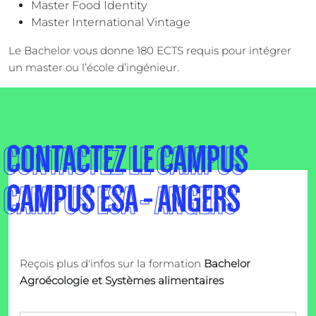
Master Food Identity
Master International Vintage
Le Bachelor vous donne 180 ECTS requis pour intégrer
un master ou l’école d’ingénieur.
CONTACTEZ LE CAMPUS
CAMPUS ESA - ANGERS
Reçois plus d'infos sur la formation
Bachelor
Agroécologie et Systèmes alimentaires