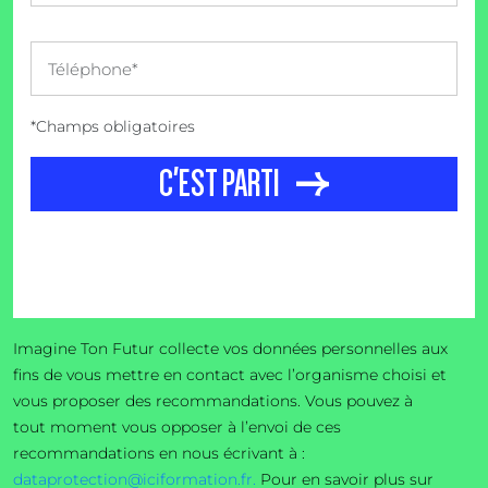
*Champs obligatoires
C'EST PARTI
Imagine Ton Futur collecte vos données personnelles aux
fins de vous mettre en contact avec l’organisme choisi et
vous proposer des recommandations. Vous pouvez à
tout moment vous opposer à l’envoi de ces
recommandations en nous écrivant à :
dataprotection@iciformation.fr.
Pour en savoir plus sur