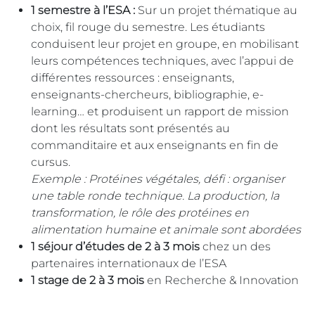
1 semestre à l’ESA :
Sur un projet thématique au
choix, fil rouge du semestre. Les étudiants
conduisent leur projet en groupe, en mobilisant
leurs compétences techniques, avec l’appui de
différentes ressources : enseignants,
enseignants-chercheurs, bibliographie, e-
learning… et produisent un rapport de mission
dont les résultats sont présentés au
commanditaire et aux enseignants en fin de
cursus.
Exemple : Protéines végétales, défi : organiser
une table ronde technique. La production, la
transformation, le rôle des protéines en
alimentation humaine et animale sont abordées
1 séjour d’études de 2 à 3 mois
chez un des
partenaires internationaux de l’ESA
1 stage de 2 à 3 mois
en Recherche & Innovation