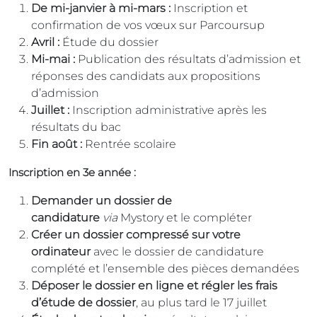
De mi-janvier à mi-mars :
Inscription et
confirmation de vos vœux sur Parcoursup
Avril :
Étude du dossier
Mi-mai :
Publication des résultats d’admission et
réponses des candidats aux propositions
d’admission
Juillet :
Inscription administrative après les
résultats du bac
Fin août :
Rentrée scolaire
Inscription en 3e année :
Demander un dossier de
candidature
via
Mystory et le compléter
Créer un dossier compressé sur votre
ordinateur
avec le dossier de candidature
complété et l’ensemble des pièces demandées
Déposer le dossier en ligne et régler les frais
d’étude de dossier
, au plus tard le 17 juillet