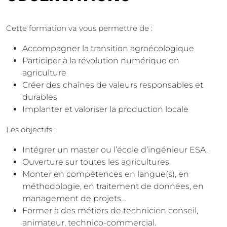
Cette formation va vous permettre de :
Accompagner la transition agroécologique
Participer à la révolution numérique en
agriculture
Créer des chaînes de valeurs responsables et
durables
Implanter et valoriser la production locale
Les objectifs :
Intégrer un master ou l’école d’ingénieur ESA,
Ouverture sur toutes les agricultures,
Monter en compétences en langue(s), en
méthodologie, en traitement de données, en
management de projets…
Former à des métiers de technicien conseil,
animateur, technico-commercial.