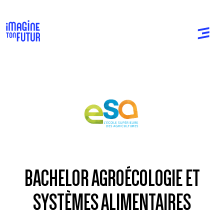
BACHELOR AGROÉCOLOGIE ET
SYSTÈMES ALIMENTAIRES