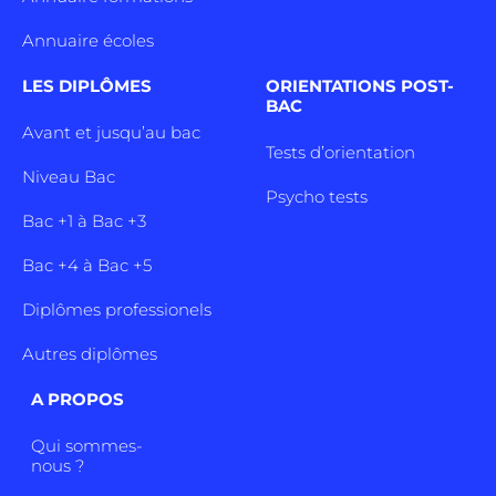
Annuaire écoles
LES DIPLÔMES
ORIENTATIONS POST-
BAC
Avant et jusqu’au bac
Tests d’orientation
Niveau Bac
Psycho tests
Bac +1 à Bac +3
Bac +4 à Bac +5
Diplômes professionels
Autres diplômes
A PROPOS
Qui sommes-
nous ?