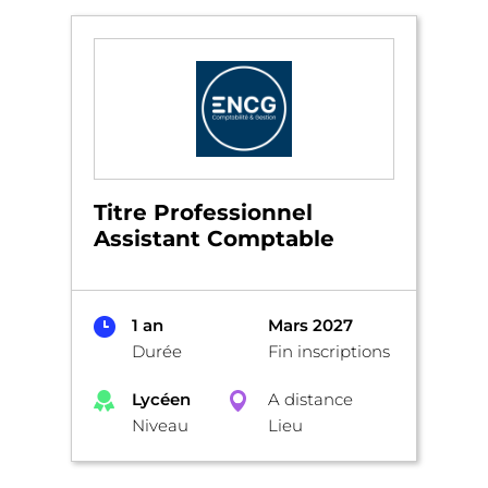
Titre Professionnel
Assistant Comptable
1 an
Mars 2027
Durée
Fin inscriptions
Lycéen
A distance
Niveau
Lieu