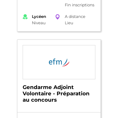
Fin inscriptions
Lycéen
A distance
Niveau
Lieu
Gendarme Adjoint
Volontaire - Préparation
au concours