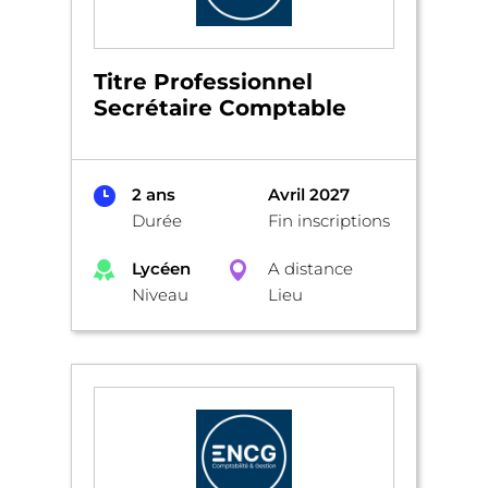
Titre Professionnel
Secrétaire Comptable
2 ans
Avril 2027
Durée
Fin inscriptions
Lycéen
A distance
Niveau
Lieu