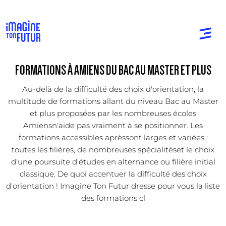
FORMATIONS À AMIENS DU BAC AU MASTER ET PLUS
Au-delà de la difficulté des choix d'orientation, la
multitude de formations allant du niveau Bac au Master
et plus proposées par les nombreuses écoles
Amiensn'aide pas vraiment à se positionner. Les
formations accessibles aprèssont larges et variées :
toutes les filières, de nombreuses spécialitéset le choix
d'une poursuite d'études en alternance ou filière initial
classique. De quoi accentuer la difficulté des choix
d'orientation ! Imagine Ton Futur dresse pour vous la liste
des formations cl