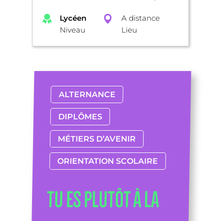
Lycéen
A distance
Niveau
Lieu
ALTERNANCE
DIPLÔMES
MÉTIERS D’AVENIR
ORIENTATION SCOLAIRE
TU ES PLUTÔT À LA