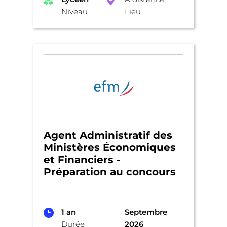
Niveau
Lieu
Agent Administratif des
Ministères Économiques
et Financiers -
Préparation au concours
1 an
Septembre
Durée
2026