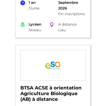
1 an
Septembre
Durée
2026
Fin inscriptions
Lycéen
A distance
Niveau
Lieu
BTSA ACSE à orientation
Agriculture Biologique
(AB) à distance