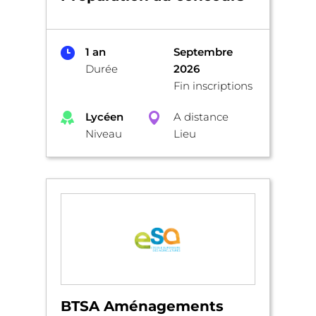
1 an
Septembre
Durée
2026
Fin inscriptions
Lycéen
A distance
Niveau
Lieu
BTSA Aménagements