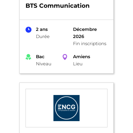
BTS Communication
2 ans
Décembre
Durée
2026
Fin inscriptions
Bac
Amiens
Niveau
Lieu