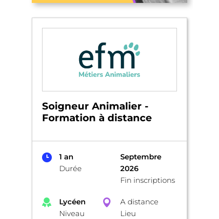
Soigneur Animalier -
Formation à distance
1 an
Septembre
Durée
2026
Fin inscriptions
Lycéen
A distance
Niveau
Lieu