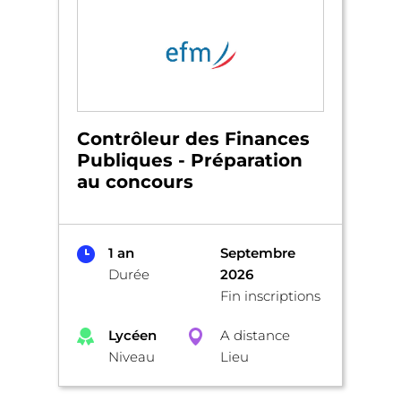
Contrôleur des Finances
Publiques - Préparation
au concours
1 an
Septembre
Durée
2026
Fin inscriptions
Lycéen
A distance
Niveau
Lieu