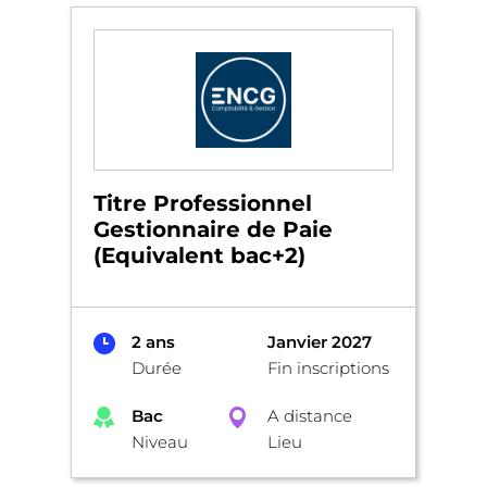
Titre Professionnel
Gestionnaire de Paie
(Equivalent bac+2)
2 ans
Janvier 2027
Durée
Fin inscriptions
Bac
A distance
Niveau
Lieu