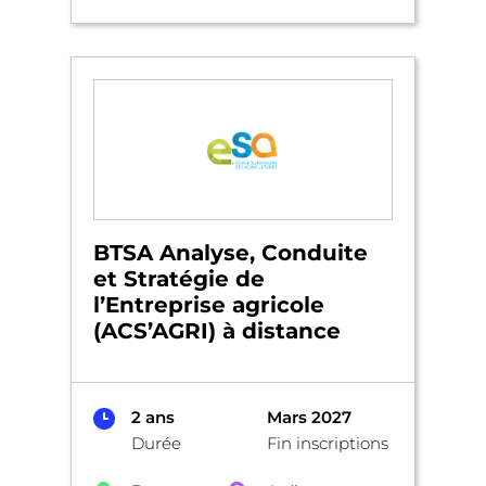
BTSA Analyse, Conduite
et Stratégie de
l’Entreprise agricole
(ACS’AGRI) à distance
2 ans
Mars 2027
Durée
Fin inscriptions