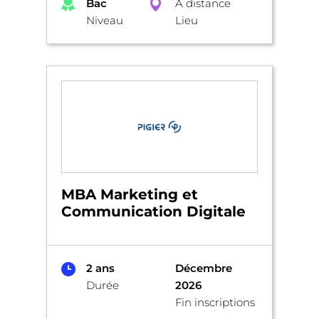
Bac
A distance
Niveau
Lieu
MBA Marketing et
Communication Digitale
2 ans
Décembre
Durée
2026
Fin inscriptions