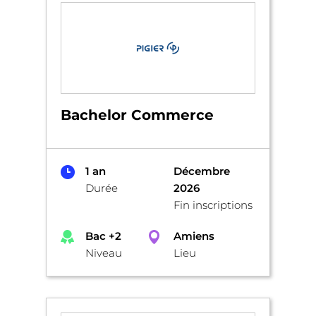
Bachelor Commerce
1 an
Décembre
Durée
2026
Fin inscriptions
Bac +2
Amiens
Niveau
Lieu