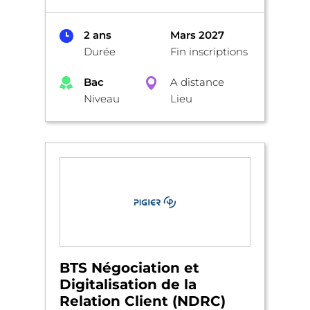
2 ans
Mars 2027
Durée
Fin inscriptions
Bac
A distance
Niveau
Lieu
BTS Négociation et
Digitalisation de la
Relation Client (NDRC)