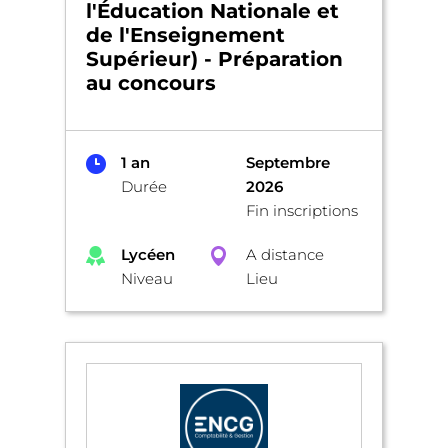
l'Éducation Nationale et
de l'Enseignement
Supérieur) - Préparation
au concours
1 an
Septembre
Durée
2026
Fin inscriptions
Lycéen
A distance
Niveau
Lieu