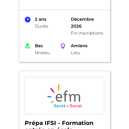
2 ans
Décembre
Durée
2026
Fin inscriptions
Bac
Amiens
Niveau
Lieu
Prépa IFSI - Formation