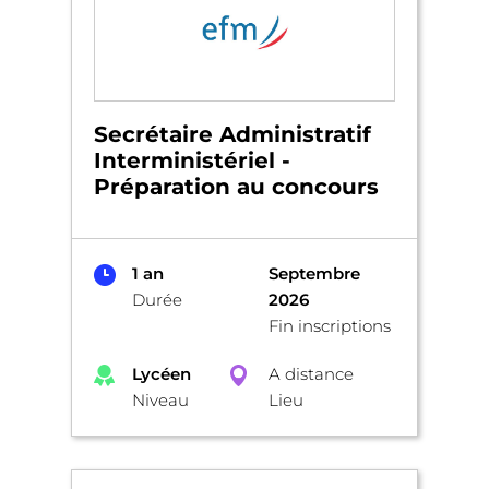
Secrétaire Administratif
Interministériel -
Préparation au concours
1 an
Septembre
Durée
2026
Fin inscriptions
Lycéen
A distance
Niveau
Lieu