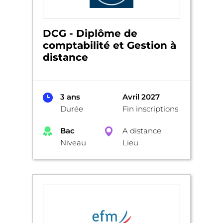
DCG - Diplôme de
comptabilité et Gestion à
distance
3 ans
Avril 2027
Durée
Fin inscriptions
Bac
A distance
Niveau
Lieu