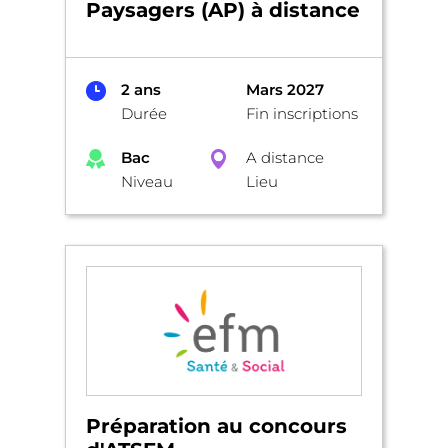
Paysagers (AP) à distance
2 ans
Mars 2027
Durée
Fin inscriptions
Bac
A distance
Niveau
Lieu
Préparation au concours