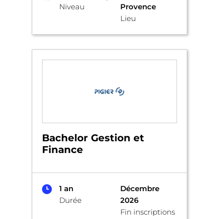
Niveau
Provence
Lieu
Bachelor Gestion et
Finance
1 an
Décembre
Durée
2026
Fin inscriptions