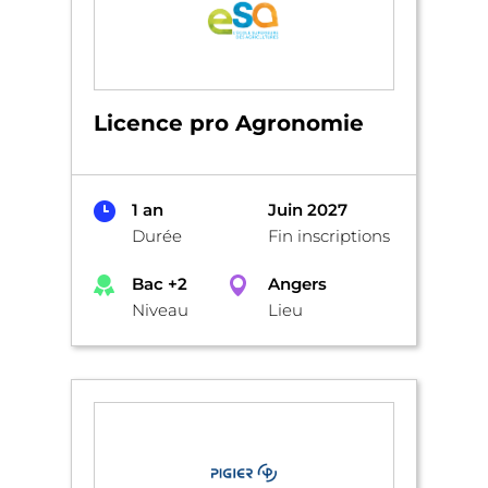
Licence pro Agronomie
1 an
Juin 2027
Durée
Fin inscriptions
Bac +2
Angers
Niveau
Lieu