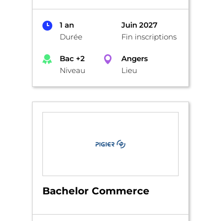
1 an
Juin 2027
Durée
Fin inscriptions
Bac +2
Angers
Niveau
Lieu
Bachelor Commerce