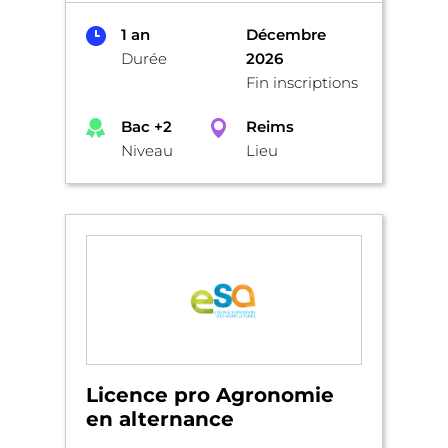
1 an
Décembre
Durée
2026
Fin inscriptions
Bac +2
Reims
Niveau
Lieu
Licence pro Agronomie
en alternance