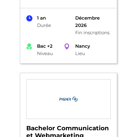
1 an
Décembre
Durée
2026
Fin inscriptions
Bac +2
Nancy
Niveau
Lieu
Bachelor Communication
et Webmarketing