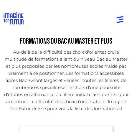
FORMATIONS DU BAC AU MASTER ET PLUS
Au-delà de la difficulté des choix d'orientation, la
multitude de formations allant du niveau Bac au Master
et plus proposées par les nombreuses écoles n'aide pas
vraiment à se positionner. Les formations accessibles
après Bac +2sont larges et variées : toutes les filières, de
nombreuses spécialitéset le choix d'une poursuite
d'études en alternance ou filière initial classique. De quoi
accentuer la difficulté des choix d'orientation ! Imagine
Ton Futur dresse pour vous la liste des formations cl