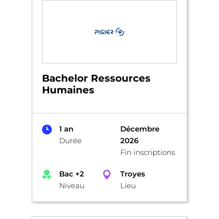
Bachelor Ressources
Humaines
1 an
Décembre
Durée
2026
Fin inscriptions
Bac +2
Troyes
Niveau
Lieu