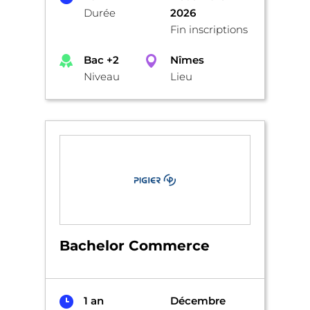
Durée
2026
Fin inscriptions
Bac +2
Nîmes
Niveau
Lieu
Bachelor Commerce
1 an
Décembre