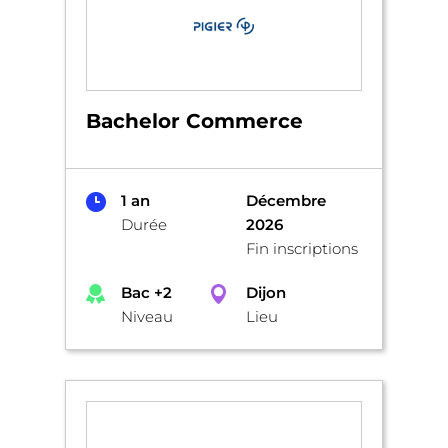
Bachelor Commerce
1 an
Décembre
Durée
2026
Fin inscriptions
Bac +2
Dijon
Niveau
Lieu