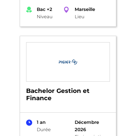
Bac +2
Marseille
Niveau
Lieu
Bachelor Gestion et
Finance
1 an
Décembre
Durée
2026