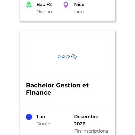
Bac +2
Nice
Niveau
Lieu
Bachelor Gestion et
Finance
1 an
Décembre
Durée
2026
Fin inscriptions