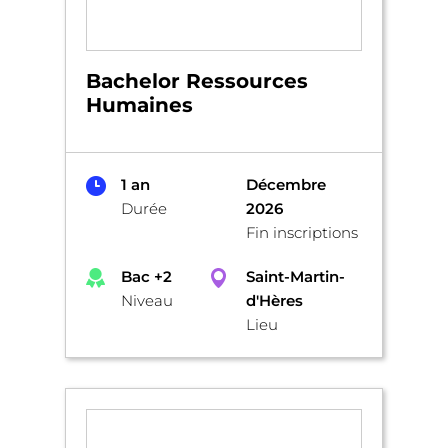
Bachelor Ressources
Humaines
1 an
Décembre
Durée
2026
Fin inscriptions
Bac +2
Saint-Martin-
Niveau
d'Hères
Lieu