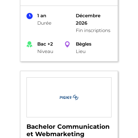
1 an
Décembre
Durée
2026
Fin inscriptions
Bac +2
Bègles
Niveau
Lieu
Bachelor Communication
et Webmarketing