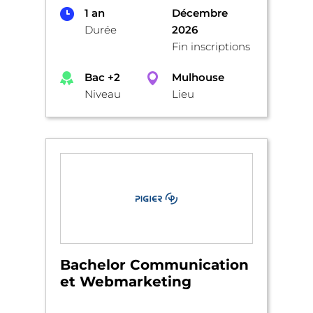
1 an
Décembre
Durée
2026
Fin inscriptions
Bac +2
Mulhouse
Niveau
Lieu
Bachelor Communication
et Webmarketing