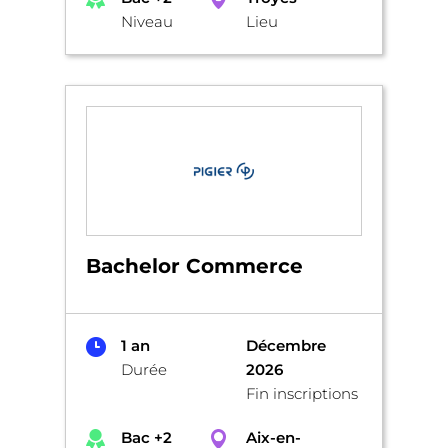
Niveau
Lieu
Bachelor Commerce
1 an
Décembre
Durée
2026
Fin inscriptions
Bac +2
Aix-en-