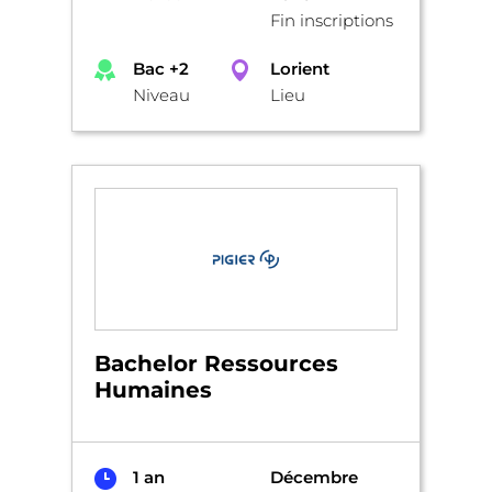
Fin inscriptions
Bac +2
Lorient
Niveau
Lieu
Bachelor Ressources
Humaines
1 an
Décembre