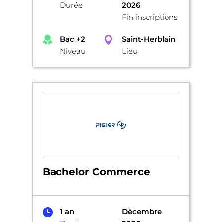
Durée
2026
Fin inscriptions
Bac +2
Saint-Herblain
Niveau
Lieu
Bachelor Commerce
1 an
Décembre