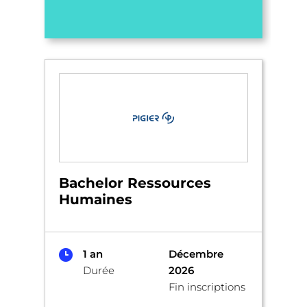
Bachelor Ressources
Humaines
1 an
Décembre
Durée
2026
Fin inscriptions