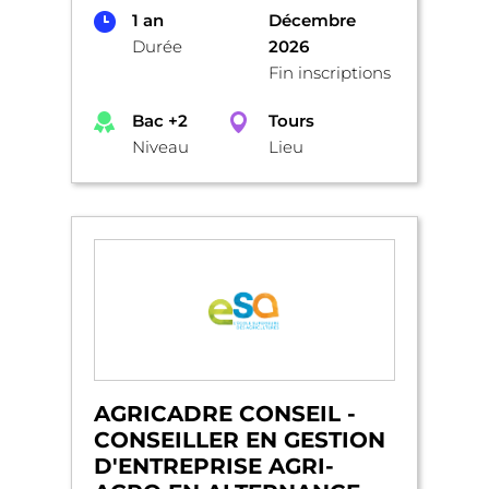
1 an
Décembre
Durée
2026
Fin inscriptions
Bac +2
Tours
Niveau
Lieu
AGRICADRE CONSEIL -
CONSEILLER EN GESTION
D'ENTREPRISE AGRI-