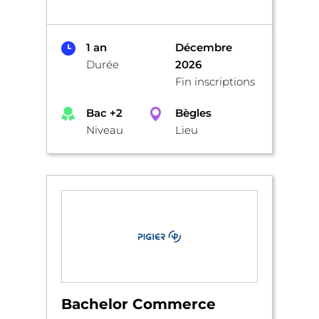
1 an
Décembre
Durée
2026
Fin inscriptions
Bac +2
Bègles
Niveau
Lieu
Bachelor Commerce