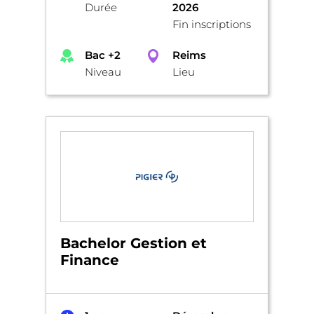
Durée
2026
Fin inscriptions
Bac +2
Reims
Niveau
Lieu
Bachelor Gestion et
Finance