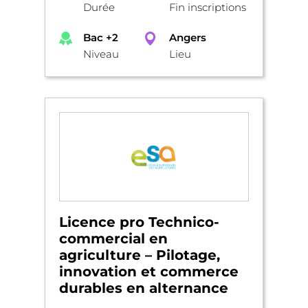
Durée
Fin inscriptions
Bac +2
Angers
Niveau
Lieu
Licence pro Technico-
commercial en
agriculture – Pilotage,
innovation et commerce
durables en alternance