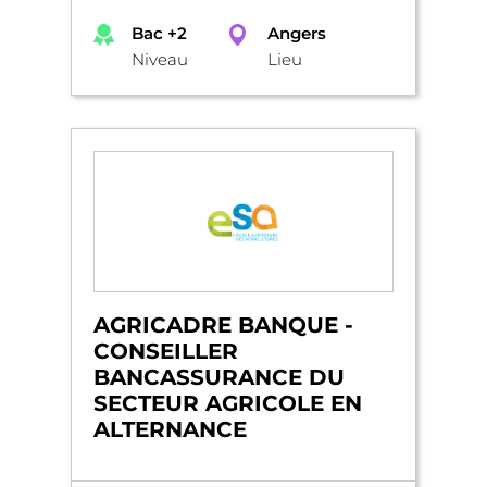
Bac +2
Angers
Niveau
Lieu
AGRICADRE BANQUE -
CONSEILLER
BANCASSURANCE DU
SECTEUR AGRICOLE EN
ALTERNANCE