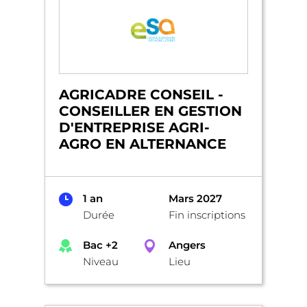
AGRICADRE CONSEIL -
CONSEILLER EN GESTION
D'ENTREPRISE AGRI-
AGRO EN ALTERNANCE
1 an
Mars 2027
Durée
Fin inscriptions
Bac +2
Angers
Niveau
Lieu