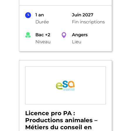
1 an
Juin 2027
Durée
Fin inscriptions
Bac +2
Angers
Niveau
Lieu
Licence pro PA :
Productions animales –
Métiers du conseil en