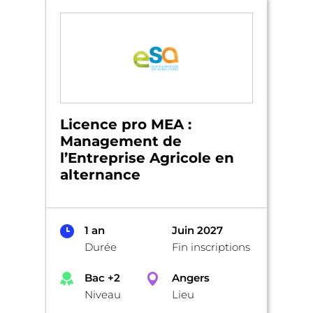
Licence pro MEA :
Management de
l’Entreprise Agricole en
alternance
1 an
Juin 2027
Durée
Fin inscriptions
Bac +2
Angers
Niveau
Lieu