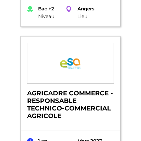
Bac +2
Angers
Niveau
Lieu
AGRICADRE COMMERCE -
RESPONSABLE
TECHNICO-COMMERCIAL
AGRICOLE
1 an
Mars 2027