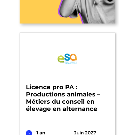
Licence pro PA :
Productions animales –
Métiers du conseil en
élevage en alternance
1 an
Juin 2027