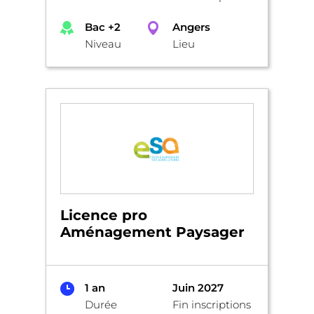
Bac +2
Angers
Niveau
Lieu
Licence pro
Aménagement Paysager
1 an
Juin 2027
Durée
Fin inscriptions