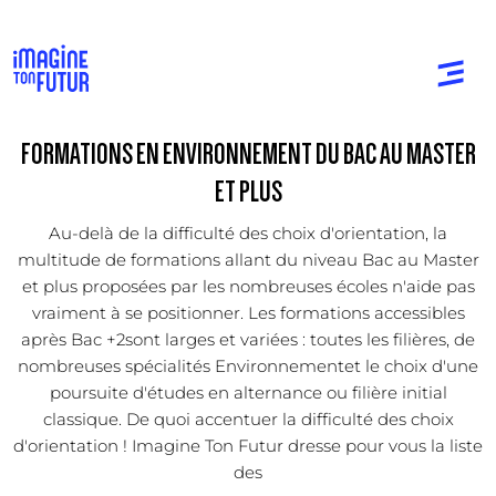
FORMATIONS EN ENVIRONNEMENT DU BAC AU MASTER
ET PLUS
Au-delà de la difficulté des choix d'orientation, la
multitude de formations allant du niveau Bac au Master
et plus proposées par les nombreuses écoles n'aide pas
vraiment à se positionner. Les formations accessibles
après Bac +2sont larges et variées : toutes les filières, de
nombreuses spécialités Environnementet le choix d'une
poursuite d'études en alternance ou filière initial
classique. De quoi accentuer la difficulté des choix
d'orientation ! Imagine Ton Futur dresse pour vous la liste
des