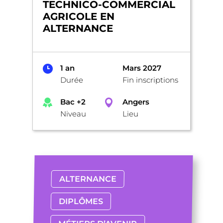
TECHNICO-COMMERCIAL
AGRICOLE EN
ALTERNANCE
1 an
Mars 2027
Durée
Fin inscriptions
Bac +2
Angers
Niveau
Lieu
ALTERNANCE
DIPLÔMES