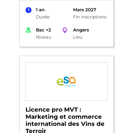
1 an
Mars 2027
Durée
Fin inscriptions
Bac +2
Angers
Niveau
Lieu
Licence pro MVT :
Marketing et commerce
international des Vins de
Terroir