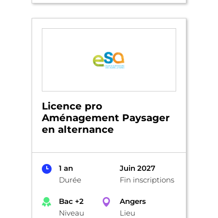
Licence pro
Aménagement Paysager
en alternance
1 an
Juin 2027
Durée
Fin inscriptions
Bac +2
Angers
Niveau
Lieu