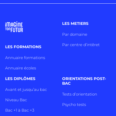
LES METIERS
Par domaine
Par centre d’intêret
LES FORMATIONS
Annuaire formations
Annuaire écoles
LES DIPLÔMES
ORIENTATIONS POST-
BAC
Avant et jusqu’au bac
Tests d’orientation
Niveau Bac
Psycho tests
Bac +1 à Bac +3