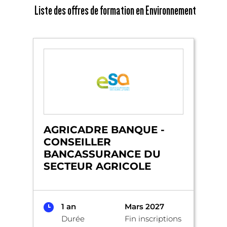
Liste des offres de formation en Environnement
AGRICADRE BANQUE -
CONSEILLER
BANCASSURANCE DU
SECTEUR AGRICOLE
1 an
Mars 2027
Durée
Fin inscriptions