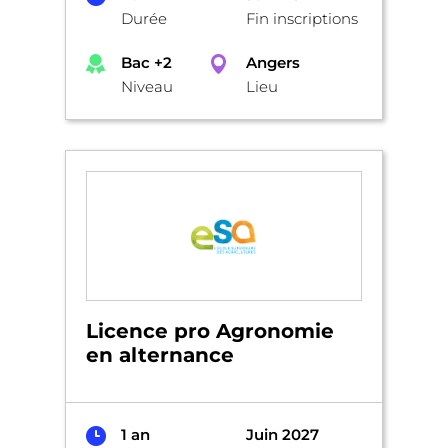
Durée
Fin inscriptions
Bac +2
Angers
Niveau
Lieu
Licence pro Agronomie
en alternance
1 an
Juin 2027