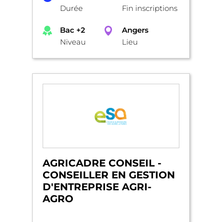
Durée
Fin inscriptions
Bac +2
Angers
Niveau
Lieu
AGRICADRE CONSEIL -
CONSEILLER EN GESTION
D'ENTREPRISE AGRI-
AGRO