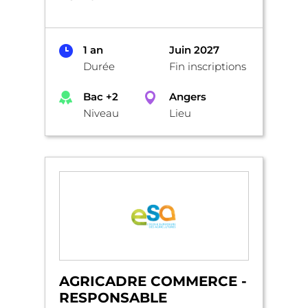
1 an
Juin 2027
Durée
Fin inscriptions
Bac +2
Angers
Niveau
Lieu
AGRICADRE COMMERCE -
RESPONSABLE