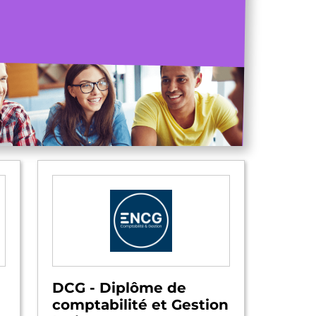
DCG - Diplôme de
comptabilité et Gestion