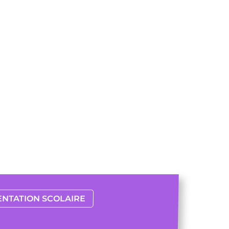
ENTATION SCOLAIRE