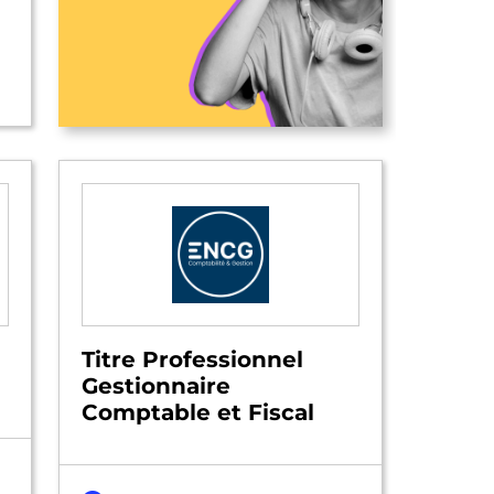
Titre Professionnel
Gestionnaire
Comptable et Fiscal