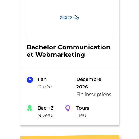
Bachelor Communication
et Webmarketing
1 an
Décembre
Durée
2026
Fin inscriptions
Bac +2
Tours
Niveau
Lieu