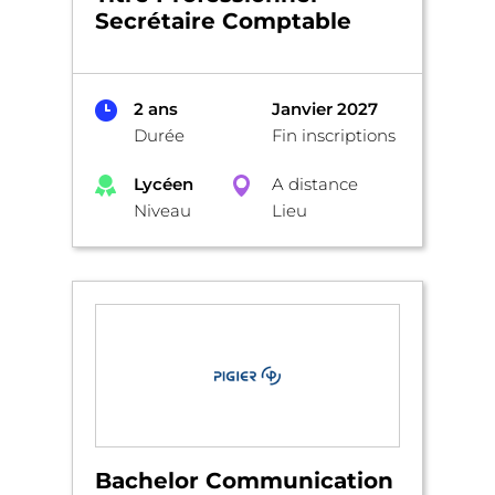
Secrétaire Comptable
2 ans
Janvier 2027
Durée
Fin inscriptions
Lycéen
A distance
Niveau
Lieu
Bachelor Communication