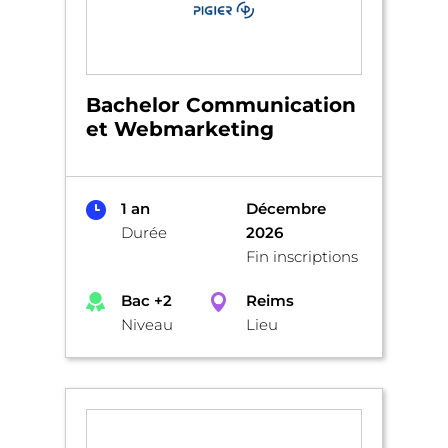
Bachelor Communication
et Webmarketing
1 an
Décembre
Durée
2026
Fin inscriptions
Bac +2
Reims
Niveau
Lieu