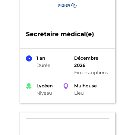
Secrétaire médical(e)
1 an
Décembre
Durée
2026
Fin inscriptions
Lycéen
Mulhouse
Niveau
Lieu