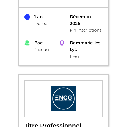
1 an
Décembre
Durée
2026
Fin inscriptions
Bac
Dammarie-les-
Niveau
Lys
Lieu
Titre Professionnel