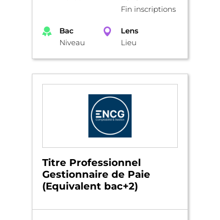
Fin inscriptions
Bac
Lens
Niveau
Lieu
Titre Professionnel
Gestionnaire de Paie
(Equivalent bac+2)