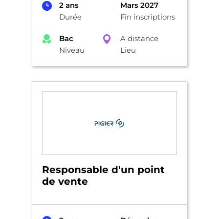
2 ans
Mars 2027
Durée
Fin inscriptions
Bac
A distance
Niveau
Lieu
Responsable d'un point
de vente