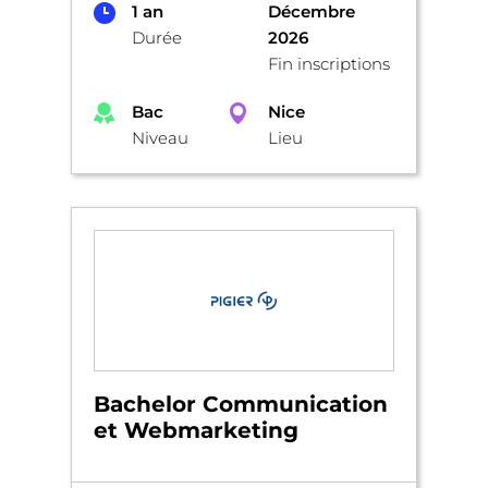
1 an
Décembre
Durée
2026
Fin inscriptions
Bac
Nice
Niveau
Lieu
Bachelor Communication
et Webmarketing