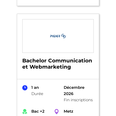
Bachelor Communication
et Webmarketing
1 an
Décembre
Durée
2026
Fin inscriptions
Bac +2
Metz