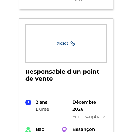
Responsable d'un point
de vente
2 ans
Décembre
Durée
2026
Fin inscriptions
Bac
Besançon