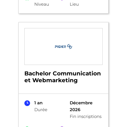
Niveau
Lieu
Bachelor Communication
et Webmarketing
1 an
Décembre
Durée
2026
Fin inscriptions