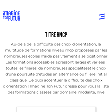
TITRE RNCP
Au-delà de la difficulté des choix d'orientation, la
multitude de formations niveau rncp proposées par les
nombreuses écoles n'aide pas vraiment à se positionner.
Les formations accessibles aprèssont larges et variées :
toutes les filières, de nombreuses spécialitéset le choix
d'une poursuite d'études en alternance ou filière initial
classique. De quoi accentuer la difficulté des choix
d'orientation ! Imagine Ton Futur dresse pour vous la liste
des formations classées par domaine, modalité, nive