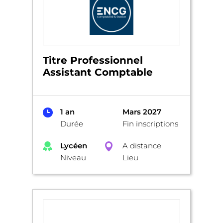
Titre Professionnel
Assistant Comptable
1 an
Mars 2027
Durée
Fin inscriptions
Lycéen
A distance
Niveau
Lieu