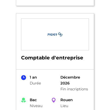
Comptable d'entreprise
1 an
Décembre
Durée
2026
Fin inscriptions
Bac
Rouen
Niveau
Lieu