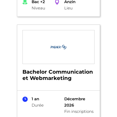
Bac +2
Anzin
Niveau
Lieu
Bachelor Communication
et Webmarketing
1 an
Décembre
Durée
2026
Fin inscriptions