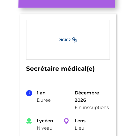
Secrétaire médical(e)
1 an
Décembre
Durée
2026
Fin inscriptions
Lycéen
Lens
Niveau
Lieu