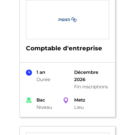
Comptable d'entreprise
1 an
Décembre
Durée
2026
Fin inscriptions
Bac
Metz
Niveau
Lieu