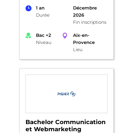
1 an
Décembre
Durée
2026
Fin inscriptions
Bac +2
Aix-en-
Niveau
Provence
Lieu
Bachelor Communication
et Webmarketing