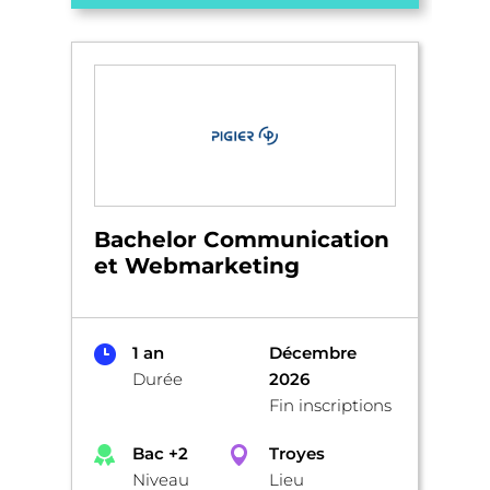
Bachelor Communication
et Webmarketing
1 an
Décembre
Durée
2026
Fin inscriptions
Bac +2
Troyes
Niveau
Lieu