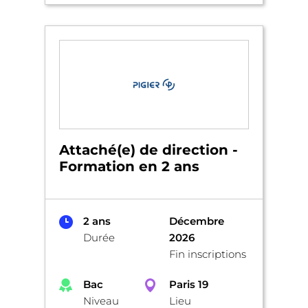
Attaché(e) de direction -
Formation en 2 ans
2 ans
Décembre
Durée
2026
Fin inscriptions
Bac
Paris 19
Niveau
Lieu