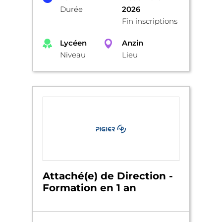
Durée
2026
Fin inscriptions
Lycéen
Anzin
Niveau
Lieu
Attaché(e) de Direction -
Formation en 1 an