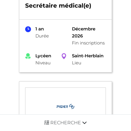
Secrétaire médical(e)
1 an
Décembre
Durée
2026
Fin inscriptions
Lycéen
Saint-Herblain
Niveau
Lieu
RECHERCHE