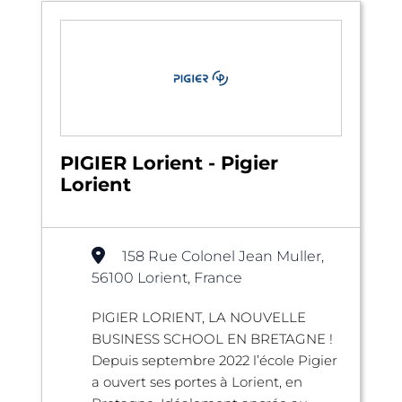
PIGIER Lorient - Pigier
Lorient
158 Rue Colonel Jean Muller,
56100 Lorient, France
PIGIER LORIENT, LA NOUVELLE
BUSINESS SCHOOL EN BRETAGNE !
Depuis septembre 2022 l’école Pigier
a ouvert ses portes à Lorient, en