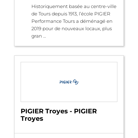
Historiquement basée au centre-ville
de Tours depuis 1913, l’école PIGIER
Performance Tours a déménagé en
2019 pour de nouveaux locaux, plus
gran ...
PIGIER Troyes - PIGIER
Troyes