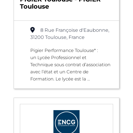
Toulouse
8 Rue Françoise d'Eaubonne,
31200 Toulouse, France
Pigier Performance Toulouse* :
un Lycée Professionnel et
Technique sous contrat d’association
avec l’état et un Centre de
Formation. Le lycée est la ...