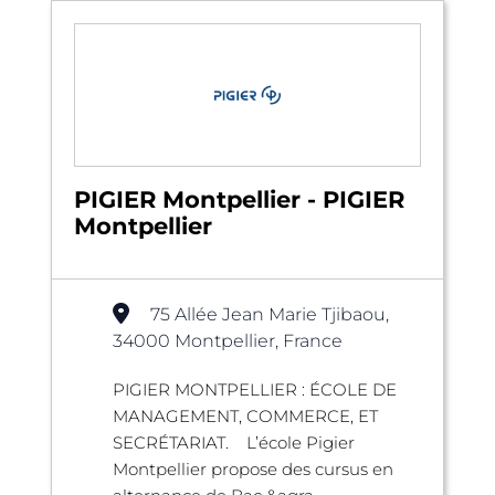
PIGIER Montpellier - PIGIER
Montpellier
75 Allée Jean Marie Tjibaou,
34000 Montpellier, France
PIGIER MONTPELLIER : ÉCOLE DE
MANAGEMENT, COMMERCE, ET
SECRÉTARIAT. L’école Pigier
Montpellier propose des cursus en