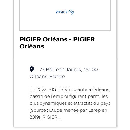
PIGIER Orléans - PIGIER
Orléans
23 Bd Jean Jaurès, 45000
Orléans, France
En 2022, PIGIER s’implante à Orléans,
bassin de l’emploi figurant parmi les
plus dynamiques et attractifs du pays
(Source : Etude menée par Larep en
2019). PIGIER ...