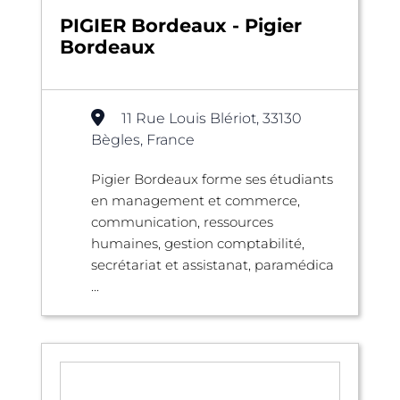
PIGIER Bordeaux - Pigier
Bordeaux
11 Rue Louis Blériot, 33130
Bègles, France
Pigier Bordeaux forme ses étudiants
en management et commerce,
communication, ressources
humaines, gestion comptabilité,
secrétariat et assistanat, paramédica
...