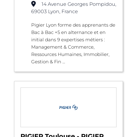
14 Avenue Georges Pompidou,
69003 Lyon, France
Pigier Lyon forme des apprenants de
Bac à Bac +5 en alternance et en
initial dans 9 expertises métiers :
Management & Commerce,
Ressources Humaines, Immobilier,
Gestion & Fin ...
PIGIER Toulouse - PIGIER