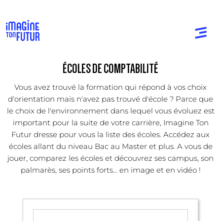
ÉCOLES DE COMPTABILITÉ
Vous avez trouvé la formation qui répond à vos choix
d'orientation mais n'avez pas trouvé d'école ? Parce que
le choix de l'environnement dans lequel vous évoluez est
important pour la suite de votre carrière, Imagine Ton
Futur dresse pour vous la liste des écoles. Accédez aux
écoles allant du niveau Bac au Master et plus. A vous de
jouer, comparez les écoles et découvrez ses campus, son
palmarès, ses points forts... en image et en vidéo !