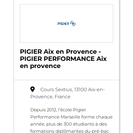
PIGIER Aix en Provence -
PIGIER PERFORMANCE Aix
en provence
Cours Sextius, 13100 Aix-en-
Provence, France
Depuis 2012, l’école Pigier
Performance Marseille forme chaque
année, plus de 300 étudiants à des
formations diplômantes du pré-bac