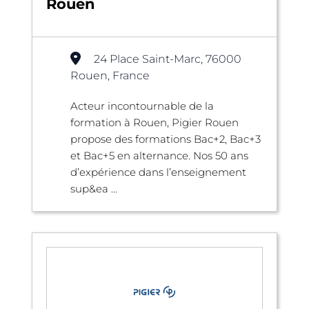
Rouen
24 Place Saint-Marc, 76000
Rouen, France
Acteur incontournable de la
formation à Rouen, Pigier Rouen
propose des formations Bac+2, Bac+3
et Bac+5 en alternance. Nos 50 ans
d’expérience dans l’enseignement
sup&ea ...