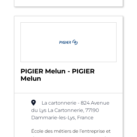
PIGIER Melun - PIGIER
Melun
La cartonnerie - 824 Avenue
du Lys La Cartonnerie, 77190
Dammarie-les-Lys, France
École des métiers de l’entreprise et