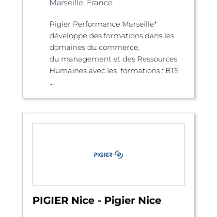
Marseille, France
Pigier Performance Marseille*
développe des formations dans les
domaines du commerce,
du management et des Ressources
Humaines avec les formations : BTS
...
PIGIER Nice - Pigier Nice