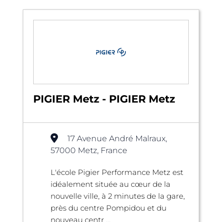
PIGIER Metz - PIGIER Metz
17 Avenue André Malraux,
57000 Metz, France
L'école Pigier Performance Metz est
idéalement située au cœur de la
nouvelle ville, à 2 minutes de la gare,
près du centre Pompidou et du
nouveau centr ...