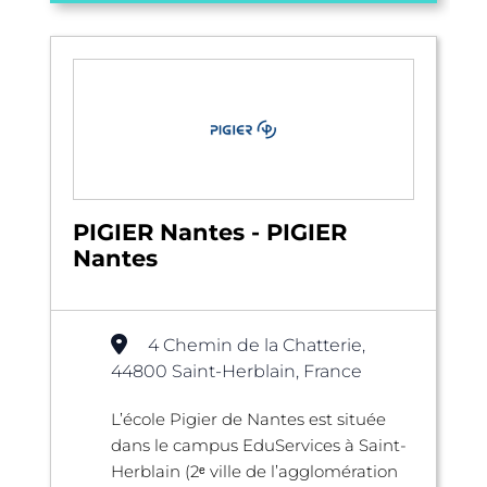
PIGIER Nantes - PIGIER
Nantes
4 Chemin de la Chatterie,
44800 Saint-Herblain, France
L’école Pigier de Nantes est située
dans le campus EduServices à Saint-
Herblain (2ᵉ ville de l’agglomération