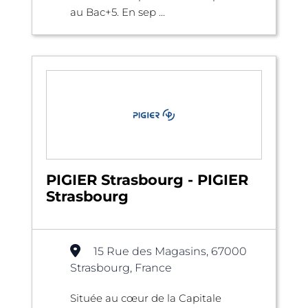
au Bac+5. En sep ...
PIGIER Strasbourg - PIGIER
Strasbourg
15 Rue des Magasins, 67000
Strasbourg, France
Située au cœur de la Capitale