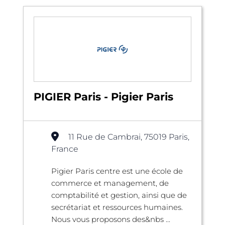
PIGIER Paris - Pigier Paris
11 Rue de Cambrai, 75019 Paris,
France
Pigier Paris centre est une école de
commerce et management, de
comptabilité et gestion, ainsi que de
secrétariat et ressources humaines.
Nous vous proposons des&nbs ...