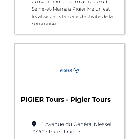
du commerce notre campus sud
Seine-et-Marnais Pigier Melun est
localisé dans la zone d’activité de la
commune ...
PIGIER Tours - Pigier Tours
1 Avenue du Général Niessel,
37200 Tours, France