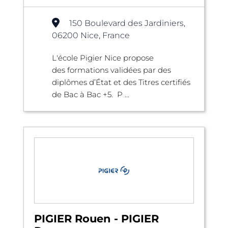
150 Boulevard des Jardiniers,
06200 Nice, France
L'école Pigier Nice propose
des formations validées par des
diplômes d’État et des Titres certifiés
de Bac à Bac +5. P ...
PIGIER Rouen - PIGIER