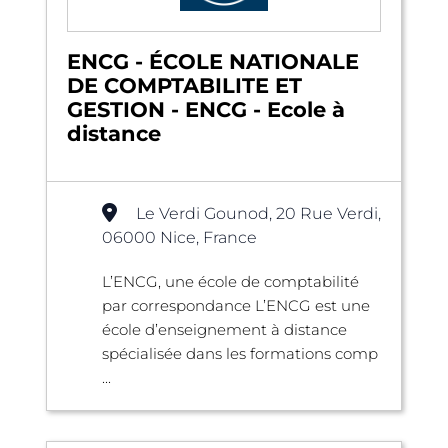
ENCG - ÉCOLE NATIONALE
DE COMPTABILITE ET
GESTION - ENCG - Ecole à
distance
Le Verdi Gounod, 20 Rue Verdi,
06000 Nice, France
L’ENCG, une école de comptabilité
par correspondance L’ENCG est une
école d’enseignement à distance
spécialisée dans les formations comp
...