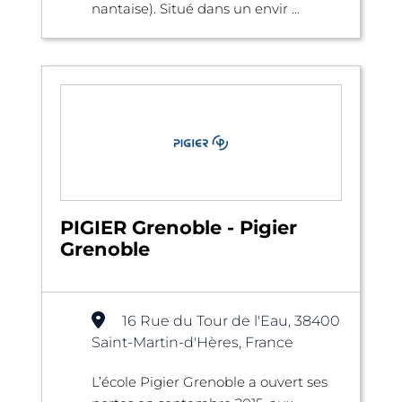
nantaise). Situé dans un envir ...
PIGIER Grenoble - Pigier
Grenoble
16 Rue du Tour de l'Eau, 38400
Saint-Martin-d'Hères, France
L’école Pigier Grenoble a ouvert ses