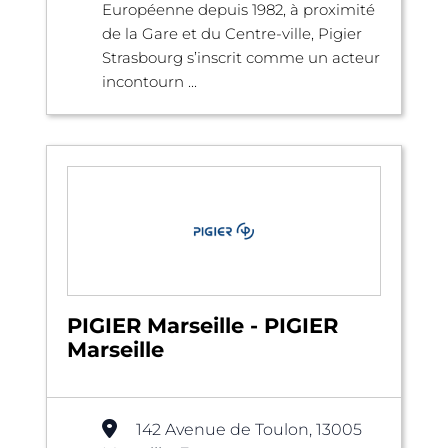
Européenne depuis 1982, à proximité
de la Gare et du Centre-ville, Pigier
Strasbourg s’inscrit comme un acteur
incontourn ...
PIGIER Marseille - PIGIER
Marseille
142 Avenue de Toulon, 13005