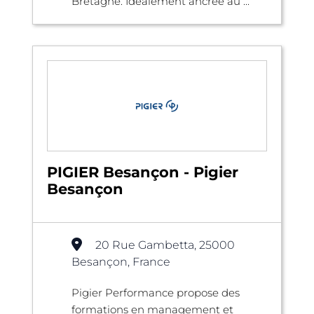
Bretagne. Idéalement ancrée au ...
PIGIER Besançon - Pigier
Besançon
20 Rue Gambetta, 25000
Besançon, France
Pigier Performance propose des
formations en management et