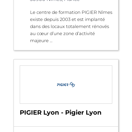
Le centre de formation PIGIER Nîmes
existe depuis 2003 et est implanté
dans des locaux totalement rénovés
au cœur d’une zone d’activité
majeure ...
PIGIER Lyon - Pigier Lyon