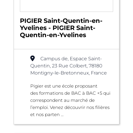
PIGIER Saint-Quentin-en-
Yvelines - PIGIER Saint-
Quentin-en-Yvelines
Campus de, Espace Saint-
Quentin, 23 Rue Colbert, 78180
Montigny-le-Bretonneux, France
Pigier est une école proposant
des formations de BAC à BAC +5 qui
correspondent au marché de
l’emploi. Venez découvrir nos filières
et nos parten ...