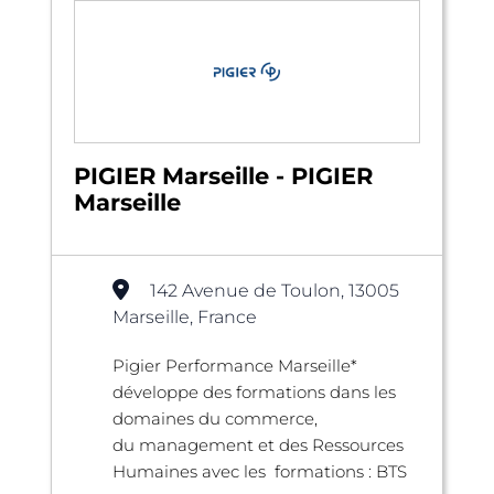
PIGIER Marseille - PIGIER
Marseille
142 Avenue de Toulon, 13005
Marseille, France
Pigier Performance Marseille*
développe des formations dans les
domaines du commerce,
du management et des Ressources
Humaines avec les formations : BTS