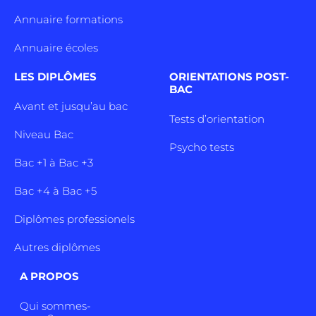
Annuaire formations
Annuaire écoles
LES DIPLÔMES
ORIENTATIONS POST-
BAC
Avant et jusqu’au bac
Tests d’orientation
Niveau Bac
Psycho tests
Bac +1 à Bac +3
Bac +4 à Bac +5
Diplômes professionels
Autres diplômes
A PROPOS
Qui sommes-