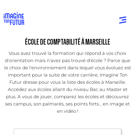
ÉCOLE DE COMPTABILITÉ À MARSEILLE
Vous avez trouvé la formation qui répond à vos choix
d'orientation mais n'avez pas trouvé d'école ? Parce que
le choix de l'environnement dans lequel vous évoluez est
important pour la suite de votre carrière, Imagine Ton
Futur dresse pour vous la liste des écoles à Marseille.
Accédez aux écoles allant du niveau Bac au Master et
plus. A vous de jouer, comparez les écoles et découvrez
ses campus, son palmarès, ses points forts... en image et
en vidéo !