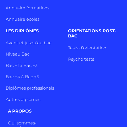
Annuaire formations
Annuaire écoles
LES DIPLÔMES
ORIENTATIONS POST-
BAC
Avant et jusqu’au bac
Tests d’orientation
Niveau Bac
Psycho tests
Bac +1 à Bac +3
Bac +4 à Bac +5
Diplômes professionels
Autres diplômes
A PROPOS
Qui sommes-