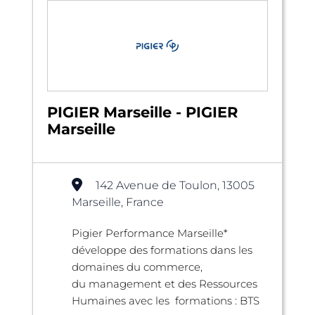
PIGIER Marseille - PIGIER
Marseille
142 Avenue de Toulon, 13005
Marseille, France
Pigier Performance Marseille*
développe des formations dans les
domaines du commerce,
du management et des Ressources
Humaines avec les formations : BTS