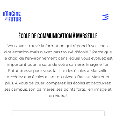
ÉCOLE DE COMMUNICATION À MARSEILLE
Vous avez trouvé la formation qui répond à vos choix
d'orientation mais n'avez pas trouvé d'école ? Parce que
le choix de l'environnement dans lequel vous évoluez est
important pour la suite de votre carrière, Imagine Ton
Futur dresse pour vous la liste des écoles à Marseille.
Accédez aux écoles allant du niveau Bac au Master et
plus. A vous de jouer, comparez les écoles et découvrez
ses campus, son palmarès, ses points forts... en image et
en vidéo !