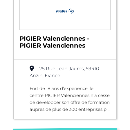
PIGIER Valenciennes -
PIGIER Valenciennes
75 Rue Jean Jaurès, 59410
Anzin, France
Fort de 18 ans d’expérience, le
centre PIGIER Valenciennes n’a cessé
de développer son offre de formation
auprès de plus de 300 entreprises p ...