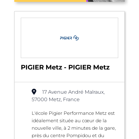
PIGIER Metz - PIGIER Metz
17 Avenue André Malraux,
57000 Metz, France
L'école Pigier Performance Metz est
idéalement située au cœur de la
nouvelle ville, à 2 minutes de la gare,
près du centre Pompidou et du