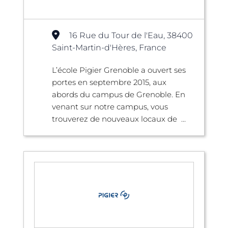
16 Rue du Tour de l'Eau, 38400
Saint-Martin-d'Hères, France
L’école Pigier Grenoble a ouvert ses
portes en septembre 2015, aux
abords du campus de Grenoble. En
venant sur notre campus, vous
trouverez de nouveaux locaux de ...