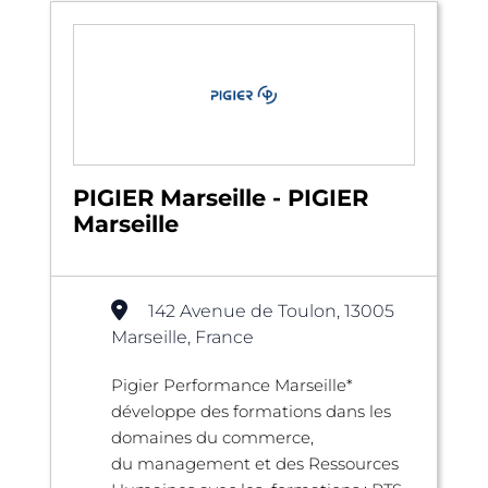
PIGIER Marseille - PIGIER
Marseille
142 Avenue de Toulon, 13005
Marseille, France
Pigier Performance Marseille*
développe des formations dans les
domaines du commerce,
du management et des Ressources