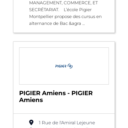
MANAGEMENT, COMMERCE, ET
SECRÉTARIAT. L’école Pigier
Montpellier propose des cursus en
alternance de Bac &agra ...
PIGIER Amiens - PIGIER
Amiens
1 Rue de l'Amiral Lejeune