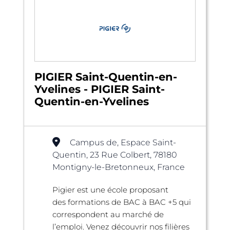
PIGIER Saint-Quentin-en-
Yvelines - PIGIER Saint-
Quentin-en-Yvelines
Campus de, Espace Saint-
Quentin, 23 Rue Colbert, 78180
Montigny-le-Bretonneux, France
Pigier est une école proposant
des formations de BAC à BAC +5 qui
correspondent au marché de
l’emploi. Venez découvrir nos filières