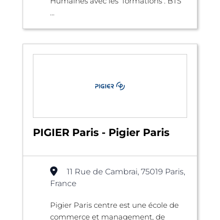
Humaines avec les formations : BTS
...
PIGIER Paris - Pigier Paris
11 Rue de Cambrai, 75019 Paris,
France
Pigier Paris centre est une école de
commerce et management, de