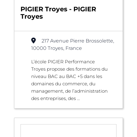
PIGIER Troyes - PIGIER
Troyes
217 Avenue Pierre Brossolette,
10000 Troyes, France
L’école PIGIER Performance
Troyes propose des formations du
niveau BAC au BAC +5 dans les
domaines du commerce, du
management, de l’administration
des entreprises, des ...