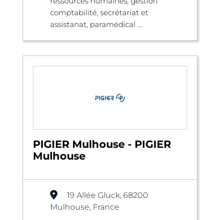
ressources humaines, gestion
comptabilité, secrétariat et
assistanat, paramédical ...
PIGIER Mulhouse - PIGIER
Mulhouse
19 Allée Gluck, 68200
Mulhouse, France