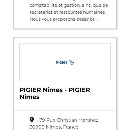
comptabilité et gestion, ainsi que de
secrétariat et ressources humaines.
Nous vous proposons des&nbs ...
PIGIER Nîmes - PIGIER
Nîmes
79 Rue Christian Martinez,
30900 Nîmes, France