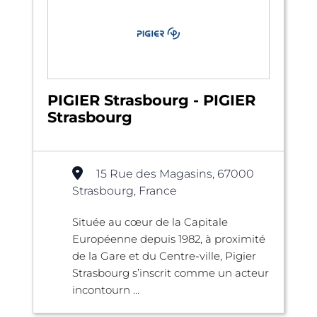
PIGIER Strasbourg - PIGIER
Strasbourg
15 Rue des Magasins, 67000
Strasbourg, France
Située au cœur de la Capitale
Européenne depuis 1982, à proximité
de la Gare et du Centre-ville, Pigier
Strasbourg s’inscrit comme un acteur
incontourn ...