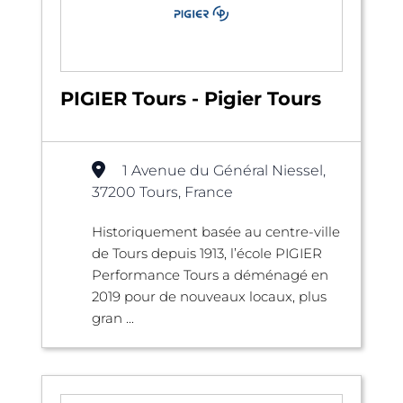
PIGIER Tours - Pigier Tours
1 Avenue du Général Niessel,
37200 Tours, France
Historiquement basée au centre-ville
de Tours depuis 1913, l’école PIGIER
Performance Tours a déménagé en
2019 pour de nouveaux locaux, plus
gran ...