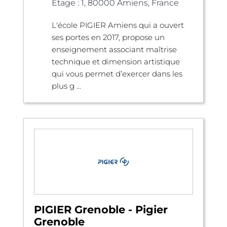
Étage : 1, 80000 Amiens, France
L'école PIGIER Amiens qui a ouvert
ses portes en 2017, propose un
enseignement associant maîtrise
technique et dimension artistique
qui vous permet d’exercer dans les
plus g ...
PIGIER Grenoble - Pigier
Grenoble