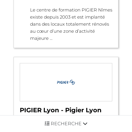
Le centre de formation PIGIER Nîmes
existe depuis 2003 et est implanté
dans des locaux totalement rénovés
au cœur d’une zone d’activité
majeure ...
PIGIER Lyon - Pigier Lyon
RECHERCHE