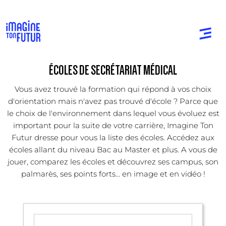
ÉCOLES DE SECRÉTARIAT MÉDICAL
Vous avez trouvé la formation qui répond à vos choix
d'orientation mais n'avez pas trouvé d'école ? Parce que
le choix de l'environnement dans lequel vous évoluez est
important pour la suite de votre carrière, Imagine Ton
Futur dresse pour vous la liste des écoles. Accédez aux
écoles allant du niveau Bac au Master et plus. A vous de
jouer, comparez les écoles et découvrez ses campus, son
palmarès, ses points forts... en image et en vidéo !