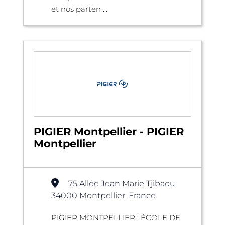
et nos parten ...
PIGIER Montpellier - PIGIER
Montpellier
75 Allée Jean Marie Tjibaou,
34000 Montpellier, France
PIGIER MONTPELLIER : ÉCOLE DE