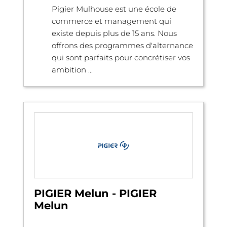
Pigier Mulhouse est une école de
commerce et management qui
existe depuis plus de 15 ans. Nous
offrons des programmes d'alternance
qui sont parfaits pour concrétiser vos
ambition ...
PIGIER Melun - PIGIER
Melun