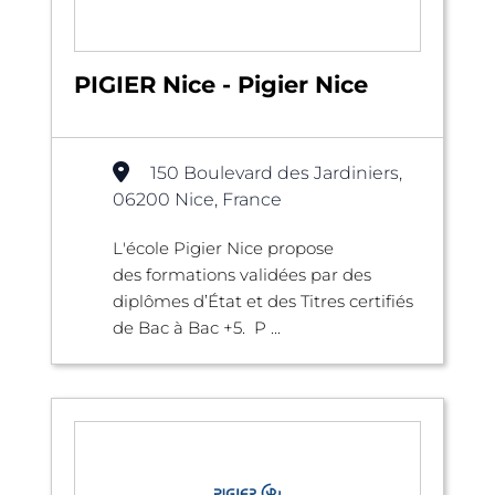
PIGIER Nice - Pigier Nice
150 Boulevard des Jardiniers,
06200 Nice, France
L'école Pigier Nice propose
des formations validées par des
diplômes d’État et des Titres certifiés
de Bac à Bac +5. P ...