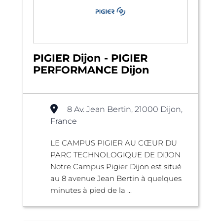
PIGIER Dijon - PIGIER
PERFORMANCE Dijon
8 Av. Jean Bertin, 21000 Dijon,
France
LE CAMPUS PIGIER AU CŒUR DU
PARC TECHNOLOGIQUE DE DIJON
Notre Campus Pigier Dijon est situé
au 8 avenue Jean Bertin à quelques
minutes à pied de la ...