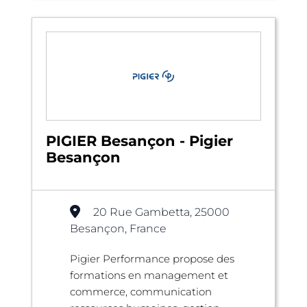
PIGIER Besançon - Pigier
Besançon
20 Rue Gambetta, 25000
Besançon, France
Pigier Performance propose des
formations en management et
commerce, communication