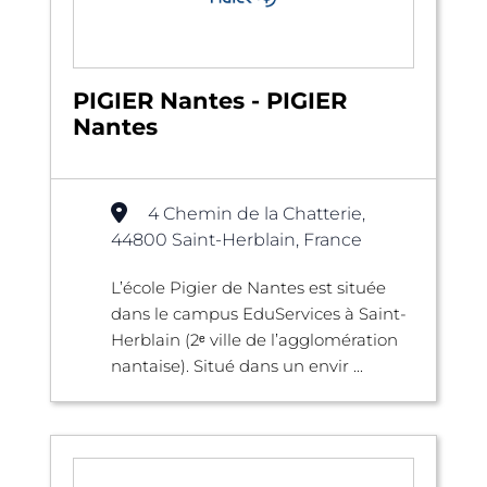
PIGIER Nantes - PIGIER
Nantes
4 Chemin de la Chatterie,
44800 Saint-Herblain, France
L’école Pigier de Nantes est située
dans le campus EduServices à Saint-
Herblain (2ᵉ ville de l’agglomération
nantaise). Situé dans un envir ...