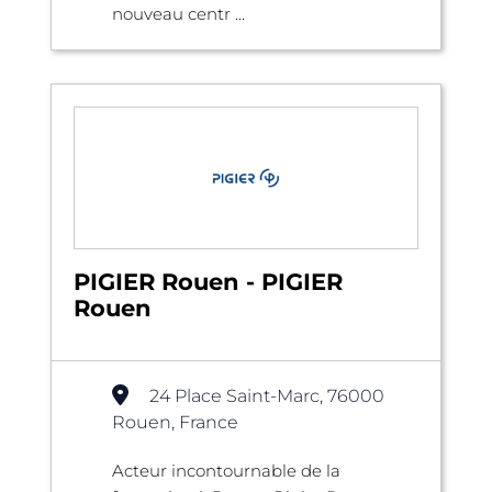
nouveau centr ...
PIGIER Rouen - PIGIER
Rouen
24 Place Saint-Marc, 76000
Rouen, France
Acteur incontournable de la