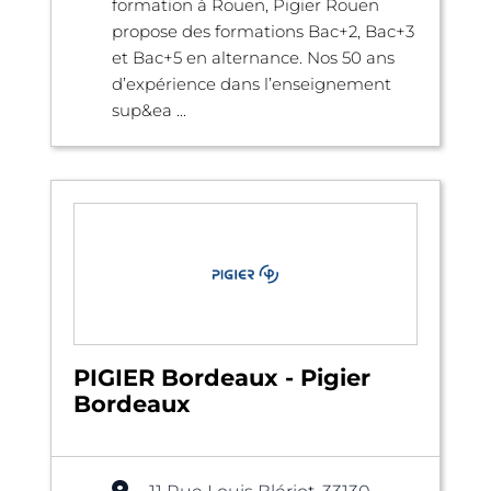
formation à Rouen, Pigier Rouen
propose des formations Bac+2, Bac+3
et Bac+5 en alternance. Nos 50 ans
d’expérience dans l’enseignement
sup&ea ...
PIGIER Bordeaux - Pigier
Bordeaux