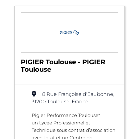
PIGIER Toulouse - PIGIER
Toulouse
8 Rue Françoise d'Eaubonne,
31200 Toulouse, France
Pigier Performance Toulouse* :
un Lycée Professionnel et
Technique sous contrat d’association
avec l’état et un Centre de