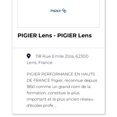
PIGIER Lens - PIGIER Lens
118 Rue Emile Zola, 62300
Lens, France
PIGIER PERFORMANCE EN HAUTS
DE FRANCE Pigier, reconnue depuis
1850 comme un grand nom de la
formation, constitue le plus
important et le plus ancien réseau
d’écoles profe ...