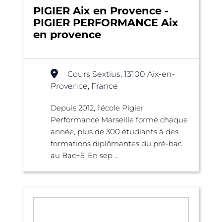
PIGIER Aix en Provence -
PIGIER PERFORMANCE Aix
en provence
Cours Sextius, 13100 Aix-en-
Provence, France
Depuis 2012, l’école Pigier
Performance Marseille forme chaque
année, plus de 300 étudiants à des
formations diplômantes du pré-bac
au Bac+5. En sep ...