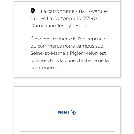
La cartonnerie - 824 Avenue
du Lys La Cartonnerie, 77190
Dammarie-les-Lys, France
École des métiers de l’entreprise et
du commerce notre campus sud
Seine-et-Marnais Pigier Melun est
localisé dans la zone d’activité de la
commune ...