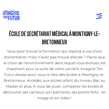
ÉCOLE DE SECRÉTARIAT MÉDICAL À MONTIGNY-LE-
BRETONNEUX
Vous avez trouvé la formation qui répond à vos choix
d'orientation mais n'avez pas trouvé d'école ? Parce que
le choix de l'environnement dans lequel vous évoluez est
important pour la suite de votre carrière, Imagine Ton
Futur dresse pour vous la liste des écoles à Montigny-le-
Bretonneux. Accédez aux écoles allant du niveau Bac au
Master et plus. A vous de jouer, comparez les écoles et
découvrez ses campus, son palmarès, ses points forts... en
image et en vidéo !