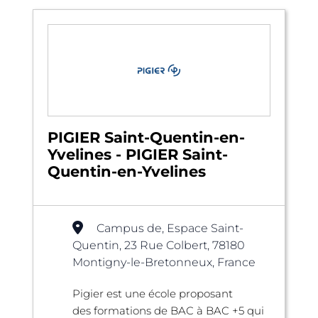
PIGIER Saint-Quentin-en-
Yvelines - PIGIER Saint-
Quentin-en-Yvelines
Campus de, Espace Saint-
Quentin, 23 Rue Colbert, 78180
Montigny-le-Bretonneux, France
Pigier est une école proposant
des formations de BAC à BAC +5 qui