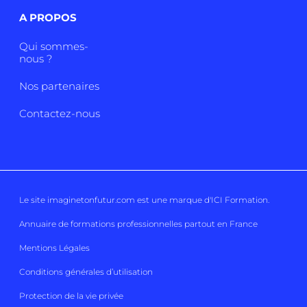
A PROPOS
Qui sommes-
nous ?
Nos partenaires
Contactez-nous
Le site imaginetonfutur.com est une marque d'
ICI Formation
.
Annuaire de formations professionnelles partout en France
Mentions Légales
Conditions générales d’utilisation
Protection de la vie privée