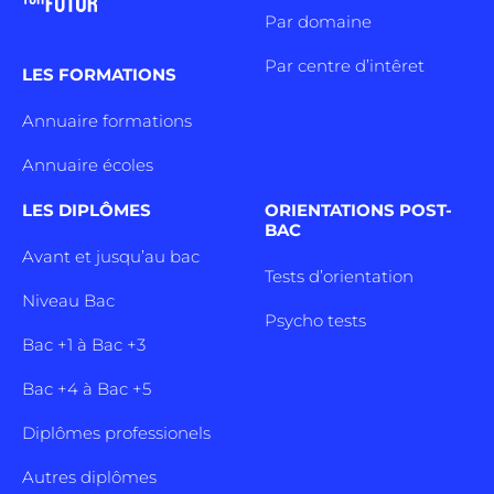
Par domaine
Par centre d’intêret
LES FORMATIONS
Annuaire formations
Annuaire écoles
LES DIPLÔMES
ORIENTATIONS POST-
BAC
Avant et jusqu’au bac
Tests d’orientation
Niveau Bac
Psycho tests
Bac +1 à Bac +3
Bac +4 à Bac +5
Diplômes professionels
Autres diplômes