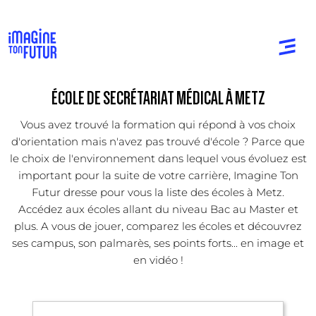
ÉCOLE DE SECRÉTARIAT MÉDICAL À METZ
Vous avez trouvé la formation qui répond à vos choix
d'orientation mais n'avez pas trouvé d'école ? Parce que
le choix de l'environnement dans lequel vous évoluez est
important pour la suite de votre carrière, Imagine Ton
Futur dresse pour vous la liste des écoles à Metz.
Accédez aux écoles allant du niveau Bac au Master et
plus. A vous de jouer, comparez les écoles et découvrez
ses campus, son palmarès, ses points forts... en image et
en vidéo !