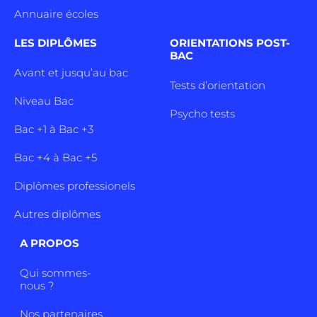
Annuaire écoles
LES DIPLÔMES
ORIENTATIONS POST-
BAC
Avant et jusqu’au bac
Tests d’orientation
Niveau Bac
Psycho tests
Bac +1 à Bac +3
Bac +4 à Bac +5
Diplômes professionels
Autres diplômes
A PROPOS
Qui sommes-
nous ?
Nos partenaires