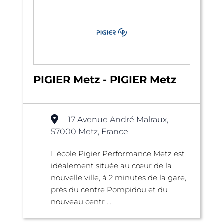
PIGIER Metz - PIGIER Metz
17 Avenue André Malraux,
57000 Metz, France
L'école Pigier Performance Metz est
idéalement située au cœur de la
nouvelle ville, à 2 minutes de la gare,
près du centre Pompidou et du
nouveau centr ...