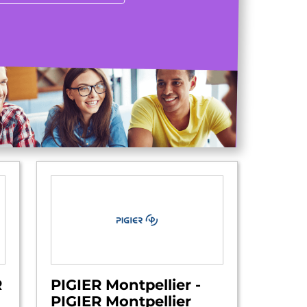
R
PIGIER Montpellier -
PIGIER Montpellier