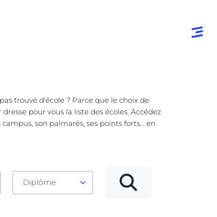
pas trouvé d'école ? Parce que le choix de
 dresse pour vous la liste des écoles. Accédez
campus, son palmarès, ses points forts... en
Diplôme