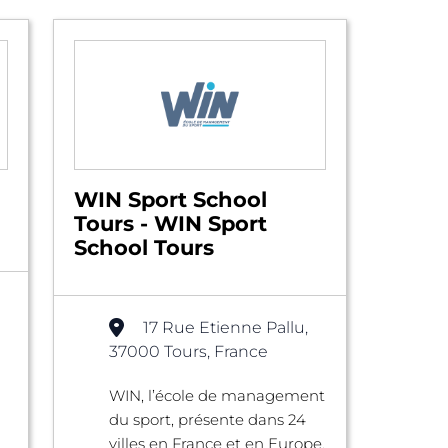
WIN Sport School
Tours - WIN Sport
School Tours
17 Rue Etienne Pallu,
37000 Tours, France
WIN, l’école de management
du sport, présente dans 24
villes en France et en Europe,