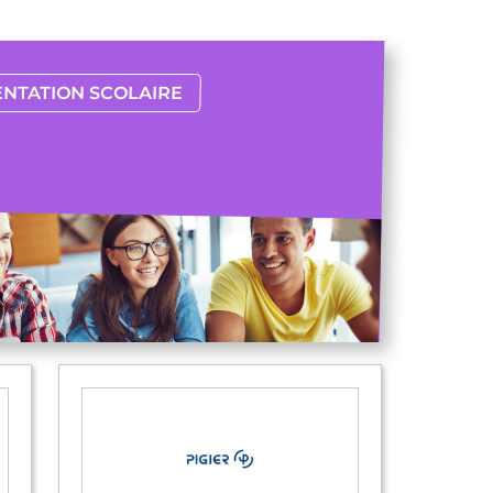
ENTATION SCOLAIRE