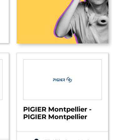
PIGIER Montpellier -
PIGIER Montpellier