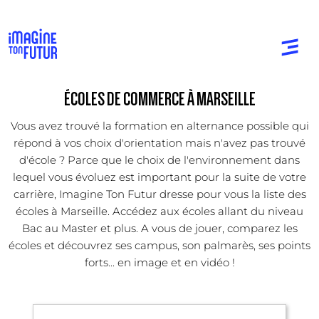
ÉCOLES DE COMMERCE À MARSEILLE
Vous avez trouvé la formation en alternance possible qui
répond à vos choix d'orientation mais n'avez pas trouvé
d'école ? Parce que le choix de l'environnement dans
lequel vous évoluez est important pour la suite de votre
carrière, Imagine Ton Futur dresse pour vous la liste des
écoles à Marseille. Accédez aux écoles allant du niveau
Bac au Master et plus. A vous de jouer, comparez les
écoles et découvrez ses campus, son palmarès, ses points
forts... en image et en vidéo !