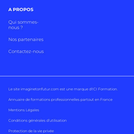
A PROPOS
Qui sommes-
nous ?
Nos partenaires
Contactez-nous
Le site imaginetonfutur.com est une marque d'
ICI Formation
.
Annuaire de formations professionnelles partout en France
Mentions Légales
Conditions générales d’utilisation
Protection de la vie privée