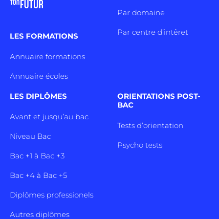
Par domaine
Par centre d’intêret
LES FORMATIONS
Annuaire formations
Annuaire écoles
LES DIPLÔMES
ORIENTATIONS POST-
BAC
Avant et jusqu’au bac
Tests d’orientation
Niveau Bac
Psycho tests
Bac +1 à Bac +3
Bac +4 à Bac +5
Diplômes professionels
Autres diplômes