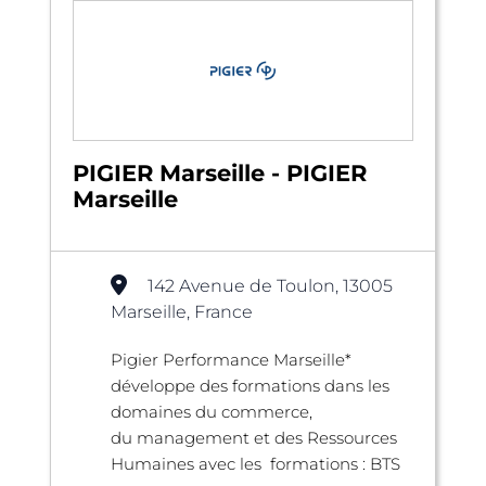
PIGIER Marseille - PIGIER
Marseille
142 Avenue de Toulon, 13005
Marseille, France
Pigier Performance Marseille*
développe des formations dans les
domaines du commerce,
du management et des Ressources
Humaines avec les formations : BTS