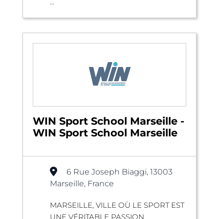
...
WIN Sport School Marseille -
WIN Sport School Marseille
6 Rue Joseph Biaggi, 13003
Marseille, France
MARSEILLE, VILLE OÙ LE SPORT EST
UNE VÉRITABLE PASSION