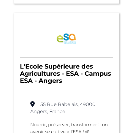
L'Ecole Supérieure des
Agricultures - ESA - Campus
ESA - Angers
55 Rue Rabelais, 49000
Angers, France
Nourrir, préserver, transformer : ton
avenir se cultive à l’ESA ! 🌱