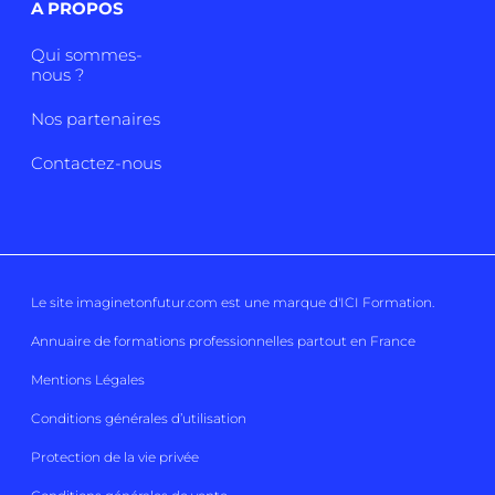
A PROPOS
Qui sommes-
nous ?
Nos partenaires
Contactez-nous
Le site imaginetonfutur.com est une marque d'
ICI Formation
.
Annuaire de formations professionnelles partout en France
Mentions Légales
Conditions générales d’utilisation
Protection de la vie privée