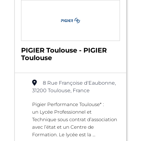
PIGIER Toulouse - PIGIER
Toulouse
8 Rue Françoise d'Eaubonne,
31200 Toulouse, France
Pigier Performance Toulouse* :
un Lycée Professionnel et
Technique sous contrat d’association
avec l’état et un Centre de
Formation. Le lycée est la ...