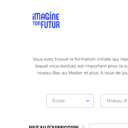
Vous avez trouvé la formation initiale qui ré
lequel vous évoluez est important pour la su
niveau Bac au Master et plus. A vous de jou
École
Nive