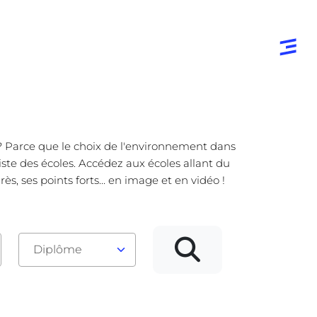
e ? Parce que le choix de l'environnement dans
iste des écoles. Accédez aux écoles allant du
, ses points forts... en image et en vidéo !
Diplôme