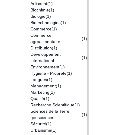
Artisanat
(1)
Biochimie
(1)
Biologie
(1)
Biotechnologies
(1)
Commerce
(1)
Commerce
(1)
agroalimentaire
Distribution
(1)
Développement
(1)
international
Environnement
(1)
Hygiène - Propreté
(1)
Langues
(1)
Management
(1)
Marketing
(1)
Qualité
(1)
Recherche Scientifique
(1)
Sciences de la Terre,
(1)
géosciences
Sécurité
(1)
Urbanisme
(1)