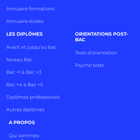
Annuaire formations
Annuaire écoles
LES DIPLÔMES
ORIENTATIONS POST-
BAC
Avant et jusqu’au bac
Tests d’orientation
Niveau Bac
Psycho tests
Bac +1 à Bac +3
Bac +4 à Bac +5
Diplômes professionels
Autres diplômes
A PROPOS
Qui sommes-