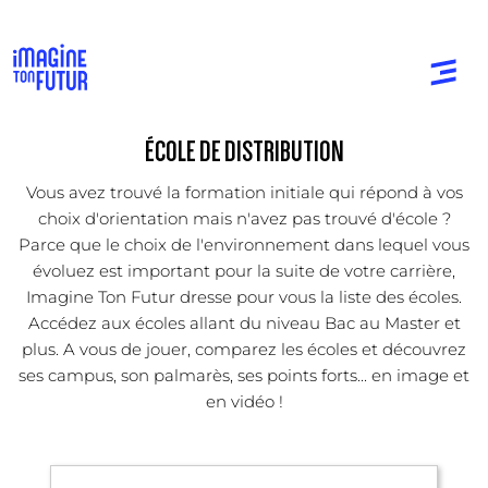
ÉCOLE DE DISTRIBUTION
Vous avez trouvé la formation initiale qui répond à vos
choix d'orientation mais n'avez pas trouvé d'école ?
Parce que le choix de l'environnement dans lequel vous
évoluez est important pour la suite de votre carrière,
Imagine Ton Futur dresse pour vous la liste des écoles.
Accédez aux écoles allant du niveau Bac au Master et
plus. A vous de jouer, comparez les écoles et découvrez
ses campus, son palmarès, ses points forts... en image et
en vidéo !