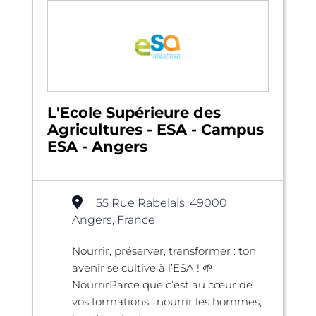
L'Ecole Supérieure des
Agricultures - ESA - Campus
ESA - Angers
55 Rue Rabelais, 49000
Angers, France
Nourrir, préserver, transformer : ton
avenir se cultive à l’ESA ! 🌱
NourrirParce que c’est au cœur de
vos formations : nourrir les hommes,