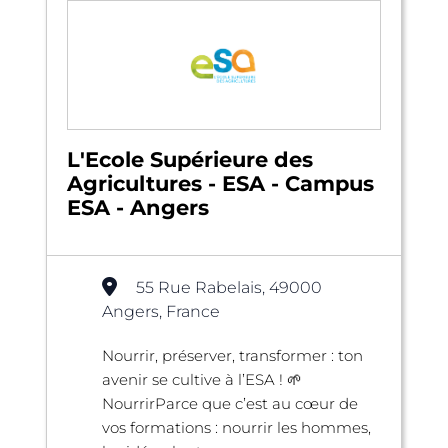
L'Ecole Supérieure des
Agricultures - ESA - Campus
ESA - Angers
55 Rue Rabelais, 49000
Angers, France
Nourrir, préserver, transformer : ton
avenir se cultive à l’ESA ! 🌱
NourrirParce que c’est au cœur de
vos formations : nourrir les hommes,