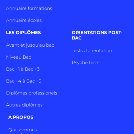
Annuaire formations
Annuaire écoles
LES DIPLÔMES
ORIENTATIONS POST-
BAC
Avant et jusqu’au bac
Tests d’orientation
Niveau Bac
Psycho tests
Bac +1 à Bac +3
Bac +4 à Bac +5
Diplômes professionels
Autres diplômes
A PROPOS
Qui sommes-