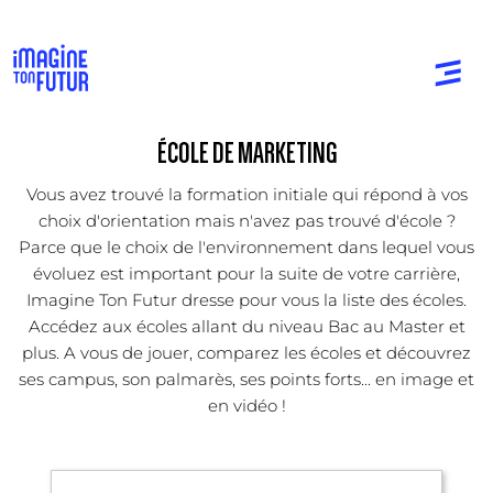
ÉCOLE DE MARKETING
Vous avez trouvé la formation initiale qui répond à vos
choix d'orientation mais n'avez pas trouvé d'école ?
Parce que le choix de l'environnement dans lequel vous
évoluez est important pour la suite de votre carrière,
Imagine Ton Futur dresse pour vous la liste des écoles.
Accédez aux écoles allant du niveau Bac au Master et
plus. A vous de jouer, comparez les écoles et découvrez
ses campus, son palmarès, ses points forts... en image et
en vidéo !