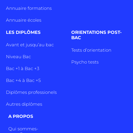
Annuaire formations
Annuaire écoles
LES DIPLÔMES
ORIENTATIONS POST-
BAC
Avant et jusqu’au bac
Tests d’orientation
Niveau Bac
Psycho tests
Bac +1 à Bac +3
Bac +4 à Bac +5
Diplômes professionels
Autres diplômes
A PROPOS
Qui sommes-