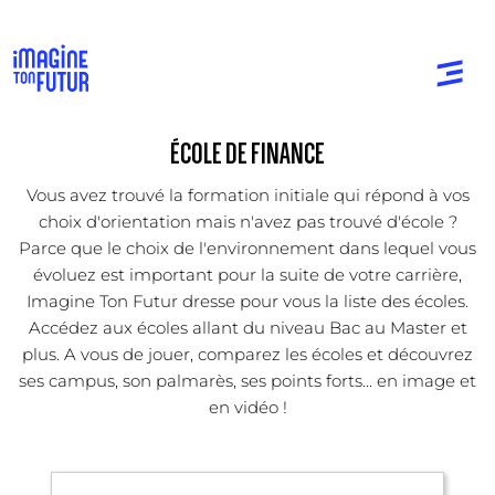
ÉCOLE DE FINANCE
Vous avez trouvé la formation initiale qui répond à vos
choix d'orientation mais n'avez pas trouvé d'école ?
Parce que le choix de l'environnement dans lequel vous
évoluez est important pour la suite de votre carrière,
Imagine Ton Futur dresse pour vous la liste des écoles.
Accédez aux écoles allant du niveau Bac au Master et
plus. A vous de jouer, comparez les écoles et découvrez
ses campus, son palmarès, ses points forts... en image et
en vidéo !