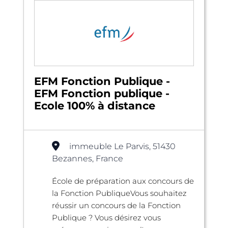
EFM Fonction Publique -
EFM Fonction publique -
Ecole 100% à distance
immeuble Le Parvis, 51430
Bezannes, France
École de préparation aux concours de
la Fonction PubliqueVous souhaitez
réussir un concours de la Fonction
Publique ? Vous désirez vous