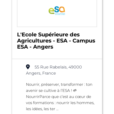
L'Ecole Supérieure des
Agricultures - ESA - Campus
ESA - Angers
55 Rue Rabelais, 49000
Angers, France
Nourrir, préserver, transformer : ton
avenir se cultive à l’ESA ! 🌱
NourrirParce que c’est au cœur de
vos formations : nourrir les hommes,
les idées, les ter ...