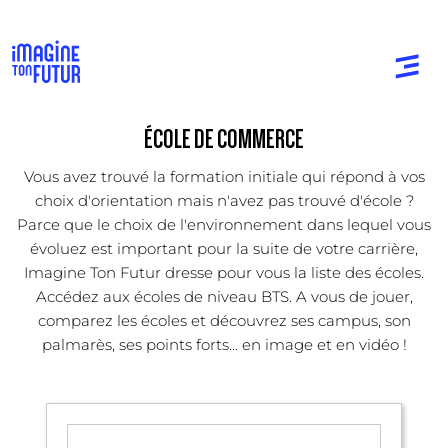
ÉCOLE DE COMMERCE
Vous avez trouvé la formation initiale qui répond à vos
choix d'orientation mais n'avez pas trouvé d'école ?
Parce que le choix de l'environnement dans lequel vous
évoluez est important pour la suite de votre carrière,
Imagine Ton Futur dresse pour vous la liste des écoles.
Accédez aux écoles de niveau BTS. A vous de jouer,
comparez les écoles et découvrez ses campus, son
palmarès, ses points forts... en image et en vidéo !