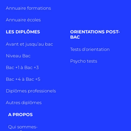
Annuaire formations
Annuaire écoles
LES DIPLÔMES
ORIENTATIONS POST-
BAC
Avant et jusqu’au bac
Tests d’orientation
Niveau Bac
Psycho tests
Bac +1 à Bac +3
Bac +4 à Bac +5
Diplômes professionels
Autres diplômes
A PROPOS
Qui sommes-