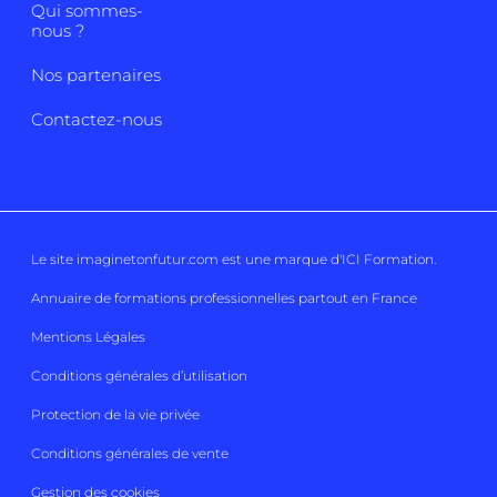
Qui sommes-
nous ?
Nos partenaires
Contactez-nous
Le site imaginetonfutur.com est une marque d'
ICI Formation
.
Annuaire de formations professionnelles partout en France
Mentions Légales
Conditions générales d’utilisation
Protection de la vie privée
Conditions générales de vente
Gestion des cookies