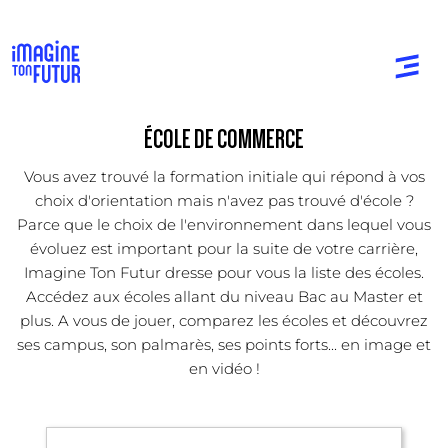
ÉCOLE DE COMMERCE
Vous avez trouvé la formation initiale qui répond à vos
choix d'orientation mais n'avez pas trouvé d'école ?
Parce que le choix de l'environnement dans lequel vous
évoluez est important pour la suite de votre carrière,
Imagine Ton Futur dresse pour vous la liste des écoles.
Accédez aux écoles allant du niveau Bac au Master et
plus. A vous de jouer, comparez les écoles et découvrez
ses campus, son palmarès, ses points forts... en image et
en vidéo !