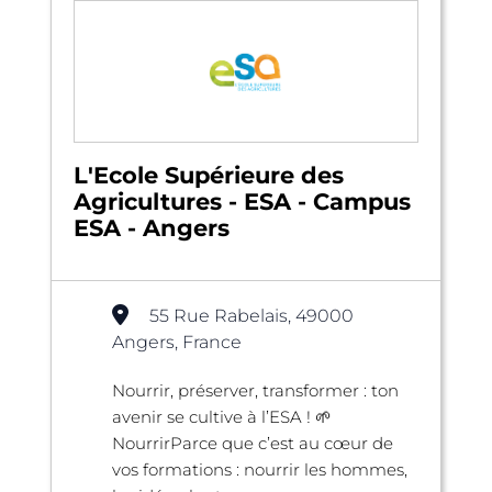
L'Ecole Supérieure des
Agricultures - ESA - Campus
ESA - Angers
55 Rue Rabelais, 49000
Angers, France
Nourrir, préserver, transformer : ton
avenir se cultive à l’ESA ! 🌱
NourrirParce que c’est au cœur de
vos formations : nourrir les hommes,