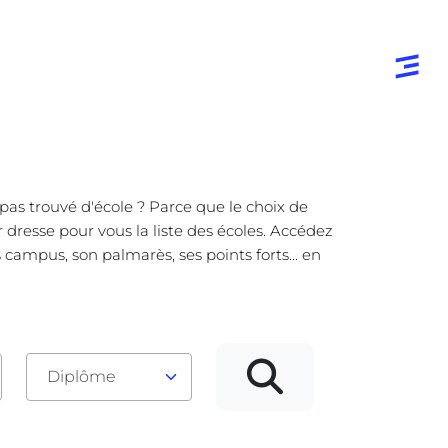
pas trouvé d'école ? Parce que le choix de
 dresse pour vous la liste des écoles. Accédez
campus, son palmarès, ses points forts... en
Diplôme