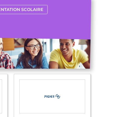
ENTATION SCOLAIRE