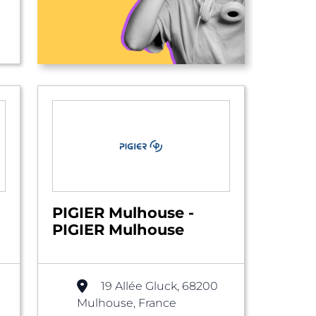
PIGIER Mulhouse -
PIGIER Mulhouse
19 Allée Gluck, 68200
Mulhouse, France