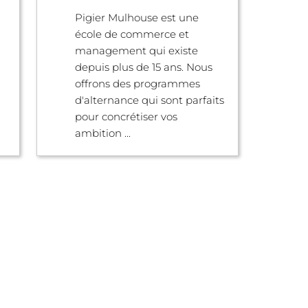
Pigier Mulhouse est une
école de commerce et
management qui existe
depuis plus de 15 ans. Nous
offrons des programmes
d'alternance qui sont parfaits
pour concrétiser vos
ambition ...