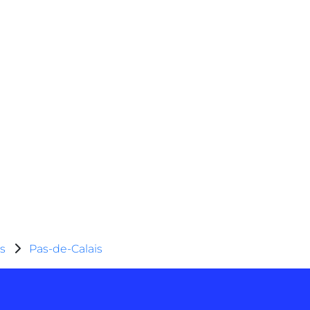
s
Pas-de-Calais