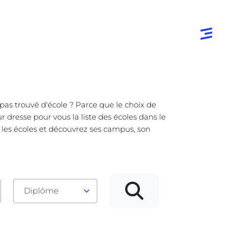
pas trouvé d'école ? Parce que le choix de
 dresse pour vous la liste des écoles dans le
 les écoles et découvrez ses campus, son
Diplôme