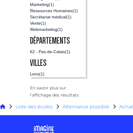
Marketing
(1)
Ressources Humaines
(1)
Secrétariat médical
(1)
Vente
(1)
Webmarketing
(1)
DÉPARTEMENTS
62 - Pas-de-Calais
(1)
VILLES
Lens
(1)
En savoir plus sur
l'affichage des résultats
Liste des écoles
Alternance possible
Achat