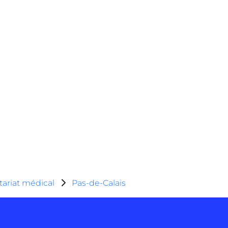
tariat médical
Pas-de-Calais