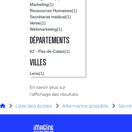
Marketing
(1)
Ressources Humaines
(1)
Secrétariat médical
(1)
Vente
(1)
Webmarketing
(1)
DÉPARTEMENTS
62 - Pas-de-Calais
(1)
VILLES
Lens
(1)
En savoir plus sur
l'affichage des résultats
Liste des écoles
Alternance possible
Secré