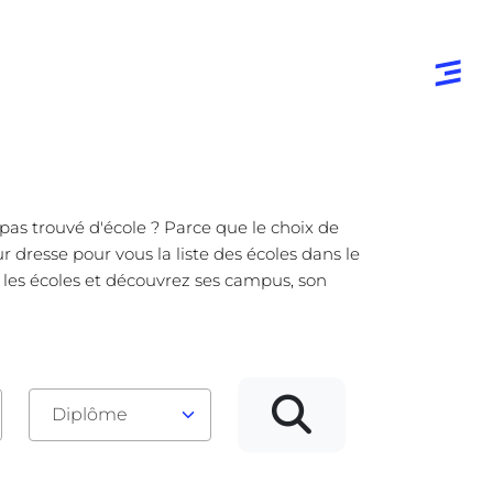
pas trouvé d'école ? Parce que le choix de
 dresse pour vous la liste des écoles dans le
 les écoles et découvrez ses campus, son
Diplôme