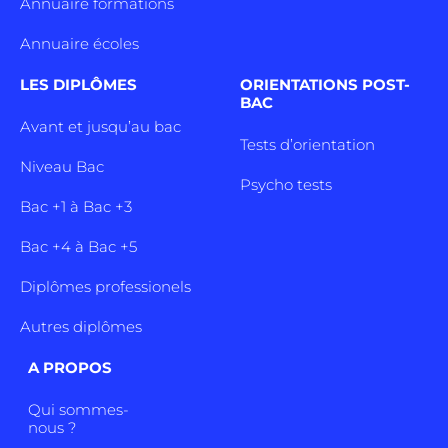
Annuaire formations
Annuaire écoles
LES DIPLÔMES
ORIENTATIONS POST-
BAC
Avant et jusqu’au bac
Tests d’orientation
Niveau Bac
Psycho tests
Bac +1 à Bac +3
Bac +4 à Bac +5
Diplômes professionels
Autres diplômes
A PROPOS
Qui sommes-
nous ?