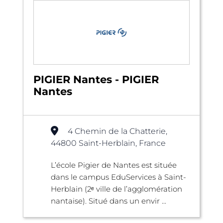
PIGIER Nantes - PIGIER
Nantes
4 Chemin de la Chatterie,
44800 Saint-Herblain, France
L’école Pigier de Nantes est située
dans le campus EduServices à Saint-
Herblain (2ᵉ ville de l’agglomération
nantaise). Situé dans un envir ...