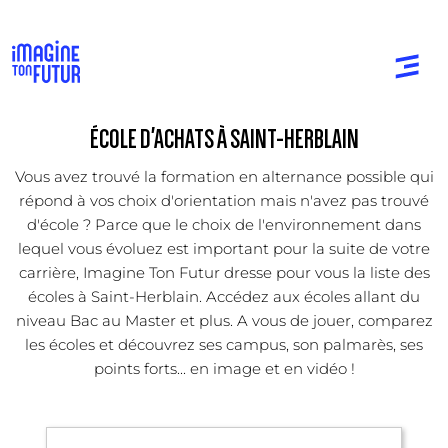
ÉCOLE D'ACHATS À SAINT-HERBLAIN
Vous avez trouvé la formation en alternance possible qui
répond à vos choix d'orientation mais n'avez pas trouvé
d'école ? Parce que le choix de l'environnement dans
lequel vous évoluez est important pour la suite de votre
carrière, Imagine Ton Futur dresse pour vous la liste des
écoles à Saint-Herblain. Accédez aux écoles allant du
niveau Bac au Master et plus. A vous de jouer, comparez
les écoles et découvrez ses campus, son palmarès, ses
points forts... en image et en vidéo !