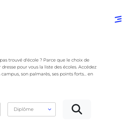
pas trouvé d'école ? Parce que le choix de
 dresse pour vous la liste des écoles. Accédez
campus, son palmarès, ses points forts... en
Diplôme