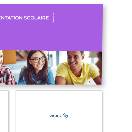
ENTATION SCOLAIRE