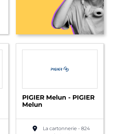
PIGIER Melun - PIGIER
Melun
La cartonnerie - 824