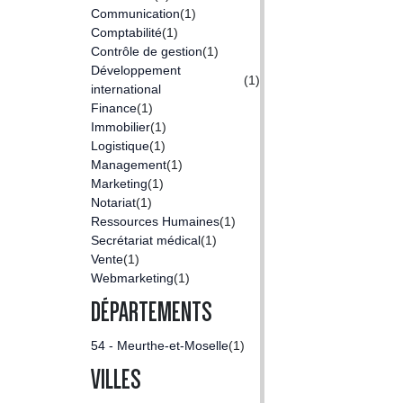
Communication
(1)
Comptabilité
(1)
Contrôle de gestion
(1)
Développement
(1)
international
Finance
(1)
Immobilier
(1)
Logistique
(1)
Management
(1)
Marketing
(1)
Notariat
(1)
Ressources Humaines
(1)
Secrétariat médical
(1)
Vente
(1)
Webmarketing
(1)
DÉPARTEMENTS
54 - Meurthe-et-Moselle
(1)
VILLES