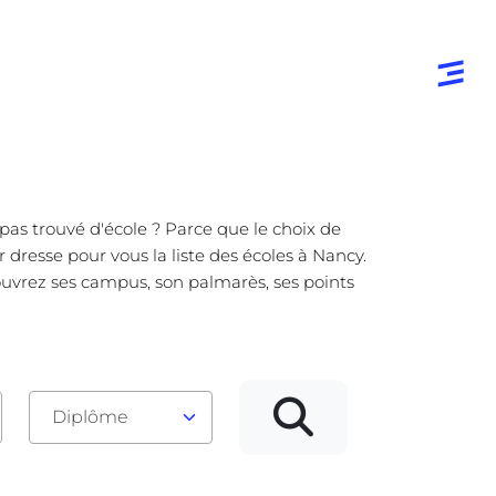
pas trouvé d'école ? Parce que le choix de
 dresse pour vous la liste des écoles à Nancy.
ouvrez ses campus, son palmarès, ses points
Diplôme