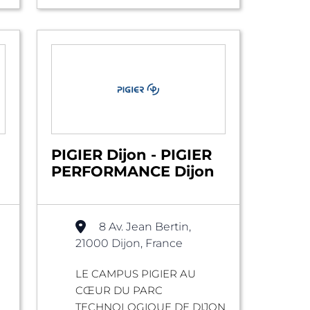
PIGIER Dijon - PIGIER
PERFORMANCE Dijon
8 Av. Jean Bertin,
21000 Dijon, France
LE CAMPUS PIGIER AU
CŒUR DU PARC
TECHNOLOGIQUE DE DIJON