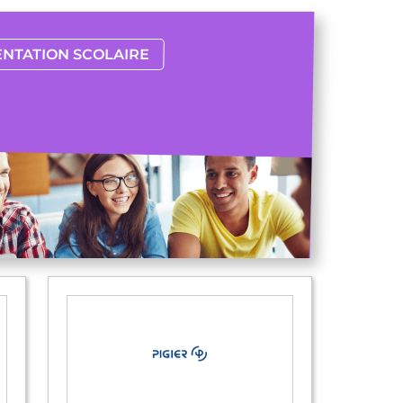
ENTATION SCOLAIRE