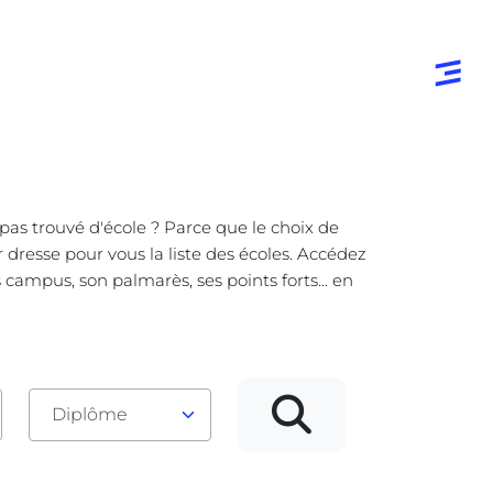
pas trouvé d'école ? Parce que le choix de
 dresse pour vous la liste des écoles. Accédez
campus, son palmarès, ses points forts... en
Diplôme