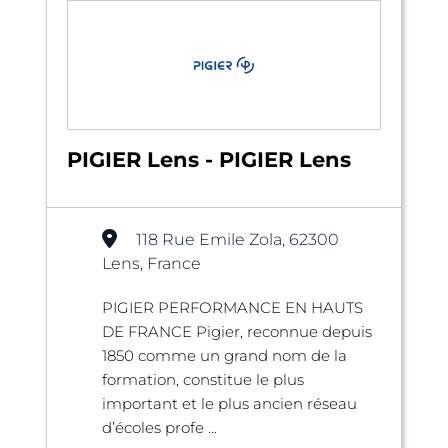
PIGIER Lens - PIGIER Lens
118 Rue Emile Zola, 62300
Lens, France
PIGIER PERFORMANCE EN HAUTS
DE FRANCE Pigier, reconnue depuis
1850 comme un grand nom de la
formation, constitue le plus
important et le plus ancien réseau
d’écoles profe ...