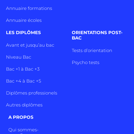
Annuaire formations
Annuaire écoles
LES DIPLÔMES
ORIENTATIONS POST-
BAC
Avant et jusqu’au bac
Tests d’orientation
Niveau Bac
Psycho tests
Bac +1 à Bac +3
Bac +4 à Bac +5
Diplômes professionels
Autres diplômes
A PROPOS
Qui sommes-