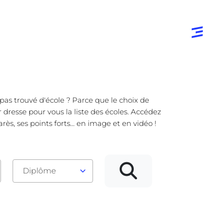
pas trouvé d'école ? Parce que le choix de
 dresse pour vous la liste des écoles. Accédez
, ses points forts... en image et en vidéo !
Diplôme