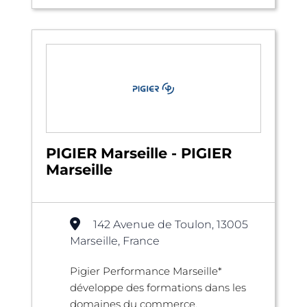
PIGIER Marseille - PIGIER
Marseille
142 Avenue de Toulon, 13005
Marseille, France
Pigier Performance Marseille*
développe des formations dans les
domaines du commerce,