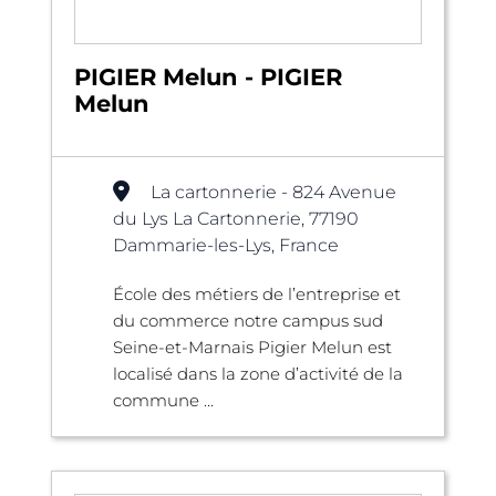
PIGIER Melun - PIGIER
Melun
La cartonnerie - 824 Avenue
du Lys La Cartonnerie, 77190
Dammarie-les-Lys, France
École des métiers de l’entreprise et
du commerce notre campus sud
Seine-et-Marnais Pigier Melun est
localisé dans la zone d’activité de la
commune ...