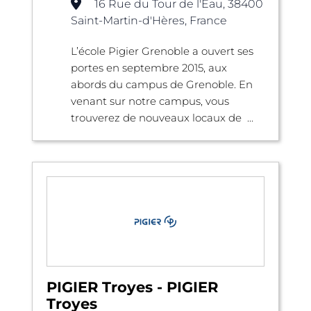
16 Rue du Tour de l'Eau, 38400
Saint-Martin-d'Hères, France
L’école Pigier Grenoble a ouvert ses
portes en septembre 2015, aux
abords du campus de Grenoble. En
venant sur notre campus, vous
trouverez de nouveaux locaux de ...
PIGIER Troyes - PIGIER
Troyes