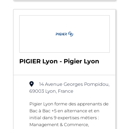
PIGIER Lyon - Pigier Lyon
14 Avenue Georges Pompidou,
69003 Lyon, France
Pigier Lyon forme des apprenants de
Bac à Bac +5 en alternance et en
initial dans 9 expertises métiers :
Management & Commerce,