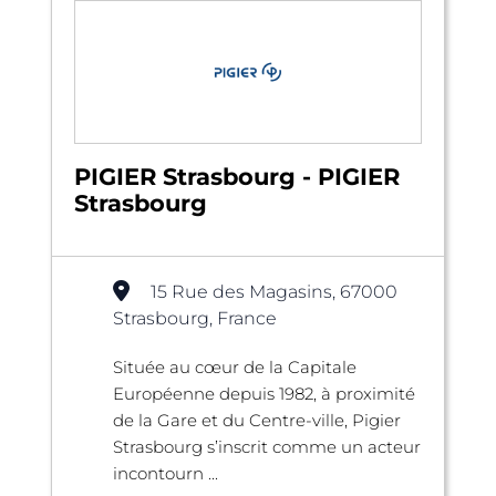
PIGIER Strasbourg - PIGIER
Strasbourg
15 Rue des Magasins, 67000
Strasbourg, France
Située au cœur de la Capitale
Européenne depuis 1982, à proximité
de la Gare et du Centre-ville, Pigier
Strasbourg s’inscrit comme un acteur
incontourn ...