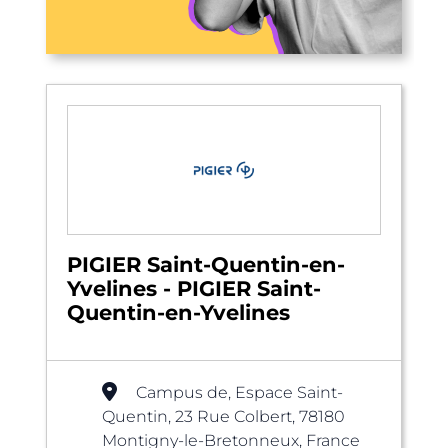
PIGIER Saint-Quentin-en-
Yvelines - PIGIER Saint-
Quentin-en-Yvelines
Campus de, Espace Saint-
Quentin, 23 Rue Colbert, 78180
Montigny-le-Bretonneux, France