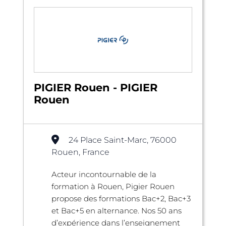
PIGIER Rouen - PIGIER
Rouen
24 Place Saint-Marc, 76000
Rouen, France
Acteur incontournable de la
formation à Rouen, Pigier Rouen
propose des formations Bac+2, Bac+3
et Bac+5 en alternance. Nos 50 ans
d’expérience dans l’enseignement