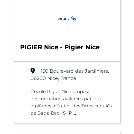
PIGIER Nice - Pigier Nice
150 Boulevard des Jardiniers,
06200 Nice, France
L'école Pigier Nice propose
des formations validées par des
diplômes d’État et des Titres certifiés
de Bac à Bac +5. P ...