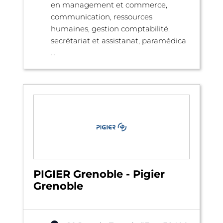
en management et commerce,
communication, ressources
humaines, gestion comptabilité,
secrétariat et assistanat, paramédica
...
PIGIER Grenoble - Pigier
Grenoble