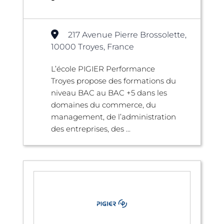
217 Avenue Pierre Brossolette,
10000 Troyes, France
L’école PIGIER Performance
Troyes propose des formations du
niveau BAC au BAC +5 dans les
domaines du commerce, du
management, de l’administration
des entreprises, des ...