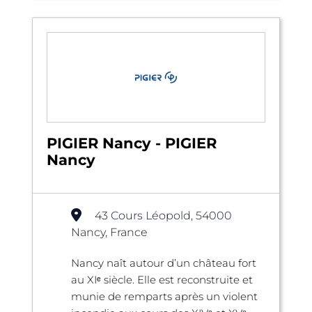
PIGIER Nancy - PIGIER
Nancy
43 Cours Léopold, 54000
Nancy, France
Nancy naît autour d’un château fort
au XIᵉ siècle. Elle est reconstruite et
munie de remparts après un violent