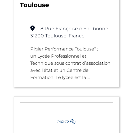
Toulouse
8 Rue Françoise d'Eaubonne,
31200 Toulouse, France
Pigier Performance Toulouse* :
un Lycée Professionnel et
Technique sous contrat d’association
avec l’état et un Centre de
Formation. Le lycée est la ...