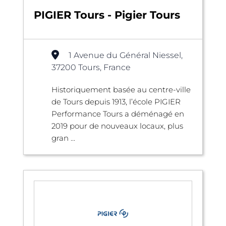
PIGIER Tours - Pigier Tours
1 Avenue du Général Niessel,
37200 Tours, France
Historiquement basée au centre-ville
de Tours depuis 1913, l’école PIGIER
Performance Tours a déménagé en
2019 pour de nouveaux locaux, plus
gran ...