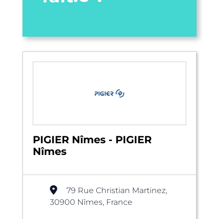
PIGIER Nîmes - PIGIER
Nîmes
79 Rue Christian Martinez,
30900 Nîmes, France