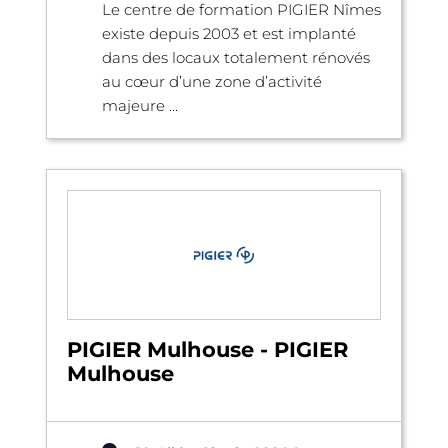
Le centre de formation PIGIER Nîmes
existe depuis 2003 et est implanté
dans des locaux totalement rénovés
au cœur d’une zone d’activité
majeure ...
PIGIER Mulhouse - PIGIER
Mulhouse