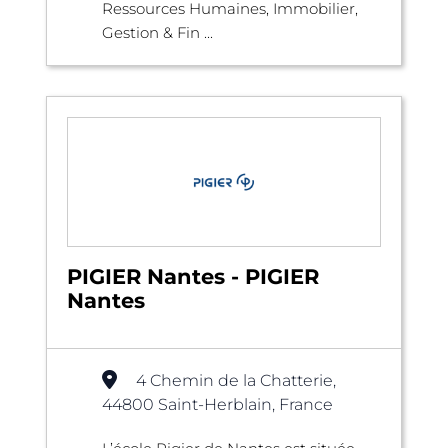
Ressources Humaines, Immobilier,
Gestion & Fin ...
PIGIER Nantes - PIGIER
Nantes
4 Chemin de la Chatterie,
44800 Saint-Herblain, France