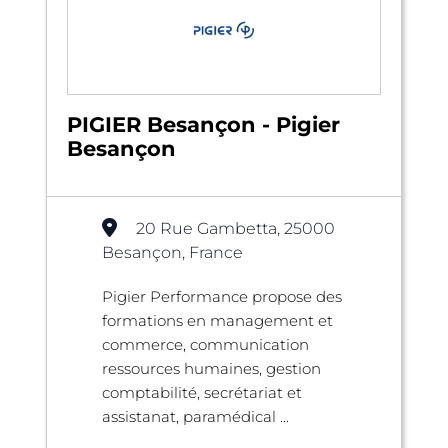
PIGIER Besançon - Pigier
Besançon
20 Rue Gambetta, 25000
Besançon, France
Pigier Performance propose des
formations en management et
commerce, communication
ressources humaines, gestion
comptabilité, secrétariat et
assistanat, paramédical ...