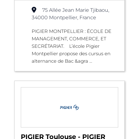
75 Allée Jean Marie Tjibaou,
34000 Montpellier, France
PIGIER MONTPELLIER : ÉCOLE DE
MANAGEMENT, COMMERCE, ET
SECRÉTARIAT. L’école Pigier
Montpellier propose des cursus en
alternance de Bac &agra ...
PIGIER Toulouse - PIGIER