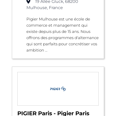
19 Allée Gluck, 68200
Mulhouse, France
Pigier Mulhouse est une école de
commerce et management qui
existe depuis plus de 15 ans. Nous
offrons des programmes d'alternance
qui sont parfaits pour concrétiser vos
ambition ...
PIGIER Paris - Pigier Paris