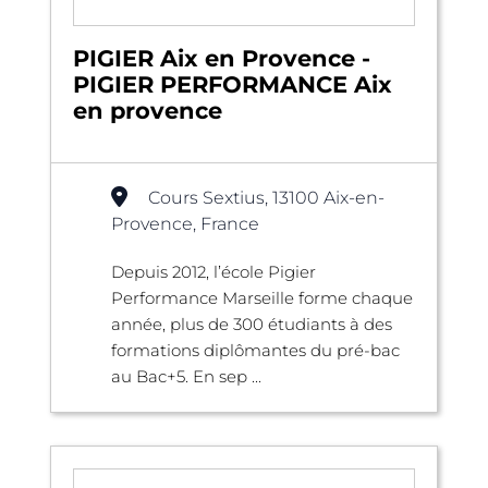
PIGIER Aix en Provence -
PIGIER PERFORMANCE Aix
en provence
Cours Sextius, 13100 Aix-en-
Provence, France
Depuis 2012, l’école Pigier
Performance Marseille forme chaque
année, plus de 300 étudiants à des
formations diplômantes du pré-bac
au Bac+5. En sep ...