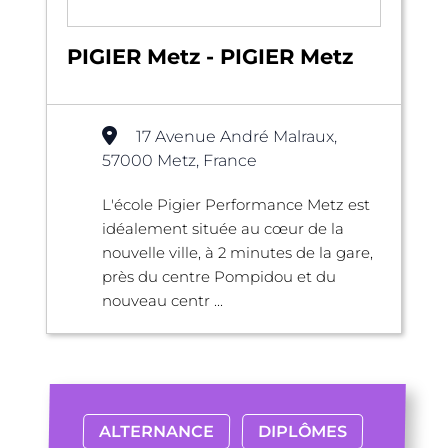
PIGIER Metz - PIGIER Metz
17 Avenue André Malraux,
57000 Metz, France
L'école Pigier Performance Metz est
idéalement située au cœur de la
nouvelle ville, à 2 minutes de la gare,
près du centre Pompidou et du
nouveau centr ...
ALTERNANCE
DIPLÔMES