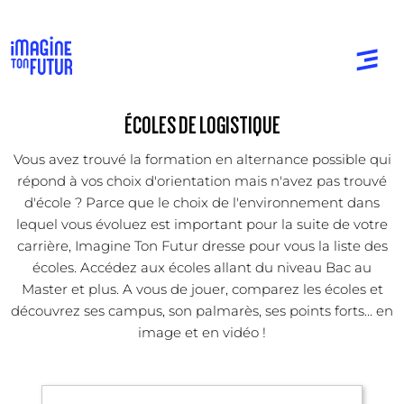
ÉCOLES DE LOGISTIQUE
Vous avez trouvé la formation en alternance possible qui
répond à vos choix d'orientation mais n'avez pas trouvé
d'école ? Parce que le choix de l'environnement dans
lequel vous évoluez est important pour la suite de votre
carrière, Imagine Ton Futur dresse pour vous la liste des
écoles. Accédez aux écoles allant du niveau Bac au
Master et plus. A vous de jouer, comparez les écoles et
découvrez ses campus, son palmarès, ses points forts... en
image et en vidéo !