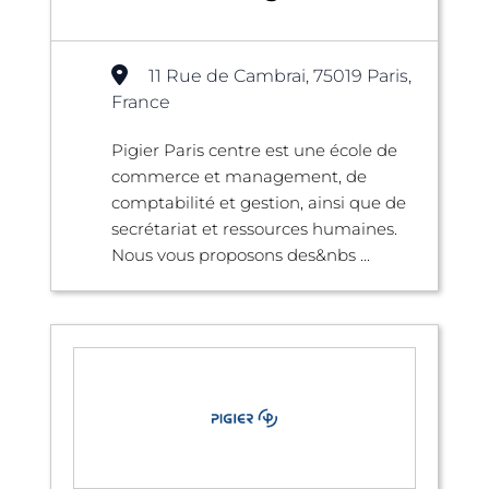
11 Rue de Cambrai, 75019 Paris,
France
Pigier Paris centre est une école de
commerce et management, de
comptabilité et gestion, ainsi que de
secrétariat et ressources humaines.
Nous vous proposons des&nbs ...