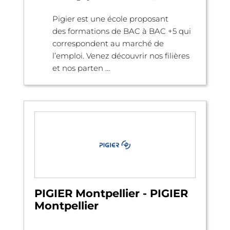
Pigier est une école proposant
des formations de BAC à BAC +5 qui
correspondent au marché de
l’emploi. Venez découvrir nos filières
et nos parten ...
PIGIER Montpellier - PIGIER
Montpellier