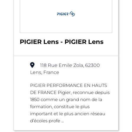
PIGIER Lens - PIGIER Lens
118 Rue Emile Zola, 62300
Lens, France
PIGIER PERFORMANCE EN HAUTS
DE FRANCE Pigier, reconnue depuis
1850 comme un grand nom de la
formation, constitue le plus
important et le plus ancien réseau
d’écoles profe ...