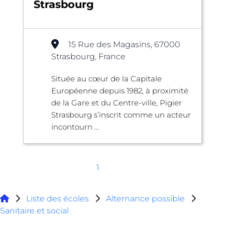
Strasbourg
15 Rue des Magasins, 67000
Strasbourg, France
Située au cœur de la Capitale
Européenne depuis 1982, à proximité
de la Gare et du Centre-ville, Pigier
Strasbourg s’inscrit comme un acteur
incontourn ...
1
Liste des écoles
Alternance possible
Sanitaire et social