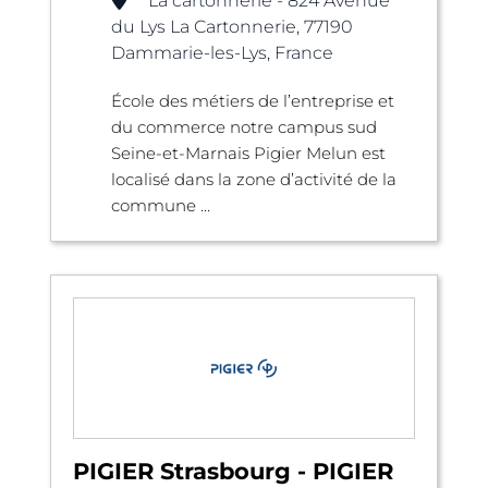
La cartonnerie - 824 Avenue
du Lys La Cartonnerie, 77190
Dammarie-les-Lys, France
École des métiers de l’entreprise et
du commerce notre campus sud
Seine-et-Marnais Pigier Melun est
localisé dans la zone d’activité de la
commune ...
PIGIER Strasbourg - PIGIER