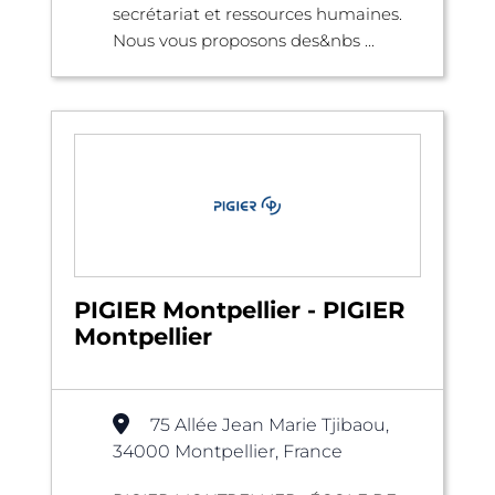
secrétariat et ressources humaines.
Nous vous proposons des&nbs ...
PIGIER Montpellier - PIGIER
Montpellier
75 Allée Jean Marie Tjibaou,
34000 Montpellier, France