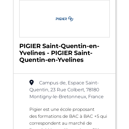
PIGIER Saint-Quentin-en-
Yvelines - PIGIER Saint-
Quentin-en-Yvelines
Campus de, Espace Saint-
Quentin, 23 Rue Colbert, 78180
Montigny-le-Bretonneux, France
Pigier est une école proposant
des formations de BAC à BAC +5 qui
correspondent au marché de