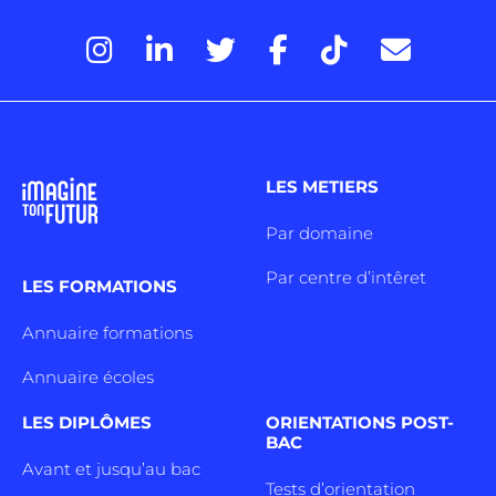
LES METIERS
Par domaine
Par centre d’intêret
LES FORMATIONS
Annuaire formations
Annuaire écoles
LES DIPLÔMES
ORIENTATIONS POST-
BAC
Avant et jusqu’au bac
Tests d’orientation