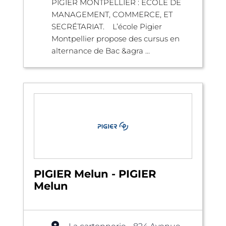
PIGIER MONTPELLIER : ÉCOLE DE
MANAGEMENT, COMMERCE, ET
SECRÉTARIAT. L’école Pigier
Montpellier propose des cursus en
alternance de Bac &agra ...
PIGIER Melun - PIGIER
Melun