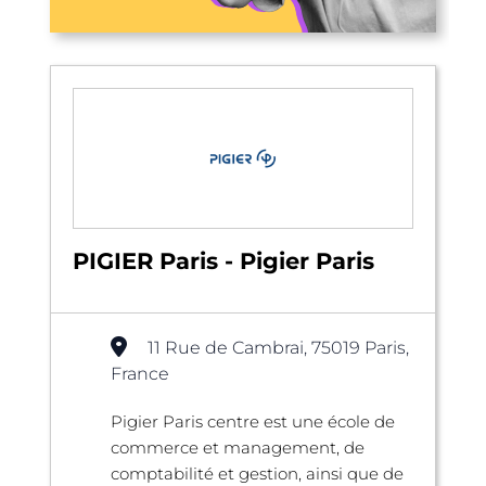
PIGIER Paris - Pigier Paris
11 Rue de Cambrai, 75019 Paris,
France
Pigier Paris centre est une école de
commerce et management, de
comptabilité et gestion, ainsi que de