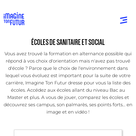
ÉCOLES DE SANITAIRE ET SOCIAL
Vous avez trouvé la formation en alternance possible qui
répond à vos choix d'orientation mais n'avez pas trouvé
d'école ? Parce que le choix de l'environnement dans
lequel vous évoluez est important pour la suite de votre
carrière, Imagine Ton Futur dresse pour vous la liste des
écoles. Accédez aux écoles allant du niveau Bac au
Master et plus. A vous de jouer, comparez les écoles et
découvrez ses campus, son palmarès, ses points forts... en
image et en vidéo !