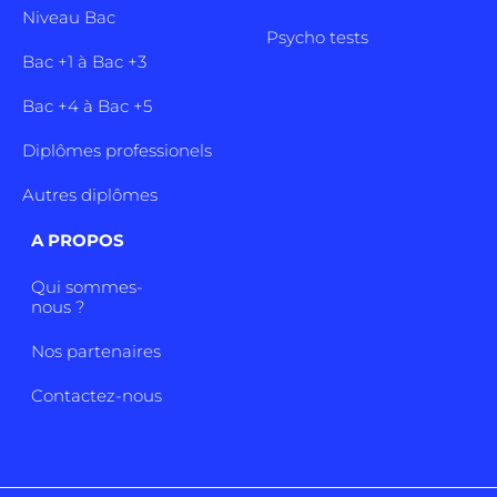
Niveau Bac
Psycho tests
Bac +1 à Bac +3
Bac +4 à Bac +5
Diplômes professionels
Autres diplômes
A PROPOS
Qui sommes-
nous ?
Nos partenaires
Contactez-nous