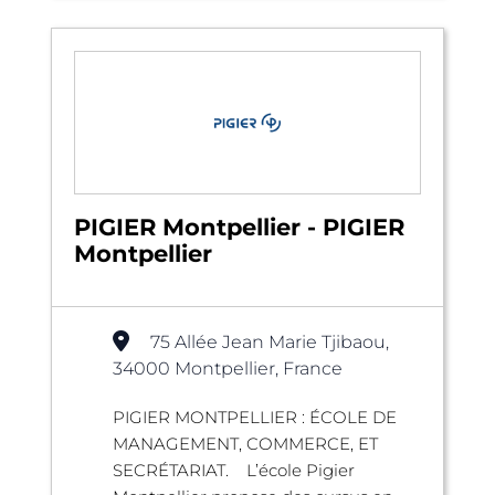
PIGIER Montpellier - PIGIER
Montpellier
75 Allée Jean Marie Tjibaou,
34000 Montpellier, France
PIGIER MONTPELLIER : ÉCOLE DE
MANAGEMENT, COMMERCE, ET
SECRÉTARIAT. L’école Pigier