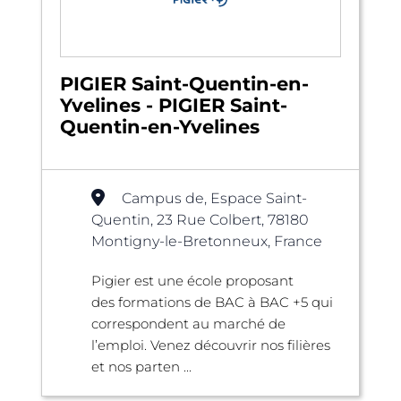
PIGIER Saint-Quentin-en-
Yvelines - PIGIER Saint-
Quentin-en-Yvelines
Campus de, Espace Saint-
Quentin, 23 Rue Colbert, 78180
Montigny-le-Bretonneux, France
Pigier est une école proposant
des formations de BAC à BAC +5 qui
correspondent au marché de
l’emploi. Venez découvrir nos filières
et nos parten ...