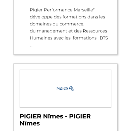
Pigier Performance Marseille*
développe des formations dans les
domaines du commerce,
du management et des Ressources
Humaines avec les formations : BTS
...
PIGIER Nîmes - PIGIER
Nîmes