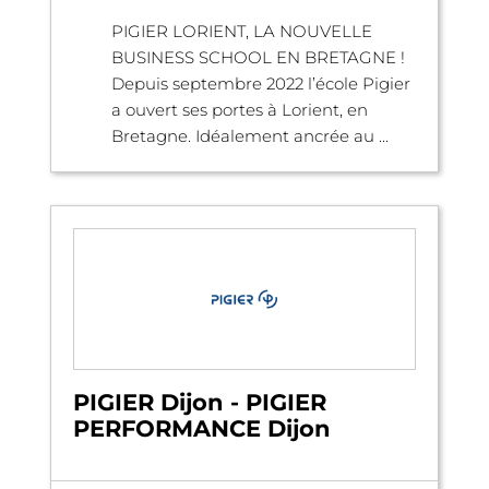
PIGIER LORIENT, LA NOUVELLE
BUSINESS SCHOOL EN BRETAGNE !
Depuis septembre 2022 l’école Pigier
a ouvert ses portes à Lorient, en
Bretagne. Idéalement ancrée au ...
PIGIER Dijon - PIGIER
PERFORMANCE Dijon