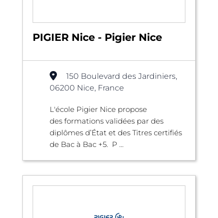
PIGIER Nice - Pigier Nice
150 Boulevard des Jardiniers,
06200 Nice, France
L'école Pigier Nice propose
des formations validées par des
diplômes d’État et des Titres certifiés
de Bac à Bac +5. P ...