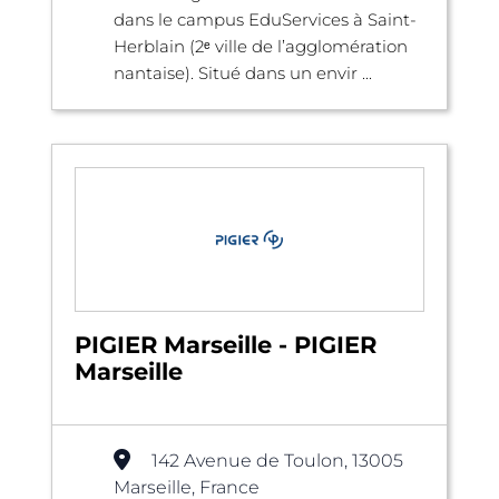
dans le campus EduServices à Saint-
Herblain (2ᵉ ville de l’agglomération
nantaise). Situé dans un envir ...
PIGIER Marseille - PIGIER
Marseille
142 Avenue de Toulon, 13005
Marseille, France