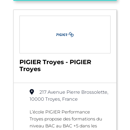
PIGIER Troyes - PIGIER
Troyes
217 Avenue Pierre Brossolette,
10000 Troyes, France
L’école PIGIER Performance
Troyes propose des formations du
niveau BAC au BAC +5 dans les