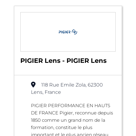
PIGIER Lens - PIGIER Lens
118 Rue Emile Zola, 62300
Lens, France
PIGIER PERFORMANCE EN HAUTS
DE FRANCE Pigier, reconnue depuis
1850 comme un grand nom de la
formation, constitue le plus
important et le plus ancien réseau