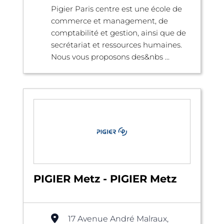
Pigier Paris centre est une école de
commerce et management, de
comptabilité et gestion, ainsi que de
secrétariat et ressources humaines.
Nous vous proposons des&nbs ...
PIGIER Metz - PIGIER Metz
17 Avenue André Malraux,