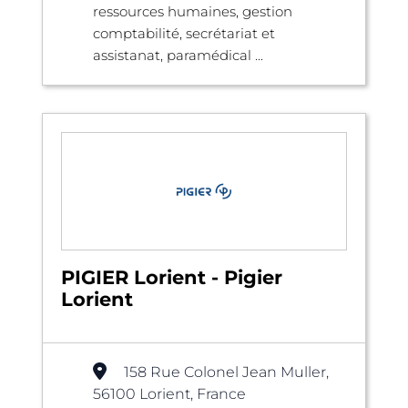
ressources humaines, gestion
comptabilité, secrétariat et
assistanat, paramédical ...
PIGIER Lorient - Pigier
Lorient
158 Rue Colonel Jean Muller,
56100 Lorient, France