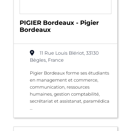
PIGIER Bordeaux - Pigier
Bordeaux
11 Rue Louis Blériot, 33130
Bègles, France
Pigier Bordeaux forme ses étudiants
en management et commerce,
communication, ressources
humaines, gestion comptabilité,
secrétariat et assistanat, paramédica
...