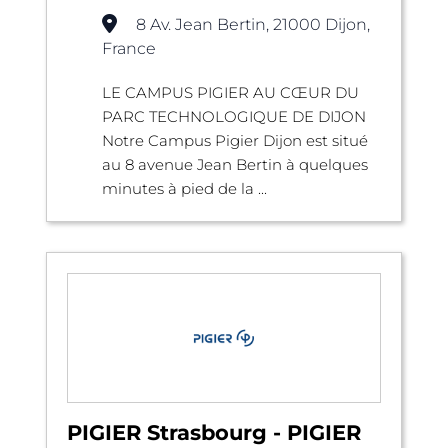
8 Av. Jean Bertin, 21000 Dijon,
France
LE CAMPUS PIGIER AU CŒUR DU
PARC TECHNOLOGIQUE DE DIJON
Notre Campus Pigier Dijon est situé
au 8 avenue Jean Bertin à quelques
minutes à pied de la ...
PIGIER Strasbourg - PIGIER