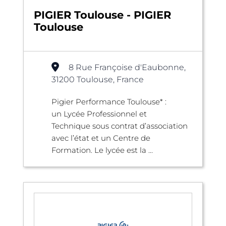
PIGIER Toulouse - PIGIER
Toulouse
8 Rue Françoise d'Eaubonne,
31200 Toulouse, France
Pigier Performance Toulouse* :
un Lycée Professionnel et
Technique sous contrat d’association
avec l’état et un Centre de
Formation. Le lycée est la ...