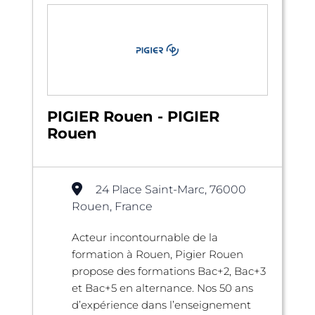
PIGIER Rouen - PIGIER
Rouen
24 Place Saint-Marc, 76000
Rouen, France
Acteur incontournable de la
formation à Rouen, Pigier Rouen
propose des formations Bac+2, Bac+3
et Bac+5 en alternance. Nos 50 ans
d’expérience dans l’enseignement