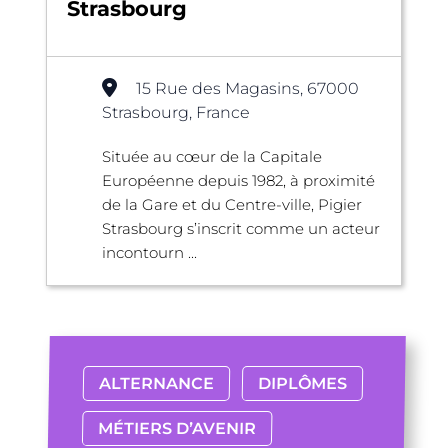
Strasbourg
15 Rue des Magasins, 67000
Strasbourg, France
Située au cœur de la Capitale
Européenne depuis 1982, à proximité
de la Gare et du Centre-ville, Pigier
Strasbourg s’inscrit comme un acteur
incontourn ...
ALTERNANCE
DIPLÔMES
MÉTIERS D’AVENIR