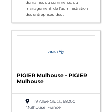
domaines du commerce, du
management, de l’administration
des entreprises, des ...
PIGIER Mulhouse - PIGIER
Mulhouse
19 Allée Gluck, 68200
Mulhouse, France