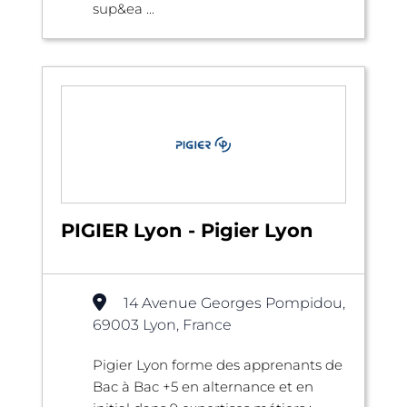
sup&ea ...
PIGIER Lyon - Pigier Lyon
14 Avenue Georges Pompidou,
69003 Lyon, France
Pigier Lyon forme des apprenants de
Bac à Bac +5 en alternance et en