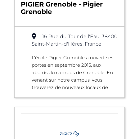
PIGIER Grenoble - Pigier
Grenoble
16 Rue du Tour de l'Eau, 38400
Saint-Martin-d'Hères, France
L’école Pigier Grenoble a ouvert ses
portes en septembre 2015, aux
abords du campus de Grenoble. En
venant sur notre campus, vous
trouverez de nouveaux locaux de ...