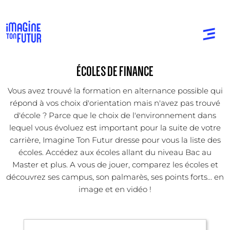
ÉCOLES DE FINANCE
Vous avez trouvé la formation en alternance possible qui
répond à vos choix d'orientation mais n'avez pas trouvé
d'école ? Parce que le choix de l'environnement dans
lequel vous évoluez est important pour la suite de votre
carrière, Imagine Ton Futur dresse pour vous la liste des
écoles. Accédez aux écoles allant du niveau Bac au
Master et plus. A vous de jouer, comparez les écoles et
découvrez ses campus, son palmarès, ses points forts... en
image et en vidéo !