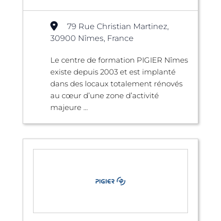
79 Rue Christian Martinez,
30900 Nîmes, France
Le centre de formation PIGIER Nîmes
existe depuis 2003 et est implanté
dans des locaux totalement rénovés
au cœur d’une zone d’activité
majeure ...