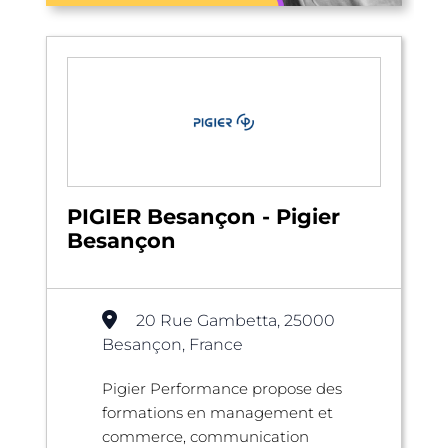
PIGIER Besançon - Pigier
Besançon
20 Rue Gambetta, 25000
Besançon, France
Pigier Performance propose des
formations en management et
commerce, communication