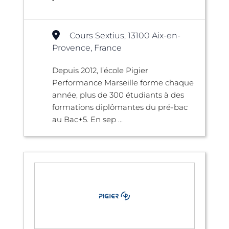
Cours Sextius, 13100 Aix-en-
Provence, France
Depuis 2012, l’école Pigier
Performance Marseille forme chaque
année, plus de 300 étudiants à des
formations diplômantes du pré-bac
au Bac+5. En sep ...