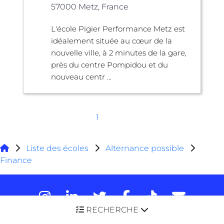
57000 Metz, France
L'école Pigier Performance Metz est
idéalement située au cœur de la
nouvelle ville, à 2 minutes de la gare,
près du centre Pompidou et du
nouveau centr ...
1
Liste des écoles
Alternance possible
Finance
RECHERCHE