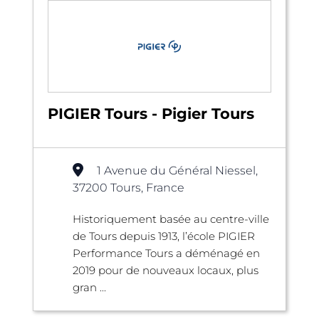
PIGIER Tours - Pigier Tours
1 Avenue du Général Niessel,
37200 Tours, France
Historiquement basée au centre-ville
de Tours depuis 1913, l’école PIGIER
Performance Tours a déménagé en
2019 pour de nouveaux locaux, plus
gran ...