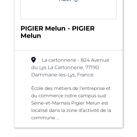
PIGIER Melun - PIGIER
Melun
La cartonnerie - 824 Avenue
du Lys La Cartonnerie, 77190
Dammarie-les-Lys, France
École des métiers de l’entreprise et
du commerce notre campus sud
Seine-et-Marnais Pigier Melun est
localisé dans la zone d’activité de la
commune ...