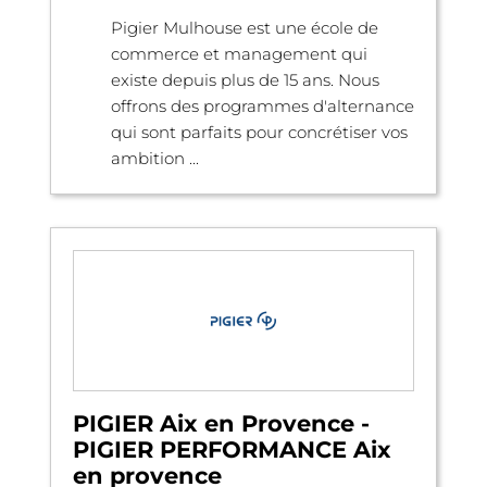
Pigier Mulhouse est une école de
commerce et management qui
existe depuis plus de 15 ans. Nous
offrons des programmes d'alternance
qui sont parfaits pour concrétiser vos
ambition ...
PIGIER Aix en Provence -
PIGIER PERFORMANCE Aix
en provence