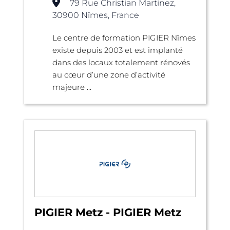
79 Rue Christian Martinez,
30900 Nîmes, France
Le centre de formation PIGIER Nîmes
existe depuis 2003 et est implanté
dans des locaux totalement rénovés
au cœur d’une zone d’activité
majeure ...
PIGIER Metz - PIGIER Metz