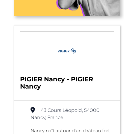
PIGIER Nancy - PIGIER
Nancy
43 Cours Léopold, 54000
Nancy, France
Nancy naît autour d’un château fort