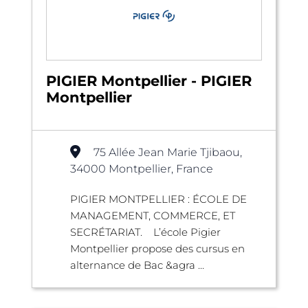
PIGIER Montpellier - PIGIER
Montpellier
75 Allée Jean Marie Tjibaou,
34000 Montpellier, France
PIGIER MONTPELLIER : ÉCOLE DE
MANAGEMENT, COMMERCE, ET
SECRÉTARIAT. L’école Pigier
Montpellier propose des cursus en
alternance de Bac &agra ...