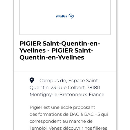
PIGIER Saint-Quentin-en-
Yvelines - PIGIER Saint-
Quentin-en-Yvelines
Campus de, Espace Saint-
Quentin, 23 Rue Colbert, 78180
Montigny-le-Bretonneux, France
Pigier est une école proposant
des formations de BAC à BAC +5 qui
correspondent au marché de
l’emploi. Venez découvrir nos filières