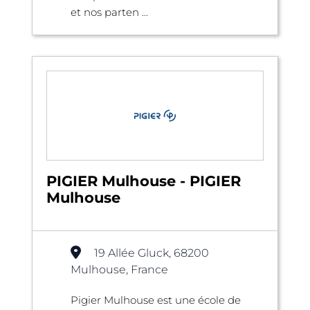
et nos parten ...
PIGIER Mulhouse - PIGIER
Mulhouse
19 Allée Gluck, 68200
Mulhouse, France
Pigier Mulhouse est une école de