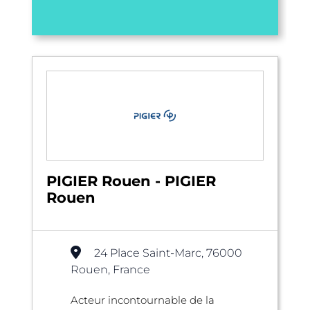
PIGIER Rouen - PIGIER
Rouen
24 Place Saint-Marc, 76000
Rouen, France
Acteur incontournable de la