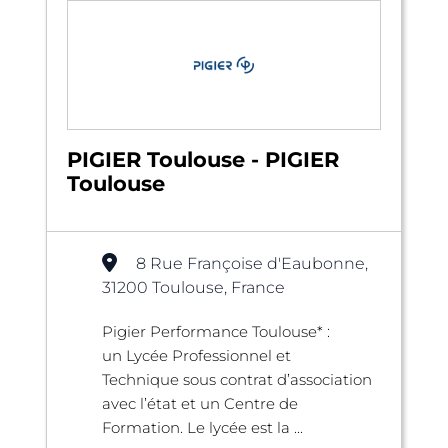
PIGIER Toulouse - PIGIER
Toulouse
8 Rue Françoise d'Eaubonne,
31200 Toulouse, France
Pigier Performance Toulouse* :
un Lycée Professionnel et
Technique sous contrat d’association
avec l’état et un Centre de
Formation. Le lycée est la ...