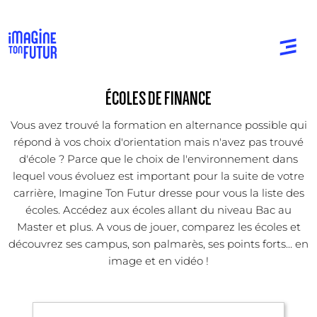
ÉCOLES DE FINANCE
Vous avez trouvé la formation en alternance possible qui
répond à vos choix d'orientation mais n'avez pas trouvé
d'école ? Parce que le choix de l'environnement dans
lequel vous évoluez est important pour la suite de votre
carrière, Imagine Ton Futur dresse pour vous la liste des
écoles. Accédez aux écoles allant du niveau Bac au
Master et plus. A vous de jouer, comparez les écoles et
découvrez ses campus, son palmarès, ses points forts... en
image et en vidéo !