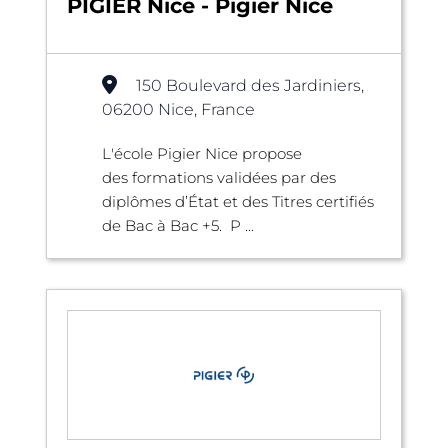
PIGIER Nice - Pigier Nice
150 Boulevard des Jardiniers,
06200 Nice, France
L'école Pigier Nice propose
des formations validées par des
diplômes d’État et des Titres certifiés
de Bac à Bac +5. P ...