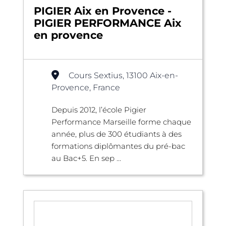
PIGIER Aix en Provence -
PIGIER PERFORMANCE Aix
en provence
Cours Sextius, 13100 Aix-en-
Provence, France
Depuis 2012, l’école Pigier
Performance Marseille forme chaque
année, plus de 300 étudiants à des
formations diplômantes du pré-bac
au Bac+5. En sep ...