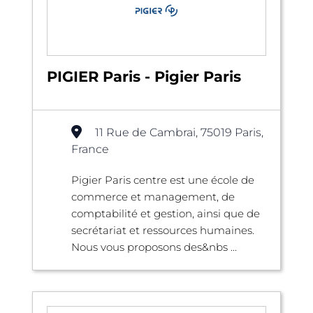
PIGIER Paris - Pigier Paris
11 Rue de Cambrai, 75019 Paris,
France
Pigier Paris centre est une école de
commerce et management, de
comptabilité et gestion, ainsi que de
secrétariat et ressources humaines.
Nous vous proposons des&nbs ...