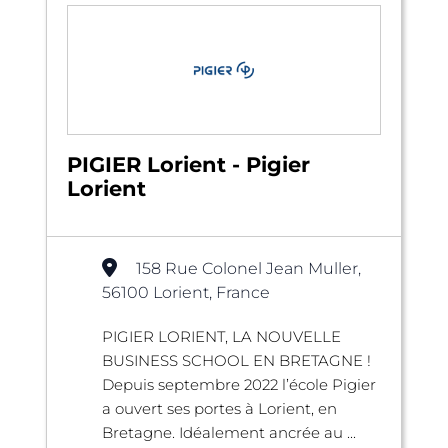
PIGIER Lorient - Pigier
Lorient
158 Rue Colonel Jean Muller,
56100 Lorient, France
PIGIER LORIENT, LA NOUVELLE
BUSINESS SCHOOL EN BRETAGNE !
Depuis septembre 2022 l’école Pigier
a ouvert ses portes à Lorient, en
Bretagne. Idéalement ancrée au ...