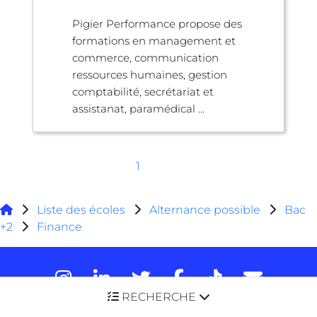
Pigier Performance propose des
formations en management et
commerce, communication
ressources humaines, gestion
comptabilité, secrétariat et
assistanat, paramédical ...
1
Liste des écoles
Alternance possible
Bac
+2
Finance
RECHERCHE