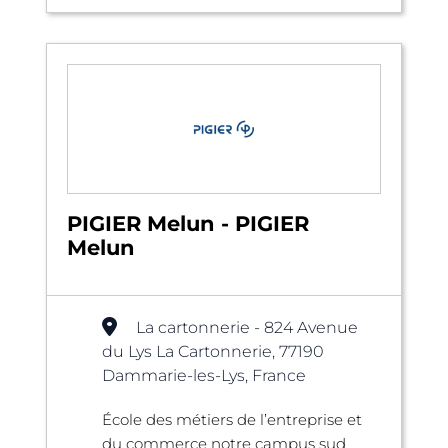
PIGIER Melun - PIGIER
Melun
La cartonnerie - 824 Avenue
du Lys La Cartonnerie, 77190
Dammarie-les-Lys, France
École des métiers de l’entreprise et
du commerce notre campus sud