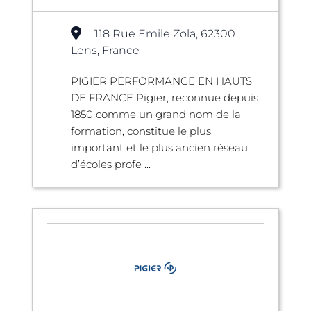
118 Rue Emile Zola, 62300
Lens, France
PIGIER PERFORMANCE EN HAUTS
DE FRANCE Pigier, reconnue depuis
1850 comme un grand nom de la
formation, constitue le plus
important et le plus ancien réseau
d’écoles profe ...