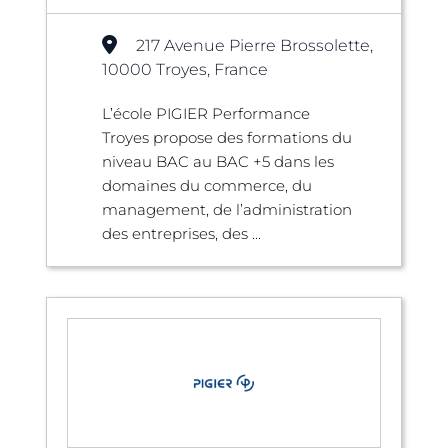
217 Avenue Pierre Brossolette,
10000 Troyes, France
L’école PIGIER Performance
Troyes propose des formations du
niveau BAC au BAC +5 dans les
domaines du commerce, du
management, de l’administration
des entreprises, des ...