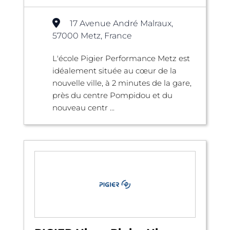
17 Avenue André Malraux,
57000 Metz, France
L'école Pigier Performance Metz est
idéalement située au cœur de la
nouvelle ville, à 2 minutes de la gare,
près du centre Pompidou et du
nouveau centr ...