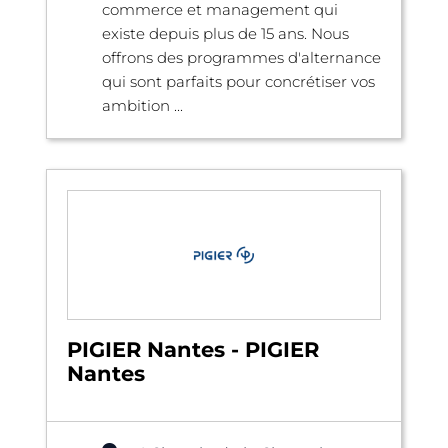
commerce et management qui
existe depuis plus de 15 ans. Nous
offrons des programmes d'alternance
qui sont parfaits pour concrétiser vos
ambition ...
PIGIER Nantes - PIGIER
Nantes