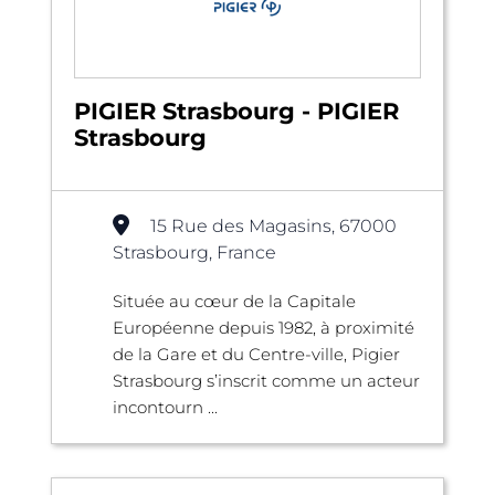
PIGIER Strasbourg - PIGIER
Strasbourg
15 Rue des Magasins, 67000
Strasbourg, France
Située au cœur de la Capitale
Européenne depuis 1982, à proximité
de la Gare et du Centre-ville, Pigier
Strasbourg s’inscrit comme un acteur
incontourn ...