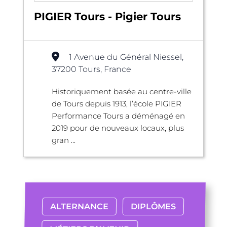
PIGIER Tours - Pigier Tours
1 Avenue du Général Niessel,
37200 Tours, France
Historiquement basée au centre-ville
de Tours depuis 1913, l’école PIGIER
Performance Tours a déménagé en
2019 pour de nouveaux locaux, plus
gran ...
ALTERNANCE
DIPLÔMES