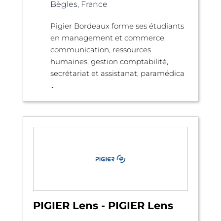
Bègles, France
Pigier Bordeaux forme ses étudiants
en management et commerce,
communication, ressources
humaines, gestion comptabilité,
secrétariat et assistanat, paramédica
...
PIGIER Lens - PIGIER Lens