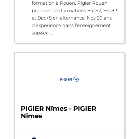
formation à Rouen, Pigier Rouen
propose des formations Bac+2, Bac+3
et Bac+5 en alternance. Nos 50 ans
d’expérience dans l’enseignement
sup&ea ...
PIGIER Nîmes - PIGIER
Nîmes