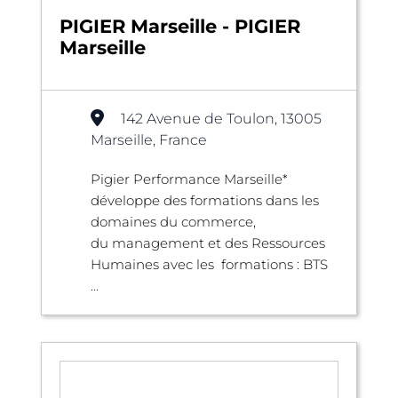
PIGIER Marseille - PIGIER
Marseille
142 Avenue de Toulon, 13005
Marseille, France
Pigier Performance Marseille*
développe des formations dans les
domaines du commerce,
du management et des Ressources
Humaines avec les formations : BTS
...