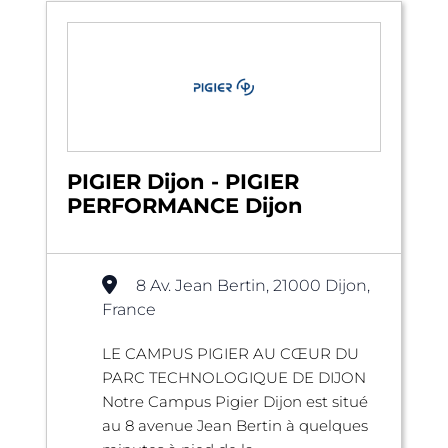
PIGIER Dijon - PIGIER
PERFORMANCE Dijon
8 Av. Jean Bertin, 21000 Dijon,
France
LE CAMPUS PIGIER AU CŒUR DU
PARC TECHNOLOGIQUE DE DIJON
Notre Campus Pigier Dijon est situé
au 8 avenue Jean Bertin à quelques