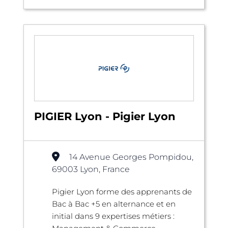
PIGIER Lyon - Pigier Lyon
14 Avenue Georges Pompidou,
69003 Lyon, France
Pigier Lyon forme des apprenants de
Bac à Bac +5 en alternance et en
initial dans 9 expertises métiers :