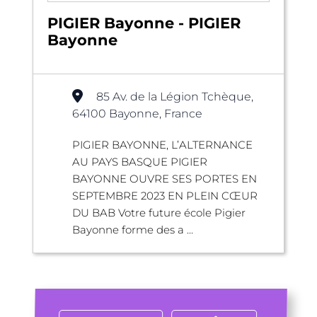
PIGIER Bayonne - PIGIER
Bayonne
85 Av. de la Légion Tchèque,
64100 Bayonne, France
PIGIER BAYONNE, L’ALTERNANCE
AU PAYS BASQUE PIGIER
BAYONNE OUVRE SES PORTES EN
SEPTEMBRE 2023 EN PLEIN CŒUR
DU BAB Votre future école Pigier
Bayonne forme des a ...