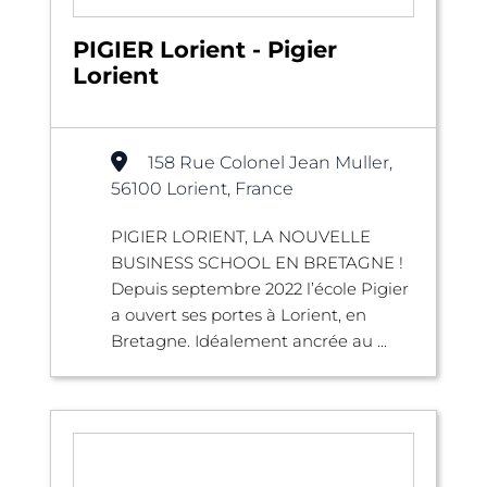
PIGIER Lorient - Pigier
Lorient
158 Rue Colonel Jean Muller,
56100 Lorient, France
PIGIER LORIENT, LA NOUVELLE
BUSINESS SCHOOL EN BRETAGNE !
Depuis septembre 2022 l’école Pigier
a ouvert ses portes à Lorient, en
Bretagne. Idéalement ancrée au ...