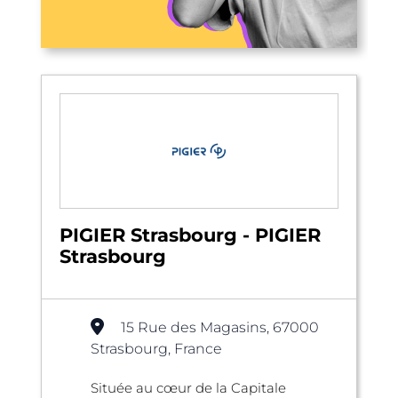
PIGIER Strasbourg - PIGIER
Strasbourg
15 Rue des Magasins, 67000
Strasbourg, France
Située au cœur de la Capitale