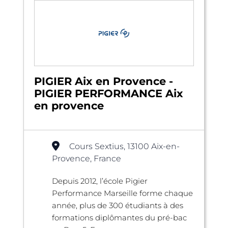
PIGIER Aix en Provence -
PIGIER PERFORMANCE Aix
en provence
Cours Sextius, 13100 Aix-en-
Provence, France
Depuis 2012, l’école Pigier
Performance Marseille forme chaque
année, plus de 300 étudiants à des
formations diplômantes du pré-bac