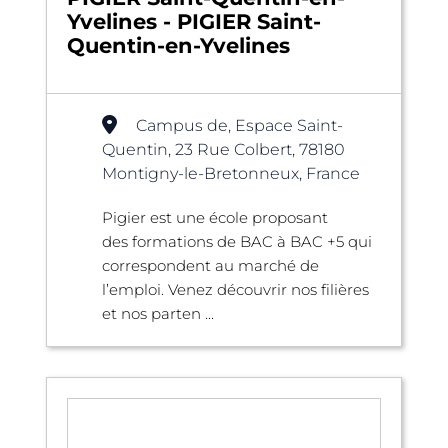
Yvelines - PIGIER Saint-
Quentin-en-Yvelines
Campus de, Espace Saint-
Quentin, 23 Rue Colbert, 78180
Montigny-le-Bretonneux, France
Pigier est une école proposant
des formations de BAC à BAC +5 qui
correspondent au marché de
l’emploi. Venez découvrir nos filières
et nos parten ...