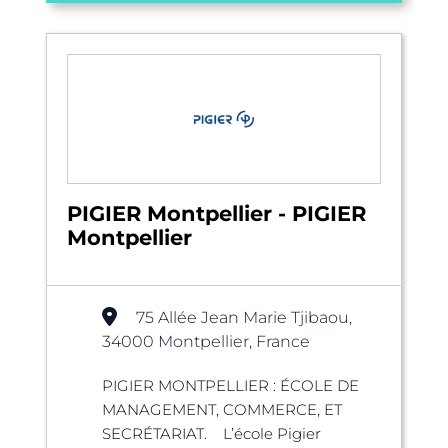
PIGIER Montpellier - PIGIER
Montpellier
75 Allée Jean Marie Tjibaou,
34000 Montpellier, France
PIGIER MONTPELLIER : ÉCOLE DE
MANAGEMENT, COMMERCE, ET
SECRÉTARIAT. L’école Pigier