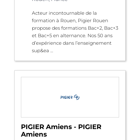
Acteur incontournable de la
formation à Rouen, Pigier Rouen
propose des formations Bac+2, Bac+3
et Bac+5 en alternance. Nos 50 ans
d’expérience dans l’enseignement
sup&ea ...
PIGIER Amiens - PIGIER
Amiens