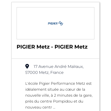
PIGIER Metz - PIGIER Metz
17 Avenue André Malraux,
57000 Metz, France
L'école Pigier Performance Metz est
idéalement située au cœur de la
nouvelle ville, à 2 minutes de la gare,
près du centre Pompidou et du
nouveau centr ...