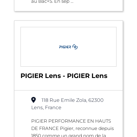
au Bac+5. En sep ...
PIGIER Lens - PIGIER Lens
118 Rue Emile Zola, 62300
Lens, France
PIGIER PERFORMANCE EN HAUTS
DE FRANCE Pigier, reconnue depuis
1850 comme un grand nom de la