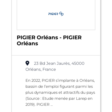
PIGIER Orléans - PIGIER
Orléans
23 Bd Jean Jaurès, 45000
Orléans, France
En 2022, PIGIER s’implante à Orléans,
bassin de l’emploi figurant parmi les
plus dynamiques et attractifs du pays
(Source : Etude menée par Larep en
2019). PIGIER ...