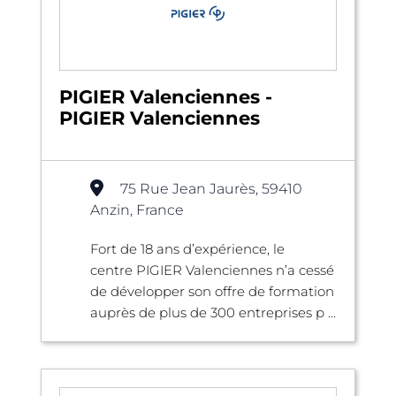
PIGIER Valenciennes -
PIGIER Valenciennes
75 Rue Jean Jaurès, 59410
Anzin, France
Fort de 18 ans d’expérience, le
centre PIGIER Valenciennes n’a cessé
de développer son offre de formation
auprès de plus de 300 entreprises p ...