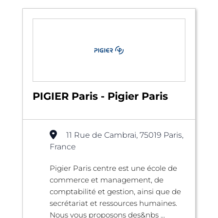
PIGIER Paris - Pigier Paris
11 Rue de Cambrai, 75019 Paris,
France
Pigier Paris centre est une école de
commerce et management, de
comptabilité et gestion, ainsi que de
secrétariat et ressources humaines.
Nous vous proposons des&nbs ...