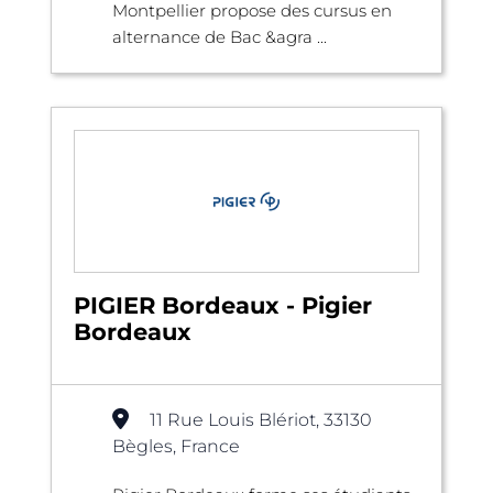
Montpellier propose des cursus en
alternance de Bac &agra ...
PIGIER Bordeaux - Pigier
Bordeaux
11 Rue Louis Blériot, 33130
Bègles, France