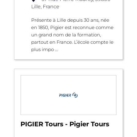
Lille, France
Présente à Lille depuis 30 ans, née
en 1850, Pigier est reconnue comme
un grand nom de la formation,
partout en France. L’école compte le
plus impo ...
PIGIER Tours - Pigier Tours