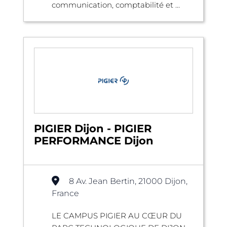
communication, comptabilité et ...
PIGIER Dijon - PIGIER
PERFORMANCE Dijon
8 Av. Jean Bertin, 21000 Dijon,
France
LE CAMPUS PIGIER AU CŒUR DU