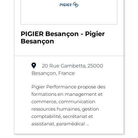
PIGIER Besançon - Pigier
Besançon
20 Rue Gambetta, 25000
Besançon, France
Pigier Performance propose des
formations en management et
commerce, communication
ressources humaines, gestion
comptabilité, secrétariat et
assistanat, paramédical ...