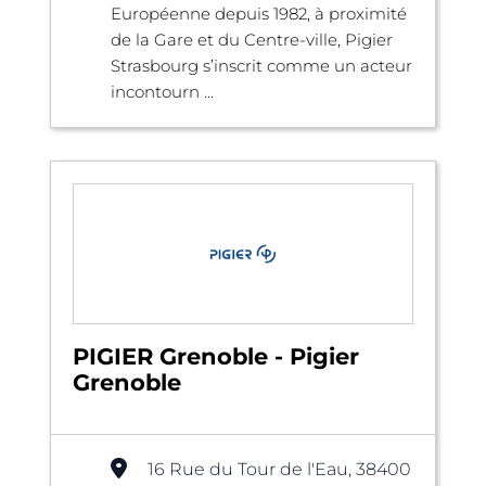
Européenne depuis 1982, à proximité
de la Gare et du Centre-ville, Pigier
Strasbourg s’inscrit comme un acteur
incontourn ...
PIGIER Grenoble - Pigier
Grenoble
16 Rue du Tour de l'Eau, 38400