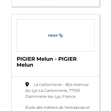
PIGIER Melun - PIGIER
Melun
La cartonnerie - 824 Avenue
du Lys La Cartonnerie, 77190
Dammarie-les-Lys, France
École des métiers de l’entreprise et