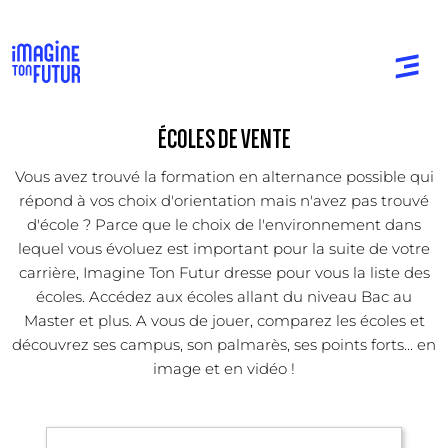
ÉCOLES DE VENTE
Vous avez trouvé la formation en alternance possible qui
répond à vos choix d'orientation mais n'avez pas trouvé
d'école ? Parce que le choix de l'environnement dans
lequel vous évoluez est important pour la suite de votre
carrière, Imagine Ton Futur dresse pour vous la liste des
écoles. Accédez aux écoles allant du niveau Bac au
Master et plus. A vous de jouer, comparez les écoles et
découvrez ses campus, son palmarès, ses points forts... en
image et en vidéo !