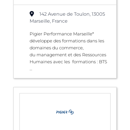
142 Avenue de Toulon, 13005
Marseille, France
Pigier Performance Marseille*
développe des formations dans les
domaines du commerce,
du management et des Ressources
Humaines avec les formations : BTS
...