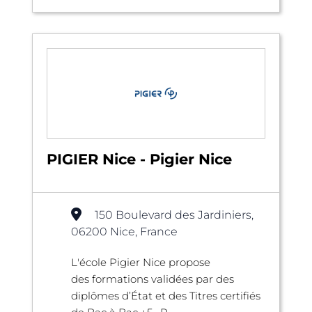
PIGIER Nice - Pigier Nice
150 Boulevard des Jardiniers,
06200 Nice, France
L'école Pigier Nice propose
des formations validées par des
diplômes d’État et des Titres certifiés