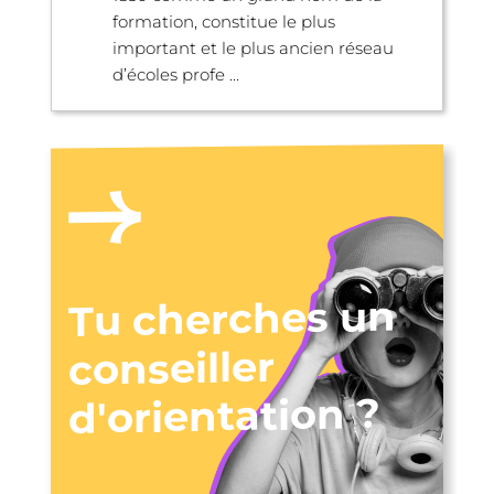
formation, constitue le plus
important et le plus ancien réseau
d’écoles profe ...
Tu cherches un
conseiller
d'orientation ?