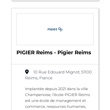
PIGIER Reims - Pigier Reims
10 Rue Edouard Mignot, 51100
Reims, France
Implantée depuis 2021 dans la ville
Champenoise, l’école PIGIER Reims
est une école de management et
commerce, ressources humaines,