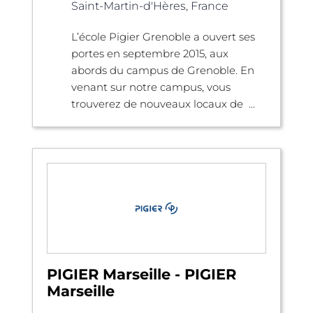
Saint-Martin-d'Hères, France
L’école Pigier Grenoble a ouvert ses
portes en septembre 2015, aux
abords du campus de Grenoble. En
venant sur notre campus, vous
trouverez de nouveaux locaux de ...
PIGIER Marseille - PIGIER
Marseille