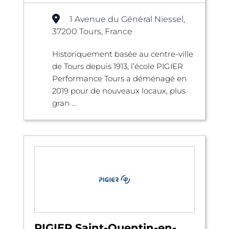
1 Avenue du Général Niessel,
37200 Tours, France
Historiquement basée au centre-ville
de Tours depuis 1913, l’école PIGIER
Performance Tours a déménagé en
2019 pour de nouveaux locaux, plus
gran ...
PIGIER Saint-Quentin-en-