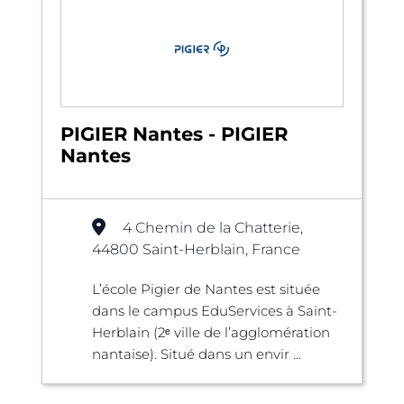
PIGIER Nantes - PIGIER
Nantes
4 Chemin de la Chatterie,
44800 Saint-Herblain, France
L’école Pigier de Nantes est située
dans le campus EduServices à Saint-
Herblain (2ᵉ ville de l’agglomération
nantaise). Situé dans un envir ...