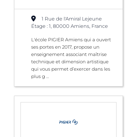
1 Rue de l'Amiral Lejeune
Étage : 1, 80000 Amiens, France
L'école PIGIER Amiens qui a ouvert
ses portes en 2017, propose un
enseignement associant maîtrise
technique et dimension artistique
qui vous permet d’exercer dans les
plus g ...