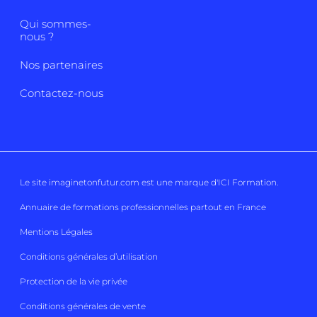
Qui sommes-
nous ?
Nos partenaires
Contactez-nous
Le site imaginetonfutur.com est une marque d'
ICI Formation
.
Annuaire de formations professionnelles partout en France
Mentions Légales
Conditions générales d’utilisation
Protection de la vie privée
Conditions générales de vente