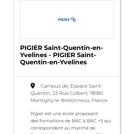
PIGIER Saint-Quentin-en-
Yvelines - PIGIER Saint-
Quentin-en-Yvelines
Campus de, Espace Saint-
Quentin, 23 Rue Colbert, 78180
Montigny-le-Bretonneux, France
Pigier est une école proposant
des formations de BAC à BAC +5 qui
correspondent au marché de