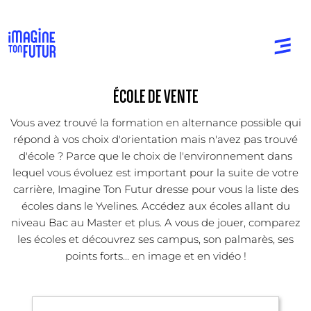
ÉCOLE DE VENTE
Vous avez trouvé la formation en alternance possible qui
répond à vos choix d'orientation mais n'avez pas trouvé
d'école ? Parce que le choix de l'environnement dans
lequel vous évoluez est important pour la suite de votre
carrière, Imagine Ton Futur dresse pour vous la liste des
écoles dans le Yvelines. Accédez aux écoles allant du
niveau Bac au Master et plus. A vous de jouer, comparez
les écoles et découvrez ses campus, son palmarès, ses
points forts... en image et en vidéo !