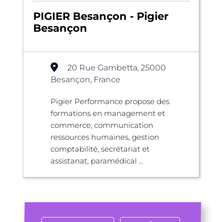
PIGIER Besançon - Pigier
Besançon
20 Rue Gambetta, 25000
Besançon, France
Pigier Performance propose des
formations en management et
commerce, communication
ressources humaines, gestion
comptabilité, secrétariat et
assistanat, paramédical ...