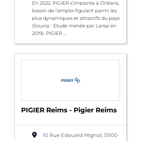
En 2022, PIGIER s’implante à Orléans,
bassin de l’emploi figurant parmi les
plus dynamiques et attractifs du pays
(Source : Etude menée par Larep en
2019). PIGIER ...
PIGIER Reims - Pigier Reims
10 Rue Edouard Mignot, 51100