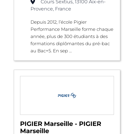
Cours Sextius, 13100 Aix-en-
Provence, France
Depuis 2012, l’école Pigier
Performance Marseille forme chaque
année, plus de 300 étudiants à des
formations diplômantes du pré-bac
au Bac+5. En sep ...
PIGIER Marseille - PIGIER
Marseille