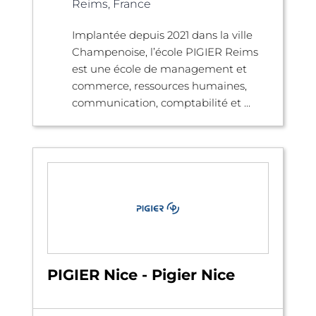
Reims, France
Implantée depuis 2021 dans la ville
Champenoise, l’école PIGIER Reims
est une école de management et
commerce, ressources humaines,
communication, comptabilité et ...
PIGIER Nice - Pigier Nice