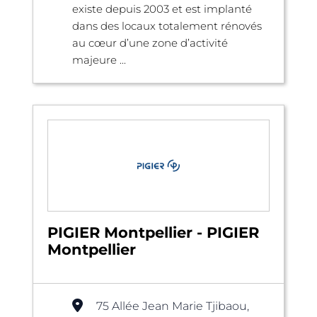
existe depuis 2003 et est implanté
dans des locaux totalement rénovés
au cœur d’une zone d’activité
majeure ...
PIGIER Montpellier - PIGIER
Montpellier
75 Allée Jean Marie Tjibaou,