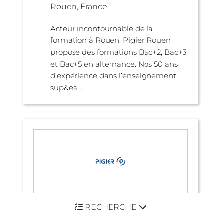
Rouen, France
Acteur incontournable de la
formation à Rouen, Pigier Rouen
propose des formations Bac+2, Bac+3
et Bac+5 en alternance. Nos 50 ans
d’expérience dans l’enseignement
sup&ea ...
PIGIER Paris - Pigier Paris
RECHERCHE