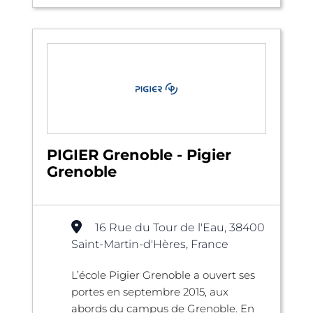
PIGIER Grenoble - Pigier
Grenoble
16 Rue du Tour de l'Eau, 38400
Saint-Martin-d'Hères, France
L’école Pigier Grenoble a ouvert ses
portes en septembre 2015, aux
abords du campus de Grenoble. En