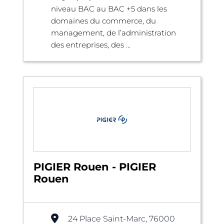
niveau BAC au BAC +5 dans les
domaines du commerce, du
management, de l’administration
des entreprises, des ...
PIGIER Rouen - PIGIER
Rouen
24 Place Saint-Marc, 76000