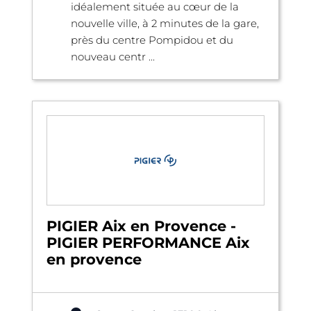
idéalement située au cœur de la
nouvelle ville, à 2 minutes de la gare,
près du centre Pompidou et du
nouveau centr ...
PIGIER Aix en Provence -
PIGIER PERFORMANCE Aix
en provence