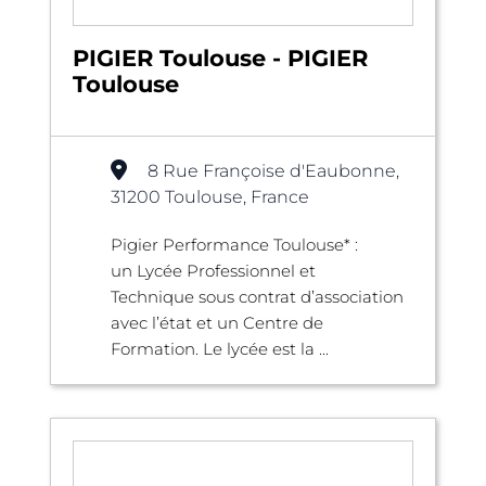
PIGIER Toulouse - PIGIER
Toulouse
8 Rue Françoise d'Eaubonne,
31200 Toulouse, France
Pigier Performance Toulouse* :
un Lycée Professionnel et
Technique sous contrat d’association
avec l’état et un Centre de
Formation. Le lycée est la ...