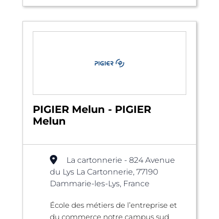
PIGIER Melun - PIGIER
Melun
La cartonnerie - 824 Avenue
du Lys La Cartonnerie, 77190
Dammarie-les-Lys, France
École des métiers de l’entreprise et
du commerce notre campus sud