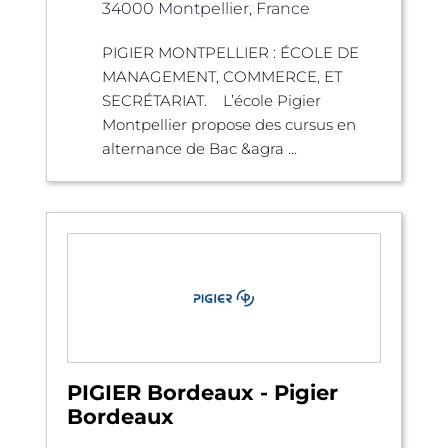
34000 Montpellier, France
PIGIER MONTPELLIER : ÉCOLE DE
MANAGEMENT, COMMERCE, ET
SECRÉTARIAT. L’école Pigier
Montpellier propose des cursus en
alternance de Bac &agra ...
PIGIER Bordeaux - Pigier
Bordeaux