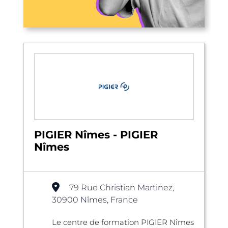
PIGIER Nîmes - PIGIER
Nîmes
79 Rue Christian Martinez,
30900 Nîmes, France
Le centre de formation PIGIER Nîmes