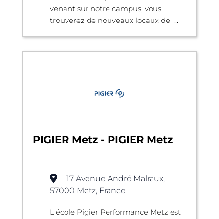
venant sur notre campus, vous
trouverez de nouveaux locaux de ...
PIGIER Metz - PIGIER Metz
17 Avenue André Malraux,
57000 Metz, France
L'école Pigier Performance Metz est