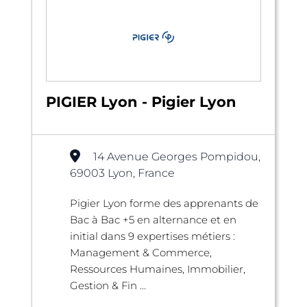
PIGIER Lyon - Pigier Lyon
14 Avenue Georges Pompidou,
69003 Lyon, France
Pigier Lyon forme des apprenants de
Bac à Bac +5 en alternance et en
initial dans 9 expertises métiers :
Management & Commerce,
Ressources Humaines, Immobilier,
Gestion & Fin ...