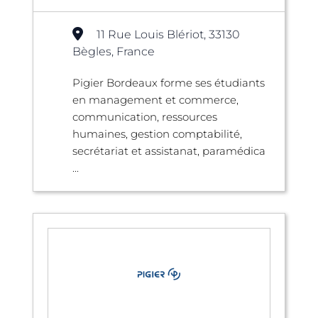
11 Rue Louis Blériot, 33130
Bègles, France
Pigier Bordeaux forme ses étudiants
en management et commerce,
communication, ressources
humaines, gestion comptabilité,
secrétariat et assistanat, paramédica
...