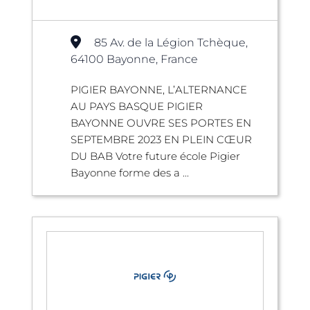
85 Av. de la Légion Tchèque,
64100 Bayonne, France
PIGIER BAYONNE, L’ALTERNANCE
AU PAYS BASQUE PIGIER
BAYONNE OUVRE SES PORTES EN
SEPTEMBRE 2023 EN PLEIN CŒUR
DU BAB Votre future école Pigier
Bayonne forme des a ...