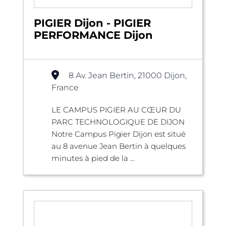
PIGIER Dijon - PIGIER
PERFORMANCE Dijon
8 Av. Jean Bertin, 21000 Dijon,
France
LE CAMPUS PIGIER AU CŒUR DU
PARC TECHNOLOGIQUE DE DIJON
Notre Campus Pigier Dijon est situé
au 8 avenue Jean Bertin à quelques
minutes à pied de la ...