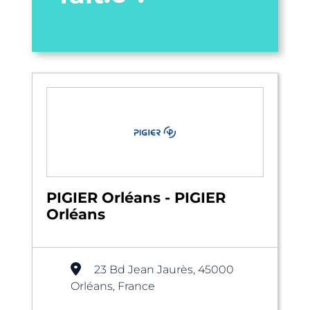
PIGIER Orléans - PIGIER
Orléans
23 Bd Jean Jaurès, 45000
Orléans, France