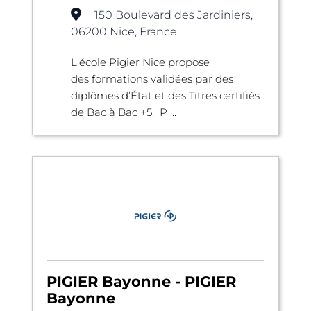
150 Boulevard des Jardiniers,
06200 Nice, France
L'école Pigier Nice propose
des formations validées par des
diplômes d’État et des Titres certifiés
de Bac à Bac +5. P ...
PIGIER Bayonne - PIGIER
Bayonne