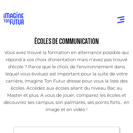
ÉCOLES DE COMMUNICATION
Vous avez trouvé la formation en alternance possible qui
répond à vos choix d'orientation mais n'avez pas trouvé
d'école ? Parce que le choix de l'environnement dans
lequel vous évoluez est important pour la suite de votre
carrière, Imagine Ton Futur dresse pour vous la liste des
écoles. Accédez aux écoles allant du niveau Bac au
Master et plus. A vous de jouer, comparez les écoles et
découvrez ses campus, son palmarès, ses points forts... en
image et en vidéo !