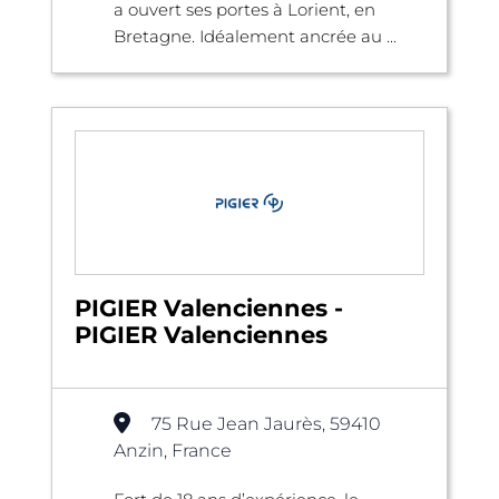
a ouvert ses portes à Lorient, en
Bretagne. Idéalement ancrée au ...
PIGIER Valenciennes -
PIGIER Valenciennes
75 Rue Jean Jaurès, 59410
Anzin, France