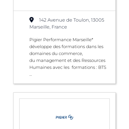
142 Avenue de Toulon, 13005
Marseille, France
Pigier Performance Marseille*
développe des formations dans les
domaines du commerce,
du management et des Ressources
Humaines avec les formations : BTS
...