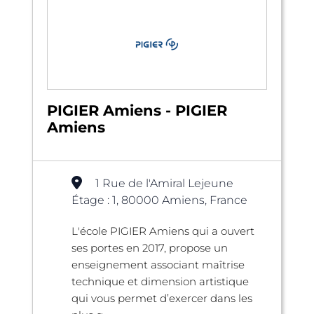
PIGIER Amiens - PIGIER
Amiens
1 Rue de l'Amiral Lejeune
Étage : 1, 80000 Amiens, France
L'école PIGIER Amiens qui a ouvert
ses portes en 2017, propose un
enseignement associant maîtrise
technique et dimension artistique
qui vous permet d’exercer dans les