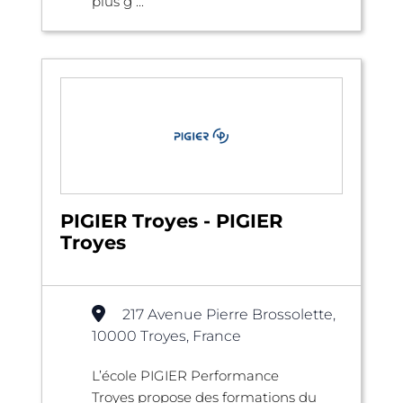
plus g ...
PIGIER Troyes - PIGIER
Troyes
217 Avenue Pierre Brossolette,
10000 Troyes, France
L’école PIGIER Performance
Troyes propose des formations du