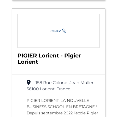
PIGIER Lorient - Pigier
Lorient
158 Rue Colonel Jean Muller,
56100 Lorient, France
PIGIER LORIENT, LA NOUVELLE
BUSINESS SCHOOL EN BRETAGNE !
Depuis septembre 2022 l’école Pigier