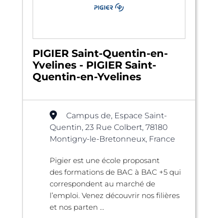
PIGIER Saint-Quentin-en-
Yvelines - PIGIER Saint-
Quentin-en-Yvelines
Campus de, Espace Saint-
Quentin, 23 Rue Colbert, 78180
Montigny-le-Bretonneux, France
Pigier est une école proposant
des formations de BAC à BAC +5 qui
correspondent au marché de
l’emploi. Venez découvrir nos filières
et nos parten ...