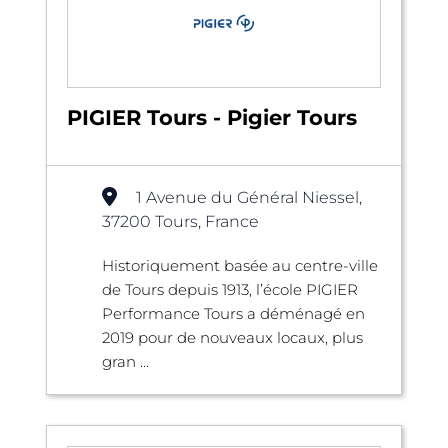
PIGIER Tours - Pigier Tours
1 Avenue du Général Niessel,
37200 Tours, France
Historiquement basée au centre-ville
de Tours depuis 1913, l’école PIGIER
Performance Tours a déménagé en
2019 pour de nouveaux locaux, plus
gran ...