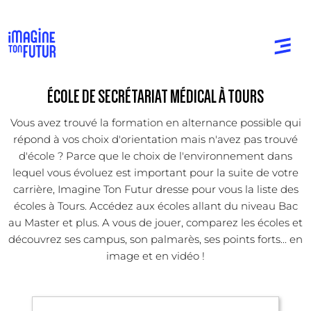
ÉCOLE DE SECRÉTARIAT MÉDICAL À TOURS
Vous avez trouvé la formation en alternance possible qui
répond à vos choix d'orientation mais n'avez pas trouvé
d'école ? Parce que le choix de l'environnement dans
lequel vous évoluez est important pour la suite de votre
carrière, Imagine Ton Futur dresse pour vous la liste des
écoles à Tours. Accédez aux écoles allant du niveau Bac
au Master et plus. A vous de jouer, comparez les écoles et
découvrez ses campus, son palmarès, ses points forts... en
image et en vidéo !