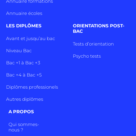
Annuaire formations
Annuaire écoles
LES DIPLÔMES
ORIENTATIONS POST-
BAC
Avant et jusqu’au bac
Tests d’orientation
Niveau Bac
Psycho tests
Bac +1 à Bac +3
Bac +4 à Bac +5
Diplômes professionels
Autres diplômes
A PROPOS
Qui sommes-
nous ?