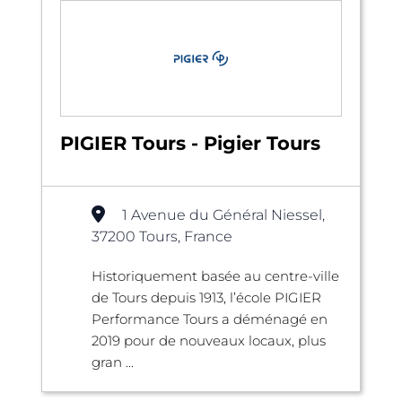
PIGIER Tours - Pigier Tours
1 Avenue du Général Niessel,
37200 Tours, France
Historiquement basée au centre-ville
de Tours depuis 1913, l’école PIGIER
Performance Tours a déménagé en
2019 pour de nouveaux locaux, plus
gran ...